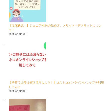
【徹底解説！】ジュニアNISAの始め方、メリット・デメリットについ
て！
2022年1月15日
【子育て世帯はぜひ活用しよう！】コストコオンラインショップを利用
してみて
2022年1月10日