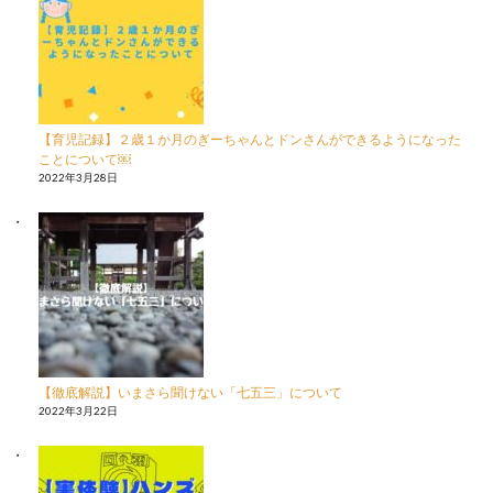
【育児記録】２歳１か月のぎーちゃんとドンさんができるようになった
ことについて￼
2022年3月28日
【徹底解説】いまさら聞けない「七五三」について
2022年3月22日