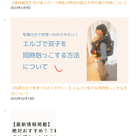
【徹底解説】何が違うの！？神奈川県内の国立大学付属小学校について
2023年1月9日
【写真付きで世界一わかりやすい！】エルゴで双子を同時抱っこする方
法について
2022年12月14日