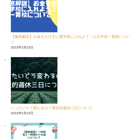
【徹底解説】お金をかけずに進学校に入れよう！公立中高一貫校につい
て
2022年5月22日
いったいどう変わるの？選択的週休三日について
2022年5月22日