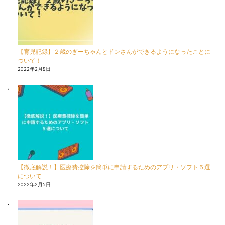
【育児記録】２歳のぎーちゃんとドンさんができるようになったことに
ついて！
2022年2月8日
【徹底解説！】医療費控除を簡単に申請するためのアプリ・ソフト５選
について
2022年2月5日