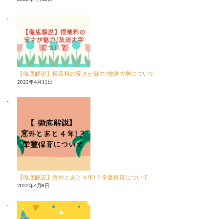
【徹底解説】授業料の安さが魅力!放送大学について
2022年4月11日
【徹底解説】意外とあと４年!？学童保育について
2022年4月8日