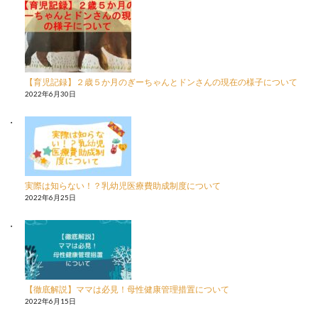
【育児記録】２歳５か月のぎーちゃんとドンさんの現在の様子について
2022年6月30日
実際は知らない！？乳幼児医療費助成制度について
2022年6月25日
【徹底解説】ママは必見！母性健康管理措置について
2022年6月15日