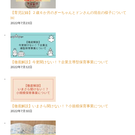
【育児記録】２歳６か月のぎーちゃんとドンさんの現在の様子について
￼
2022年7月23日
【徹底解説】今更聞けない！？企業主導型保育事業について
2022年7月12日
【徹底解説】いまさら聞けない！？小規模保育事業について
2022年7月10日