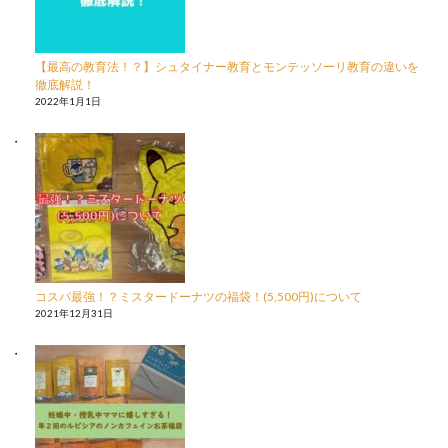
【最高の教育法！？】シュタイナー教育とモンテッソーリ教育の違いを
徹底解説！
2022年1月1日
コスパ最強！？ミスタードーナツの福袋！(5,500円)について
2021年12月31日