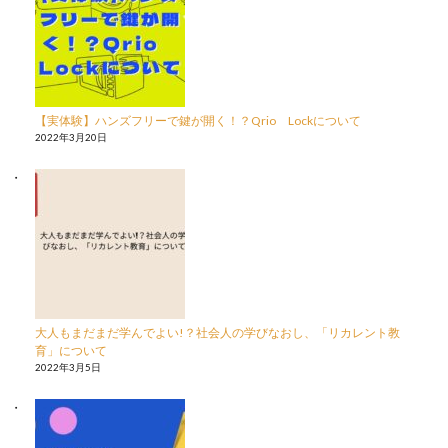
【実体験】ハンズフリーで鍵が開く！？Qrio Lockについて
2022年3月20日
大人もまだまだ学んでよい!？社会人の学びなおし、「リカレント教
育」について
2022年3月5日