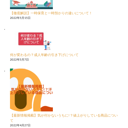
【徹底解説】一時保育と一時預かりの違いについて！
2022年5月15日
何が変わるの？成人年齢の引き下げについて
2022年5月7日
【最新情報掲載】気が付かないうちに!？値上がりしている商品につい
て
2022年4月27日