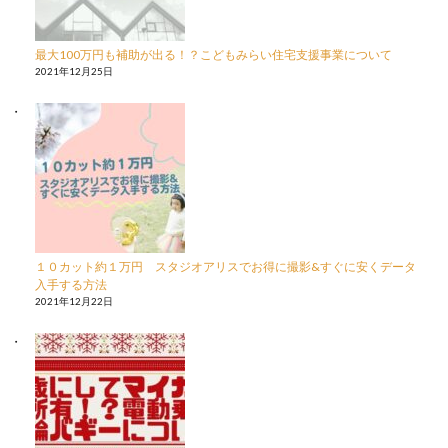
最大100万円も補助が出る！？こどもみらい住宅支援事業について
2021年12月25日
１０カット約１万円 スタジオアリスでお得に撮影&すぐに安くデータ
入手する方法
2021年12月22日