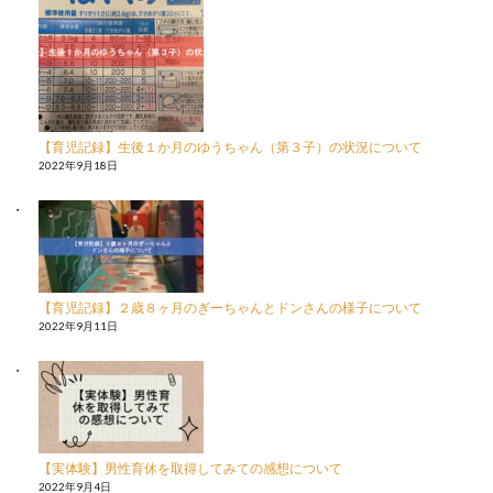
【育児記録】生後１か月のゆうちゃん（第３子）の状況について
2022年9月18日
【育児記録】２歳８ヶ月のぎーちゃんとドンさんの様子について
2022年9月11日
【実体験】男性育休を取得してみての感想について
2022年9月4日