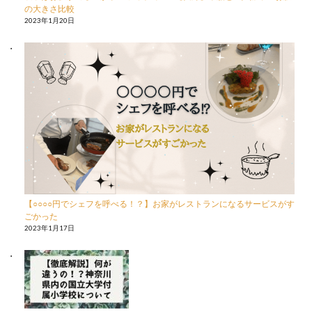
の大きさ比較
2023年1月20日
【○○○○円でシェフを呼べる！？】お家がレストランになるサービスがす
ごかった
2023年1月17日