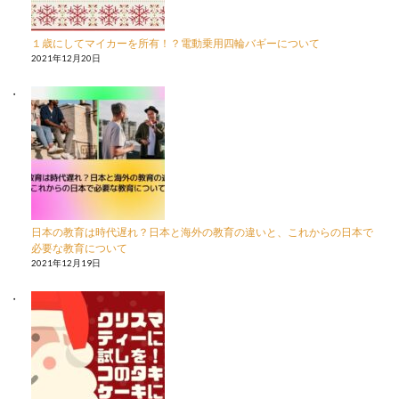
１歳にしてマイカーを所有！？電動乗用四輪バギーについて
2021年12月20日
日本の教育は時代遅れ？日本と海外の教育の違いと、これからの日本で
必要な教育について
2021年12月19日