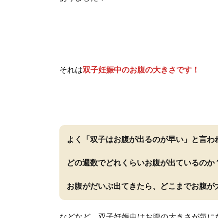
それは
双子妊娠中のお腹の大きさです！
よく「双子はお腹が出るのが早い」と言わ
どの週数でどれくらいお腹が出ているのか
お腹がだいぶ出てきたら、どこまでお腹が
などなど、双子妊娠中はお腹の大きさが気に