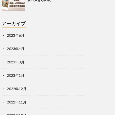
アーカイブ
2023年6月
2023年4月
2023年3月
2023年1月
2022年12月
2022年11月