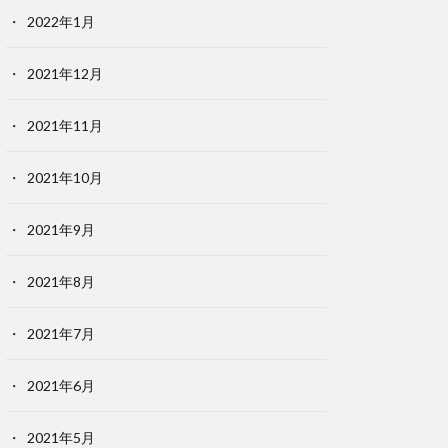
2022年1月
2021年12月
2021年11月
2021年10月
2021年9月
2021年8月
2021年7月
2021年6月
2021年5月