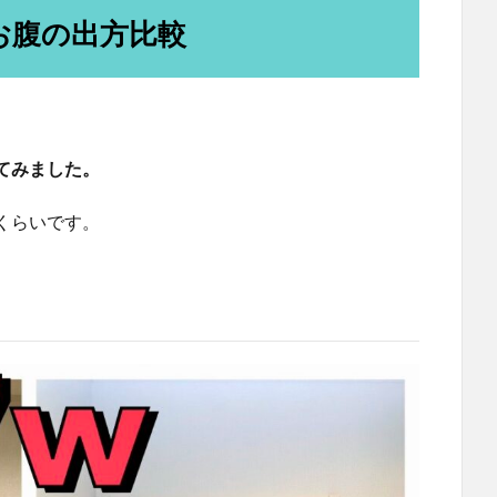
お腹の出方比較
てみました。
くらいです。