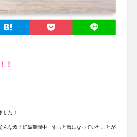
ました！
そんな双子妊娠期間中、ずっと気になっていたことが