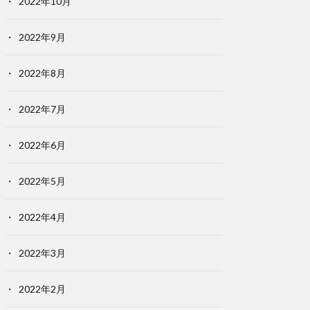
2022年10月
2022年9月
2022年8月
2022年7月
2022年6月
2022年5月
2022年4月
2022年3月
2022年2月