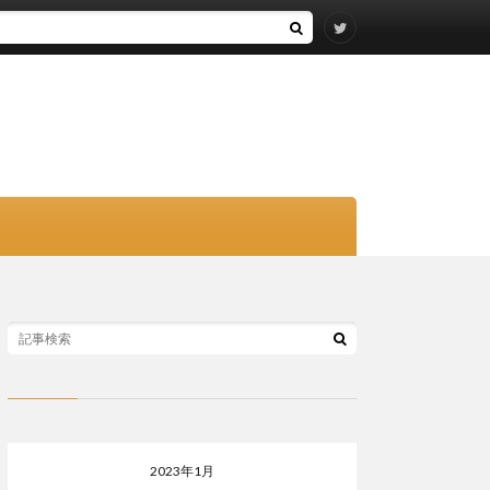
2023年1月