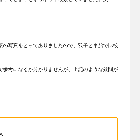
腹の写真をとってありましたので、双子と単胎で比較
で参考になるか分かりませんが、上記のような疑問が
人