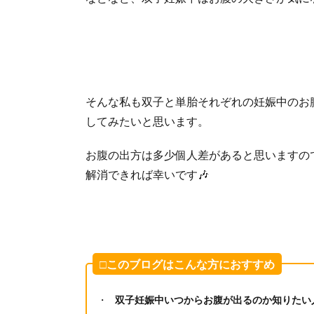
そんな私も双子と単胎それぞれの妊娠中のお
してみたいと思います。
お腹の出方は多少個人差があると思いますの
解消できれば幸いです🎶
□このブログはこんな方におすすめ
双子妊娠中いつからお腹が出るのか知りたい