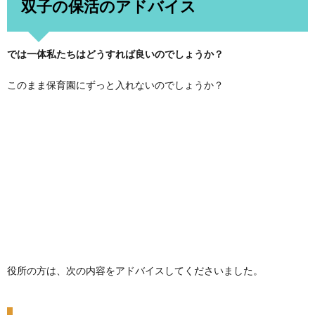
双子の保活のアドバイス
では一体私たちはどうすれば良いのでしょうか？
このまま保育園にずっと入れないのでしょうか？
役所の方は、次の内容をアドバイスしてくださいました。