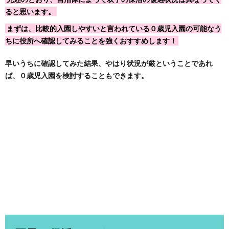
ると思います。
まずは、比較的入園しやすいと言われている０歳児入園の可能なう
ちに役所へ確認してみることを強くおすすめします！
早いうちに確認してみた結果、やはり状況が厳ということであれ
ば、０歳児入園を検討することもできます。