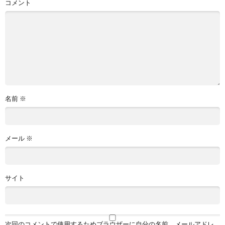
コメント
名前
※
メール
※
サイト
次回のコメントで使用するためブラウザーに自分の名前、メールアドレ