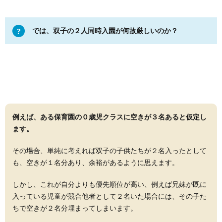
では、双子の２人同時入園が何故厳しいのか？
例えば、ある保育園の０歳児クラスに空きが３名あると仮定し
ます。
その場合、単純に考えれば双子の子供たちが２名入ったとして
も、空きが１名分あり、余裕があるように思えます。
しかし、これが自分よりも優先順位が高い、例えば兄妹が既に
入っている児童が競合他者として２名いた場合には、その子た
ちで空きが２名分埋まってしまいます。