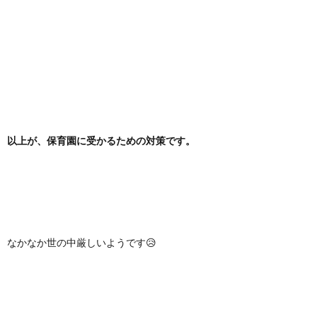
以上が、保育園に受かるための対策です。
なかなか世の中厳しいようです😥