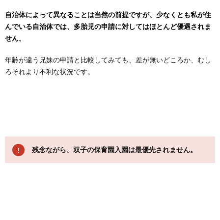
自治体によって異なることは当然の前提ですが、少なくとも私が住
んでいる自治体では、多胎児の申請に対してはほとんど優遇されま
せん。
年齢が違う兄妹の申請と比較してみても、差が無いどころか、むし
ろそれより不利な状況です。
残念ながら、双子の保育園入園は最優先されません。