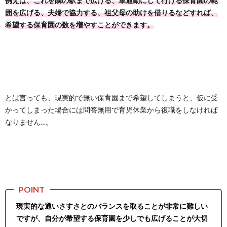
例えば、これを隣の駅まで広げる、車通勤にして行ける保育園の範
囲を広げる、夫婦で協力する、祖父母の助けを借りるなどすれば、
希望する保育園の数を増やすことができます。
とは言っても、現実的で無い保育園まで希望してしまうと、仮に受
かってしまった場合には問答無用で育児休業から復職をしなければ
なりません…。
現実的な通いさすさとのバランスを取ることが非常に難しい
ですが、自分が希望する保育園を少しでも広げることが大切