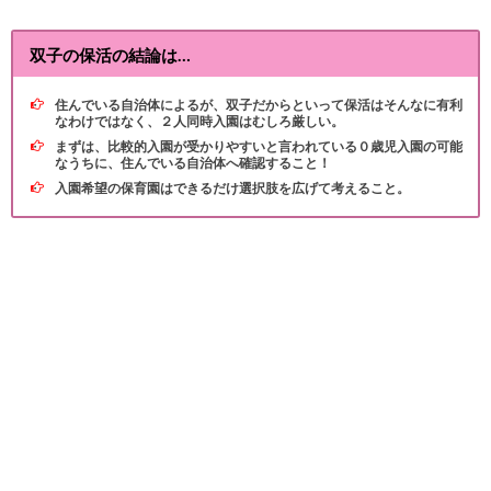
双子の保活の結論は…
住んでいる自治体によるが、双子だからといって保活はそんなに有利
なわけではなく、２人同時入園はむしろ厳しい。
まずは、比較的入園が受かりやすいと言われている０歳児入園の可能
なうちに、住んでいる自治体へ確認すること！
入園希望の保育園はできるだけ選択肢を広げて考えること。