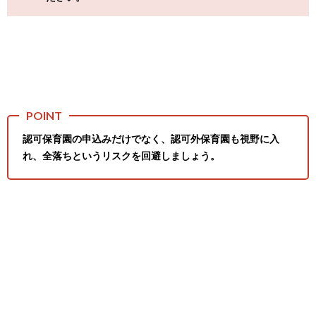
認可保育園の申込みだけでなく、認可外保育園も視野に入
れ、全落ちというリスクを回避しましょう。