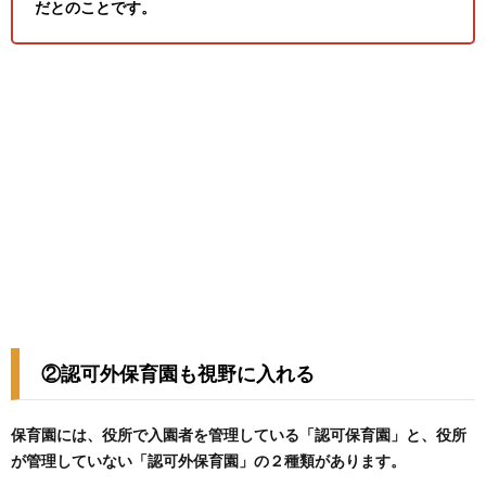
だとのことです。
②認可外保育園も視野に入れる
保育園には、役所で入園者を管理している「認可保育園」と、役所
が管理していない「認可外保育園」の２種類があります。