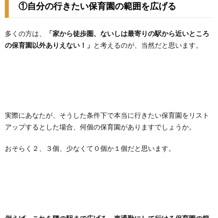
①自分の行きたい保育園の範囲を広げる
多くの方は、
「家から徒歩圏、ないしは最寄りの駅から近いところ
の保育園以外ありえない！」
と考えるのが、当然だと思います。
実際にあなたが、そうした条件下で本当に行きたい保育園をリスト
アップするとした場合、何個の保育園がありますでしょうか。
おそらく２、３個、少なくて０個か１個だと思います。