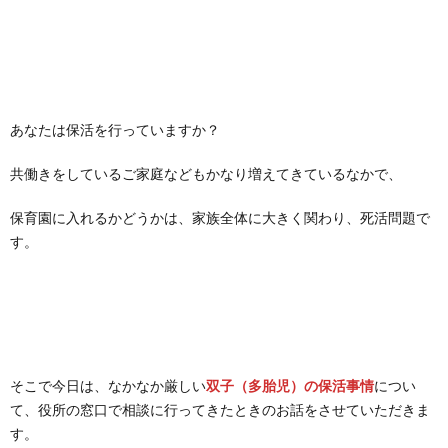
あなたは保活を行っていますか？
共働きをしているご家庭などもかなり増えてきているなかで、
保育園に入れるかどうかは、家族全体に大きく関わり、死活問題で
す。
そこで今日は、なかなか厳しい
双子（多胎児）の保活事情
につい
て、役所の窓口で相談に行ってきたときのお話をさせていただきま
す。