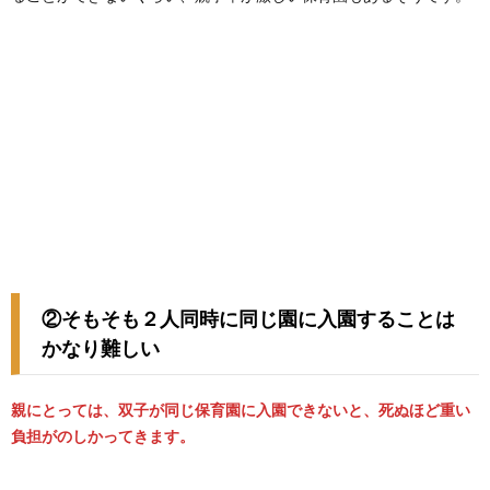
②そもそも２人同時に同じ園に入園することは
かなり難しい
親にとっては、双子が同じ保育園に入園できないと、死ぬほど重い
負担がのしかってきます。