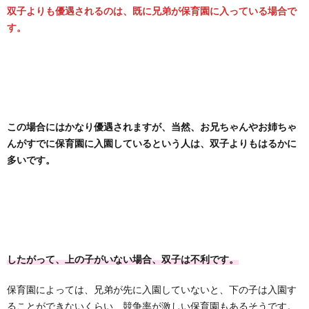
双子よりも優遇されるのは、既に兄弟が保育園に入っている場合で
す。
この場合にはかなり優遇されますが、当然、お兄ちゃんやお姉ちゃ
んがすでに保育園に入園しているという人は、双子よりもはるかに
多いです。
したがって、上の子がいない場合、双子は不利です。
保育園によっては、兄弟が先に入園していないと、下の子は入園す
ることができないくらい、競争率が激しい保育園もあるそうです。