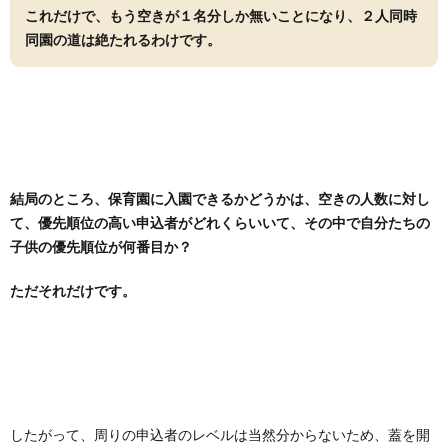
これだけで、もう空きが１名分しか無いことになり、２人同時
同園の道は絶たれるわけです。
結局のところ、保育園に入園できるかどうかは、空きの人数に対し
て、優先順位の高い申込者がどれくらいいて、その中で自分たちの
子供の優先順位が何番目か？
ただそれだけです。
したがって、周りの申込者のレベルは当然分からないため、蓋を開