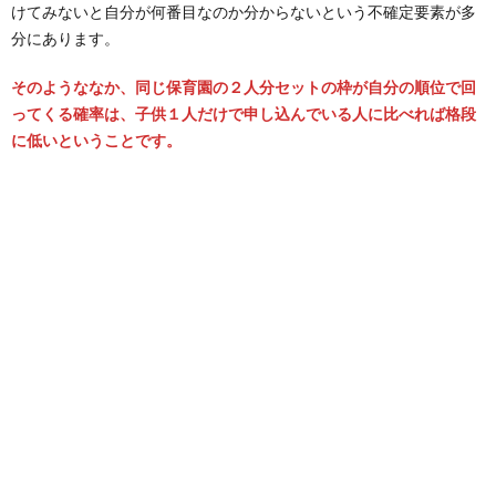
けてみないと自分が何番目なのか分からないという不確定要素が多
分にあります。
そのようななか、同じ保育園の２人分セットの枠が自分の順位で回
ってくる確率は、子供１人だけで申し込んでいる人に比べれば格段
に低いということです。