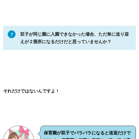
双子が同じ園に入園できなかった場合、ただ単に送り迎
えが２箇所になるだけだと思っていませんか？
それだけではないんですよ！
保育園が双子でバラバラになると送迎だけで