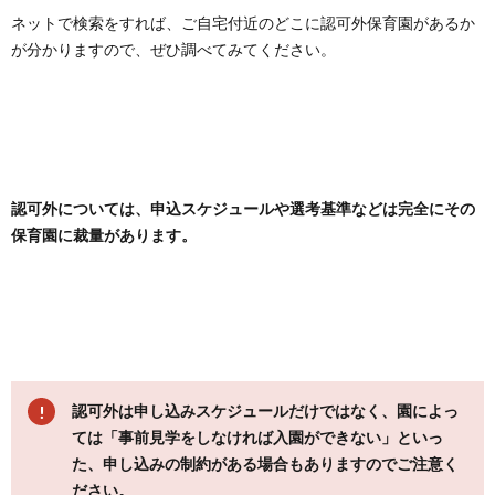
ネットで検索をすれば、ご自宅付近のどこに認可外保育園があるか
が分かりますので、ぜひ調べてみてください。
認可外については、申込スケジュールや選考基準などは完全にその
保育園に裁量があります。
認可外は申し込みスケジュールだけではなく、園によっ
ては「事前見学をしなければ入園ができない」といっ
た、申し込みの制約がある場合もありますのでご注意く
ださい。