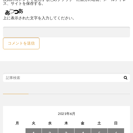
ス、サイトを保存する。
上に表示された文字を入力してください。
2021年6月
月
火
水
木
金
土
日