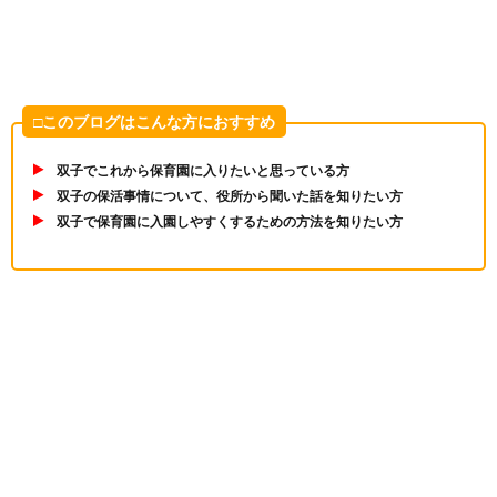
□このブログはこんな方におすすめ
双子でこれから保育園に入りたいと思っている方
双子の保活事情について、役所から聞いた話を知りたい方
双子で保育園に入園しやすくするための方法を知りたい方