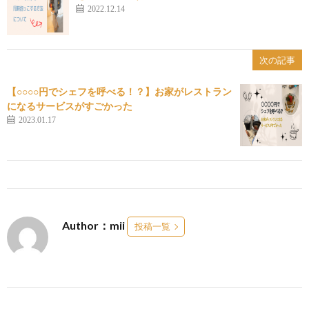
2022.12.14
次の記事
【○○○○円でシェフを呼べる！？】お家がレストラン
になるサービスがすごかった
2023.01.17
Author：mii
投稿一覧