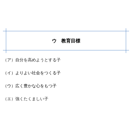
ウ 教育目標
（ア）自分を高めようとする子
（イ）よりよい社会をつくる子
（ウ）広く豊かな心をもつ子
（エ）強くたくましい子