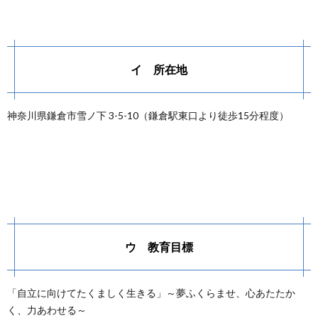
イ 所在地
神奈川県鎌倉市雪ノ下 3-5-10（鎌倉駅東口より徒歩15分程度）
ウ 教育目標
「自立に向けてたくましく生きる」～夢ふくらませ、心あたたか
く、力あわせる～