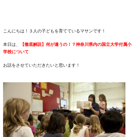
こんにちは！３人の子どもを育てているマサンです！
本日は、
【徹底解説】何が違うの！？神奈川県内の国立大学付属小
学校について
お話をさせていただきたいと思います！