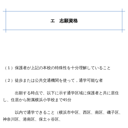
エ 志願資格
（１）保護者が上記の本校の特殊性を十分理解していること
（２）徒歩または公共交通機関を使って，通学可能な者
出願する時点で、以下に示す通学区域に保護者と共に居住
し、住居から附属横浜小学校まで45分
以内で通学できること（横浜市中区、西区、南区、磯子区、
神奈川区、港南区、保土ヶ谷区、