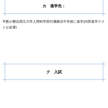
カ 進学先：
半数が横浜国立大学人間科学部付属横浜中学校に進学(内部進学テス
トが必要)
ク 入試