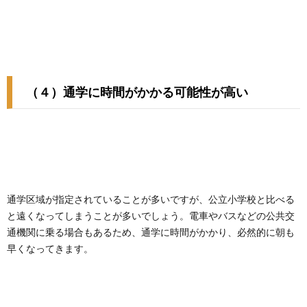
（４）通学に時間がかかる可能性が高い
通学区域が指定されていることが多いですが、公立小学校と比べる
と遠くなってしまうことが多いでしょう。電車やバスなどの公共交
通機関に乗る場合もあるため、通学に時間がかかり、必然的に朝も
早くなってきます。