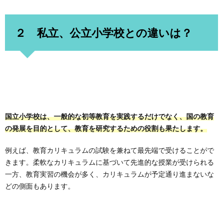
２ 私立、公立小学校との違いは？
国立小学校は、一般的な初等教育を実践するだけでなく、国の教育
の発展を目的として、教育を研究するための役割も果たします。
例えば、教育カリキュラムの試験を兼ねて最先端で受けることがで
きます。柔軟なカリキュラムに基づいて先進的な授業が受けられる
一方、教育実習の機会が多く、カリキュラムが予定通り進まないな
どの側面もあります。