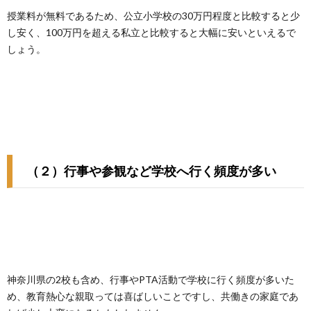
授業料が無料であるため、公立小学校の30万円程度と比較すると少
し安く、100万円を超える私立と比較すると大幅に安いといえるで
しょう。
（２）行事や参観など学校へ行く頻度が多い
神奈川県の2校も含め、行事やPTA活動で学校に行く頻度が多いた
め、教育熱心な親取っては喜ばしいことですし、共働きの家庭であ