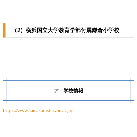
（2）横浜国立大学教育学部付属鎌倉小学校
ア 学校情報
https://www.kamakurasho.ynu.ac.jp/