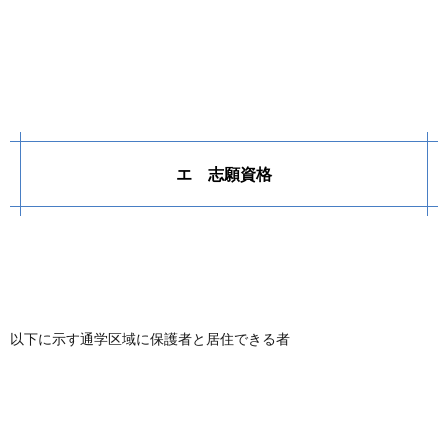
エ 志願資格
以下に示す通学区域に保護者と居住できる者