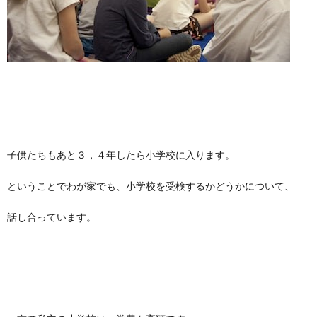
子供たちもあと３，４年したら小学校に入ります。
ということでわが家でも、小学校を受検するかどうかについて、
話し合っています。