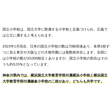
国立小学校は、国立大学に附属する小学校と定義づけられ、広義で
は公立に属すると考えられます。
2023年1月現在、日本の国立小学校の数は70校前後あり、各県1校ず
つに加え東京や大阪などの大都市圏には複数校存在します。全国に
は小学校の数が20,000校近くありますが、国立小学校の割合はその
うち約0.35%となっています。
神奈川県内では、横浜国立大学教育学部付属横浜小学校と横浜国立
大学教育学部付属鎌倉小学校の二校があり、どちらも共学です。