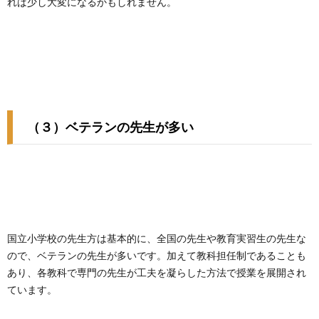
れば少し大変になるかもしれません。
（３）ベテランの先生が多い
国立小学校の先生方は基本的に、全国の先生や教育実習生の先生な
ので、ベテランの先生が多いです。加えて教科担任制であることも
あり、各教科で専門の先生が工夫を凝らした方法で授業を展開され
ています。