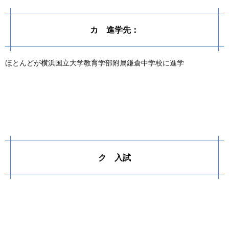
カ 進学先：
ほとんどが横浜国立大学教育学部附属鎌倉中学校に進学
ク 入試