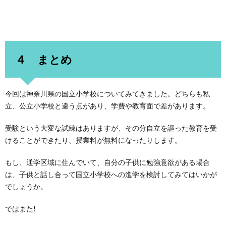
４ まとめ
今回は神奈川県の国立小学校についてみてきました。どちらも私
立、公立小学校と違う点があり、学費や教育面で差があります。
受験という大変な試練はありますが、その分自立を謳った教育を受
けることができたり、授業料が無料になったりします。
もし、通学区域に住んでいて、自分の子供に勉強意欲がある場合
は、子供と話し合って国立小学校への進学を検討してみてはいかが
でしょうか。
ではまた!