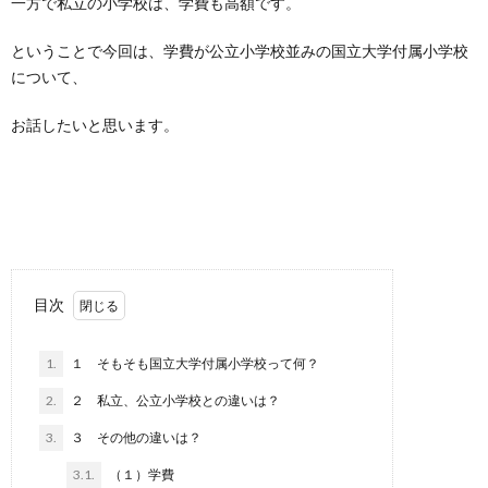
一方で私立の小学校は、学費も高額です。
ということで今回は、学費が公立小学校並みの国立大学付属小学校
について、
お話したいと思います。
目次
1.
１ そもそも国立大学付属小学校って何？
2.
２ 私立、公立小学校との違いは？
3.
３ その他の違いは？
3.1.
（１）学費