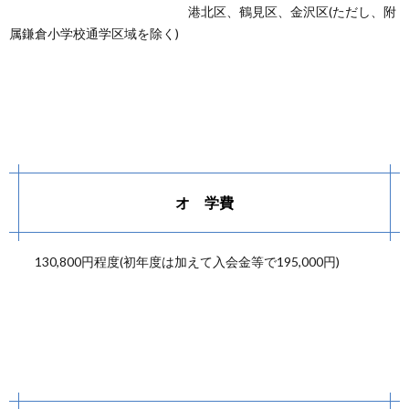
港北区、鶴見区、金沢区(ただし、附
属鎌倉小学校通学区域を除く)
オ 学費
130,800円程度(初年度は加えて入会金等で195,000円)