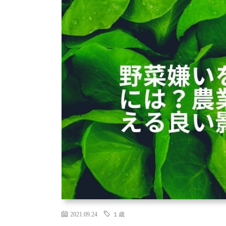
2021.09.24
１歳