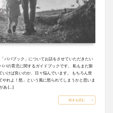
す「パパブック」についてお話をさせていただきたい
パパの育児に関するガイドブックです。 私もまだ新
ていけば良いのか、日々悩んでいます。 もちろん世
てやれよ！怒」という風に怒られてしまうかと思いま
 […]
続きを読む