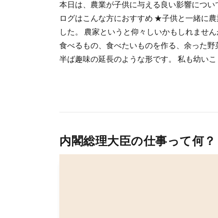
本日は、農業が子供に与える良い影響につい
ログはこんな方におすすめ ★子供と一緒に農
した。 農家というと仰々しいかもしれません
食べるもの、食べたいものを作る、余った野
半ば趣味の延長のような形です。 私も幼いこ [
内閣総理大臣の仕事って何？