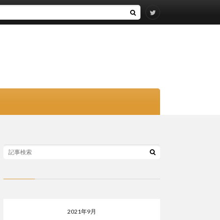
2021年9月