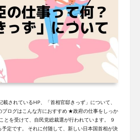
記載されているHP、「首相官邸きっず」について、
のブログはこんな方におすすめ ★政府の仕事をしっか
ことを受けて、自民党総裁選が行われています。 ９
まる予定です。 それに付随して、新しい日本国首相が決