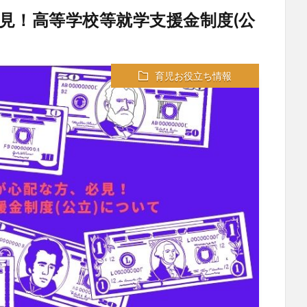
見！高等学校等就学支援金制度(公
育児お役立ち情報