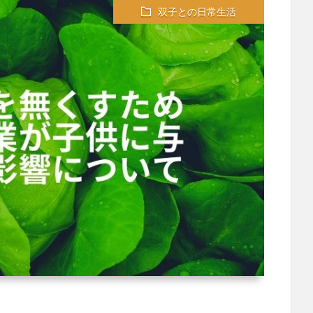
双子との日常生活