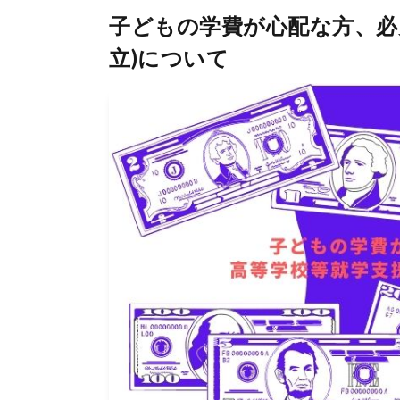
子どもの学費が心配な方、必
立)について