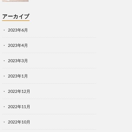
アーカイブ
2023年6月
2023年4月
2023年3月
2023年1月
2022年12月
2022年11月
2022年10月