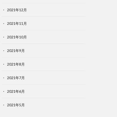
2021年12月
2021年11月
2021年10月
2021年9月
2021年8月
2021年7月
2021年6月
2021年5月