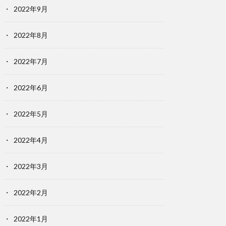
2022年9月
2022年8月
2022年7月
2022年6月
2022年5月
2022年4月
2022年3月
2022年2月
2022年1月