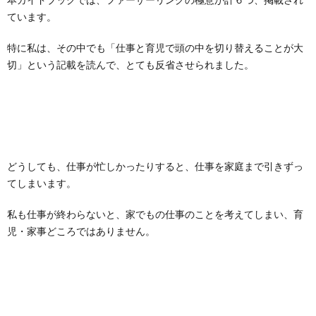
ています。
特に私は、その中でも「仕事と育児で頭の中を切り替えることが大
切」という記載を読んで、とても反省させられました。
どうしても、仕事が忙しかったりすると、仕事を家庭まで引きずっ
てしまいます。
私も仕事が終わらないと、家でもの仕事のことを考えてしまい、育
児・家事どころではありません。