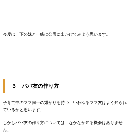
今度は、下の妹と一緒に公園に出かけてみよう思います。
３ パパ友の作り方
子育て中のママ同士の繋がりを持つ、いわゆるママ友はよく知られ
ているかと思います。
しかしパパ友の作り方については、なかなか知る機会はありませ
ん。