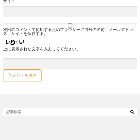
サイト
次回のコメントで使用するためブラウザーに自分の名前、メールアドレ
ス、サイトを保存する。
上に表示された文字を入力してください。