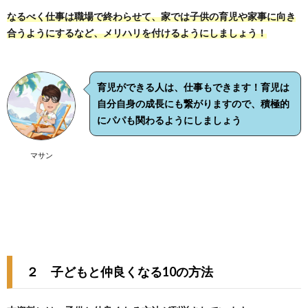
なるべく仕事は職場で終わらせて、家では子供の育児や家事に向き
合うようにするなど、メリハリを付けるようにしましょう！
育児ができる人は、仕事もできます！育児は
自分自身の成長にも繋がりますので、積極的
にパパも関わるようにしましょう
マサン
２ 子どもと仲良くなる10の方法