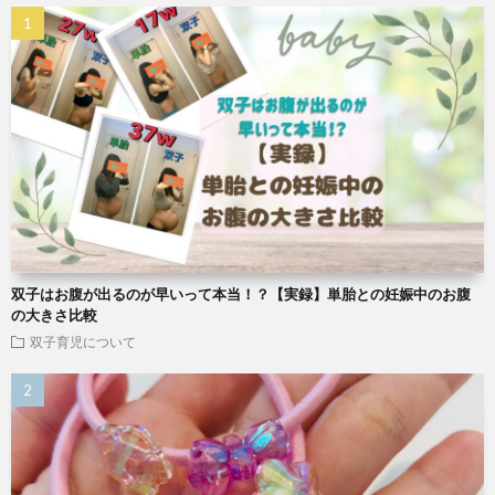
双子はお腹が出るのが早いって本当！？【実録】単胎との妊娠中のお腹
の大きさ比較
双子育児について