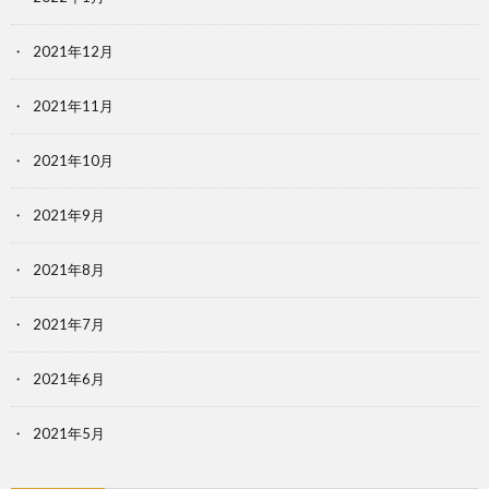
2021年12月
2021年11月
2021年10月
2021年9月
2021年8月
2021年7月
2021年6月
2021年5月