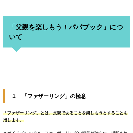
「父親を楽しもう！パパブック」につ
いて
１ 「ファザーリング」の極意
「ファザーリング」とは、父親であることを楽しもうとすることを
指します。
本ガイドブックでは、ファーザーリングの極意が計６つ、掲載され