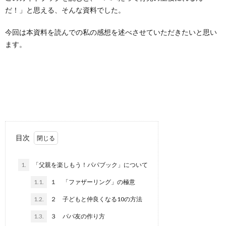
だ！」と思える、そんな資料でした。
今回は本資料を読んでの私の感想を述べさせていただきたいと思い
ます。
目次
1.
「父親を楽しもう！パパブック」について
1.1.
１ 「ファザーリング」の極意
1.2.
２ 子どもと仲良くなる10の方法
1.3.
３ パパ友の作り方