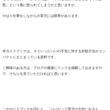
怒」という風に怒られてしまうかと思いますが、
やはり仕事をしながらの育児には限界があります。
本ガイドブックは、そういったパパの不安に対する対処方法がコン
パクトにまとまっている資料です。
ご興味のある方は、ブログの最後にリンクを掲載しておきますの
で、そちらを見ていただければと思います。
このガイドブックを読むと、「パパだって育児の主役にれるん