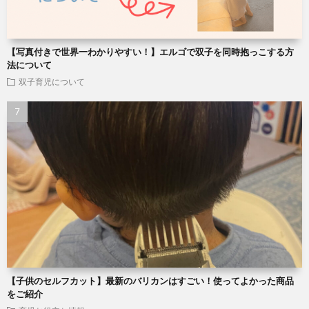
【写真付きで世界一わかりやすい！】エルゴで双子を同時抱っこする方
法について
双子育児について
【子供のセルフカット】最新のバリカンはすごい！使ってよかった商品
をご紹介