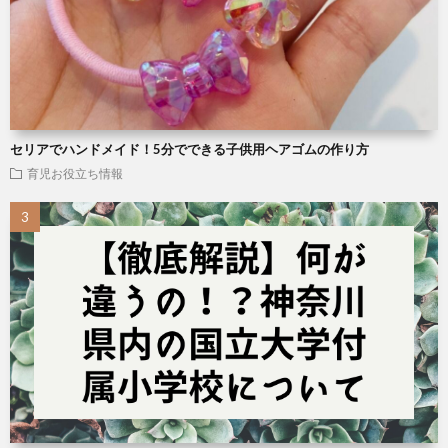
セリアでハンドメイド！5分でできる子供用ヘアゴムの作り方
育児お役立ち情報