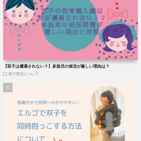
【双子は優遇されない？】多胎児の保活が厳しい理由は？
双子育児について