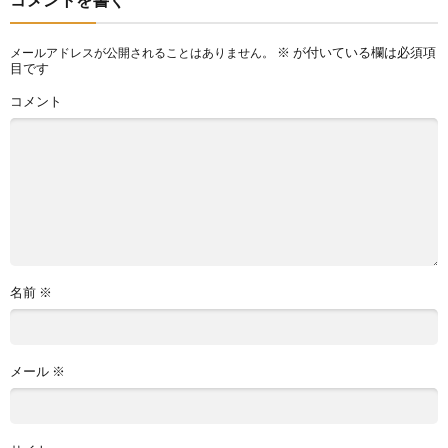
※
が付いている欄は必須項
メールアドレスが公開されることはありません。
目です
コメント
名前
※
メール
※