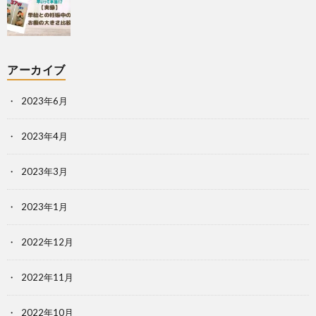
アーカイブ
2023年6月
2023年4月
2023年3月
2023年1月
2022年12月
2022年11月
2022年10月