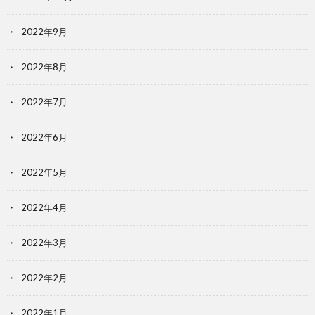
2022年9月
2022年8月
2022年7月
2022年6月
2022年5月
2022年4月
2022年3月
2022年2月
2022年1月