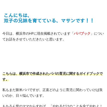
今日は、横浜市のHPに現在掲載されています「
パパブック
」につい
てお話をさせていただきたいと思います。
こちらは、横浜市で作成されたパパの育児に関するガイドブックで
す。
私もまだ新米パパですが、正直どのように育児に関わっていけば良
いのか、日々悩んでいます。
もちろん世のママからすれば、「やれるだけのことを全てやれよ！