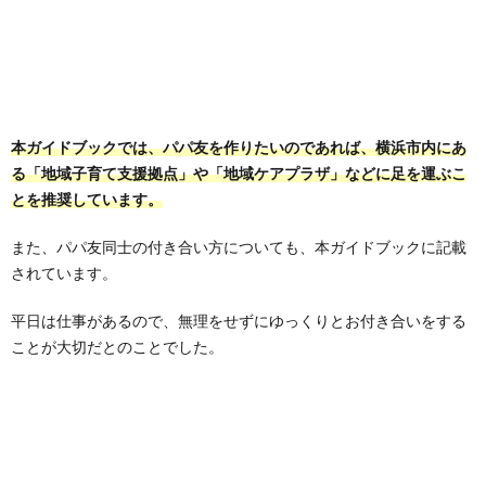
本ガイドブックでは、パパ友を作りたいのであれば、横浜市内にあ
る「地域子育て支援拠点」や「地域ケアプラザ」などに足を運ぶこ
とを推奨しています。
また、パパ友同士の付き合い方についても、本ガイドブックに記載
されています。
平日は仕事があるので、無理をせずにゆっくりとお付き合いをする
ことが大切だとのことでした。