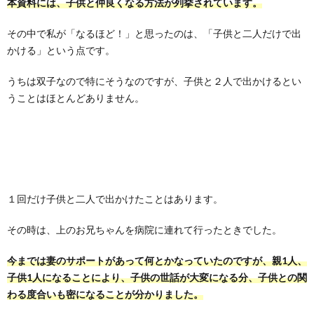
本資料には、子供と仲良くなる方法が列挙されています。
その中で私が「なるほど！」と思ったのは、「子供と二人だけで出
かける」という点です。
うちは双子なので特にそうなのですが、子供と２人で出かけるとい
うことはほとんどありません。
１回だけ子供と二人で出かけたことはあります。
その時は、上のお兄ちゃんを病院に連れて行ったときでした。
今までは妻のサポートがあって何とかなっていたのですが、親1人、
子供1人になることにより、子供の世話が大変になる分、子供との関
わる度合いも密になることが分かりました。