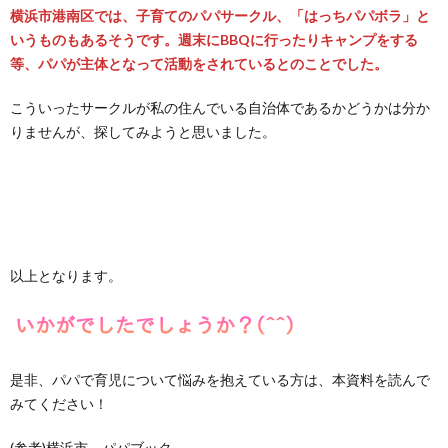
横浜市港南区では、子育てのパパサークル、「はっちパパボラ」と
いうものもあるそうです。週末にBBQに行ったりキャンプをする
等、パパが主体となって活動をされているとのことでした。
こういったサークルが私の住んでいる自治体であるかどうかは分か
りませんが、探してみようと思いました。
以上となります。
是非、パパで育児について悩みを抱えている方は、本資料を読んで
みてください！
(参考)横浜市 パパブック