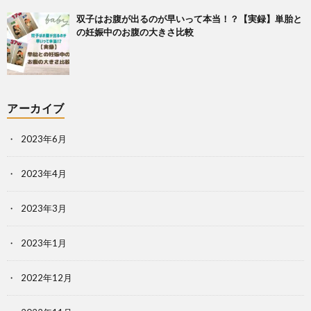
双子はお腹が出るのが早いって本当！？【実録】単胎と
の妊娠中のお腹の大きさ比較
アーカイブ
2023年6月
2023年4月
2023年3月
2023年1月
2022年12月