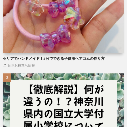
セリアでハンドメイド！5分でできる子供用ヘアゴムの作り方
育児お役立ち情報