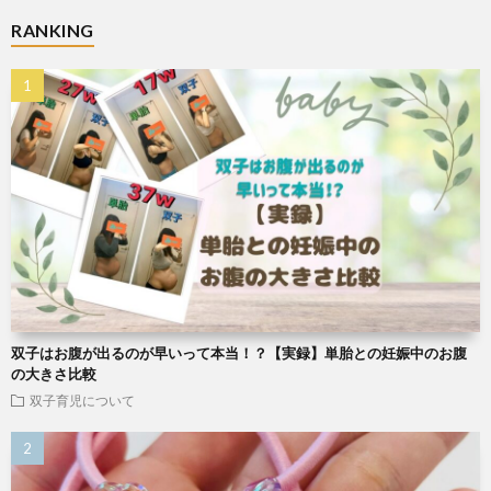
RANKING
双子はお腹が出るのが早いって本当！？【実録】単胎との妊娠中のお腹
の大きさ比較
双子育児について