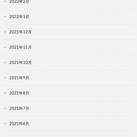
2022年2月
2022年1月
2021年12月
2021年11月
2021年10月
2021年9月
2021年8月
2021年7月
2021年6月