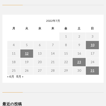
2022年7月
月
火
水
木
金
土
日
1
2
3
4
5
6
7
8
9
10
11
12
13
14
15
16
17
18
19
20
21
22
23
24
25
26
27
28
29
30
31
« 6月
8月 »
最近の投稿