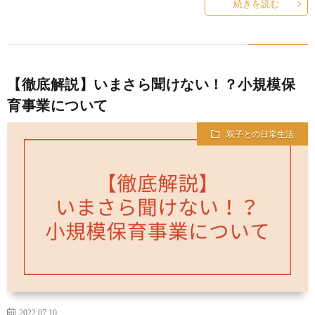
続きを読む
【徹底解説】いまさら聞けない！？小規模保
育事業について
双子との日常生活
2022.07.10