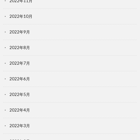
2022年11月
2022年10月
2022年9月
2022年8月
2022年7月
2022年6月
2022年5月
2022年4月
2022年3月