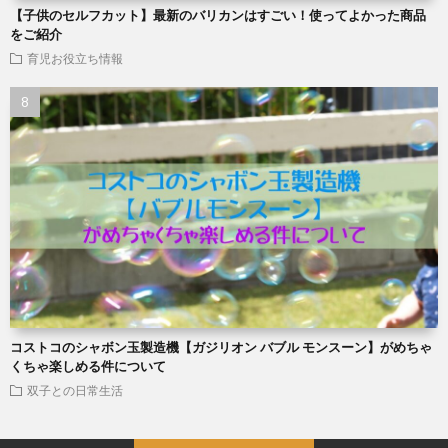
【子供のセルフカット】最新のバリカンはすごい！使ってよかった商品
をご紹介
育児お役立ち情報
コストコのシャボン玉製造機【ガジリオン バブル モンスーン】がめちゃ
くちゃ楽しめる件について
双子との日常生活