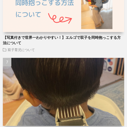
【写真付きで世界一わかりやすい！】エルゴで双子を同時抱っこする方
法について
双子育児について