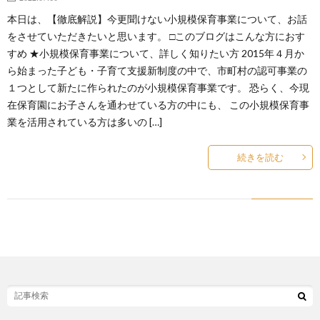
本日は、【徹底解説】今更聞けない小規模保育事業について、お話
をさせていただきたいと思います。 □このブログはこんな方におす
すめ ★小規模保育事業について、詳しく知りたい方 2015年４月か
ら始まった子ども・子育て支援新制度の中で、市町村の認可事業の
１つとして新たに作られたのが小規模保育事業です。 恐らく、今現
在保育園にお子さんを通わせている方の中にも、 この小規模保育事
業を活用されている方は多いの […]
続きを読む