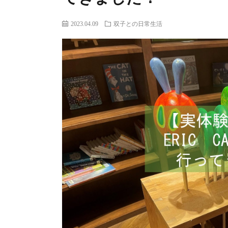
2023.04.09
双子との日常生活