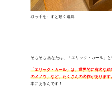
取っ手を回すと動く遊具
そもそも あなたは、「エリック・カール」
「エリック・カール」は、世界的に有名な絵
のメノウ」など、たくさんの名作があり
ます
本にあるんです！