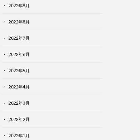
2022年9月
2022年8月
2022年7月
2022年6月
2022年5月
2022年4月
2022年3月
2022年2月
2022年1月