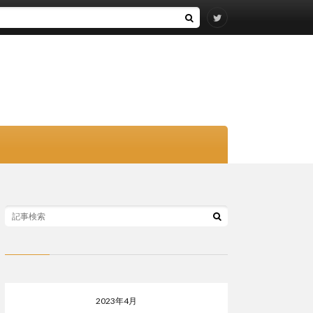
2023年4月