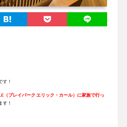
です！
C CARLE（プレイパーク エリック・カール）に家族で行っ
ます！