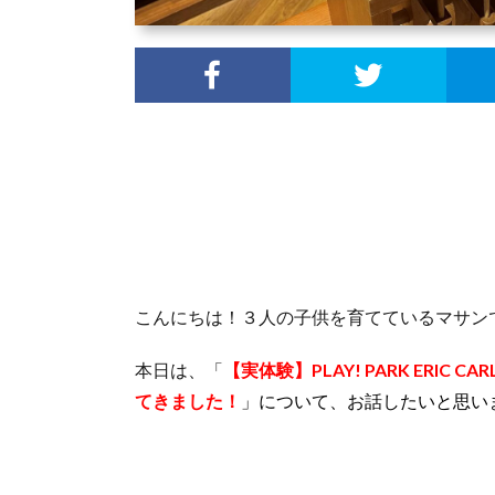
こんにちは！３人の子供を育てているマサン
本日は、「
【実体験】PLAY! PARK ERI
てきました！
」について、お話したいと思い