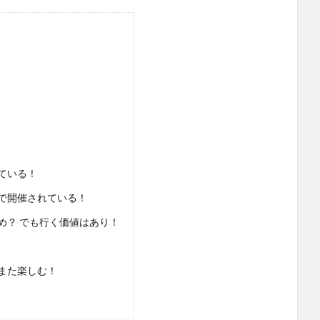
ている！
で開催されている！
め？ でも行く価値はあり！
また楽しむ！