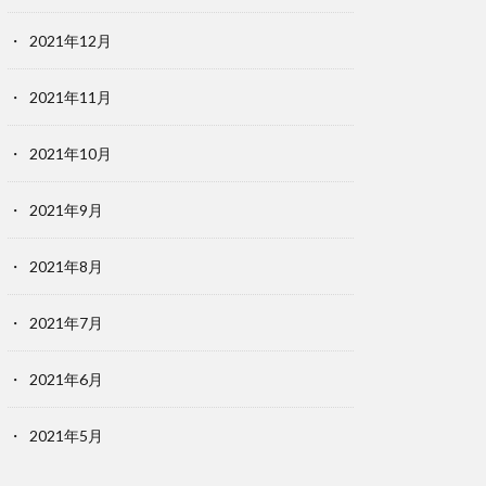
2021年12月
2021年11月
2021年10月
2021年9月
2021年8月
2021年7月
2021年6月
2021年5月