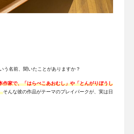
という名前、聞いたことがありますか？
本作家で、「はらぺこあおむし」や「とんがりぼうし
。
そんな彼の作品がテーマのプレイパークが、実は日