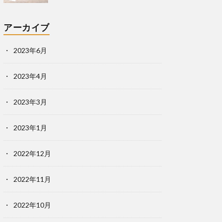
アーカイブ
2023年6月
2023年4月
2023年3月
2023年1月
2022年12月
2022年11月
2022年10月