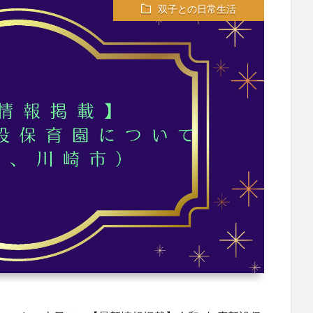
双子との日常生活