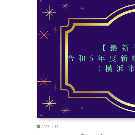
2022.11.13