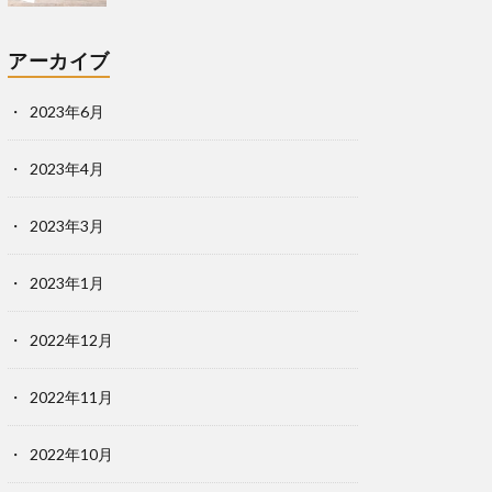
アーカイブ
2023年6月
2023年4月
2023年3月
2023年1月
2022年12月
2022年11月
2022年10月