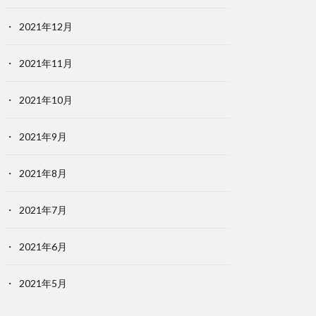
2021年12月
2021年11月
2021年10月
2021年9月
2021年8月
2021年7月
2021年6月
2021年5月