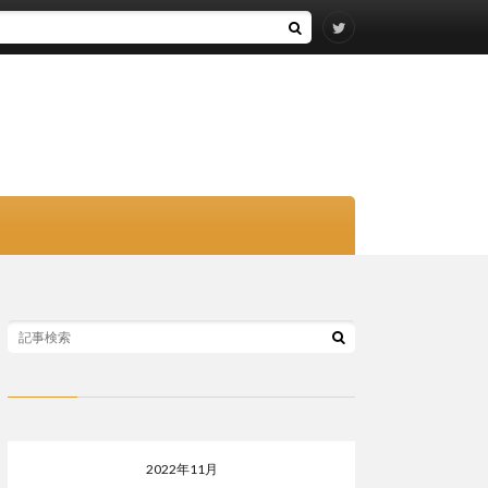
2022年11月