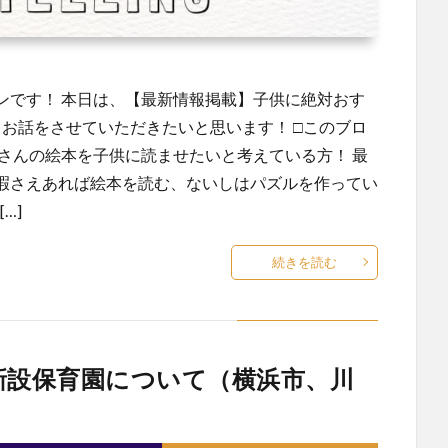
ンです！ 本日は、【最新情報掲載】子供に絶対おす
 お話をさせていただきたいと思います！ □このブロ
さんの絵本を子供に読ませたいと考えている方！ 最
暇さえあれば絵本を読む、ないしはパズルを作ってい
…]
続きを読む
新設保育園について（横浜市、川