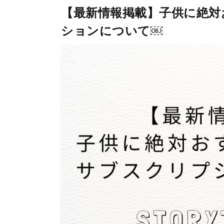
【最新情報掲載】子供に絶対
ションについて￼