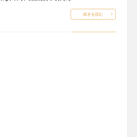
続きを読む