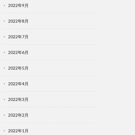
2022年9月
2022年8月
2022年7月
2022年6月
2022年5月
2022年4月
2022年3月
2022年2月
2022年1月