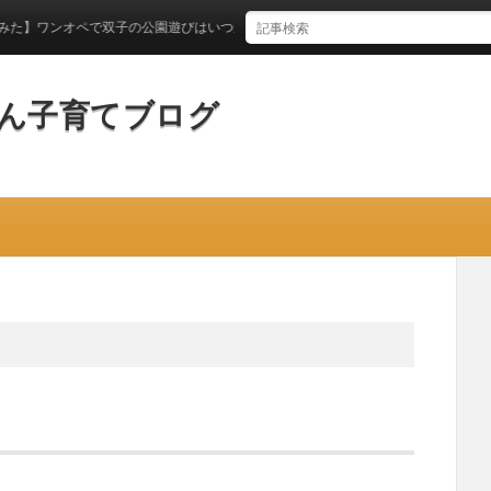
オペで双子の公園遊びはいつからできるのか？
ん子育てブログ