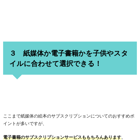
３ 紙媒体か電子書籍かを子供やスタ
イルに合わせて選択できる！
ここまで紙媒体の絵本のサブスクリプションについてのおすすめポ
イントが多いですが、
電子書籍のサブスクリプションサービスももちろんあります
。