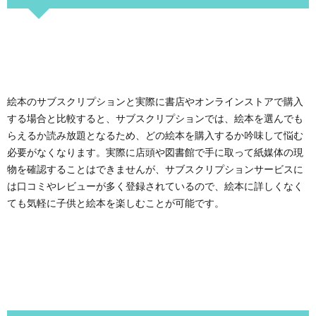
絵本のサブスクリプションと実際に書店やオンラインストアで購入
する場合と比較すると、サブスクリプションでは、絵本を選んでも
らえるか読み放題となるため、どの絵本を購入するか吟味して悩む
必要がなくなります。実際に店頭や図書館で手に取って紙媒体の現
物を確認することはできませんが、サブスクリプションサービスに
は口コミやレビューが多く登録されているので、絵本に詳しくなく
ても気軽に子供と絵本を楽しむことが可能です。