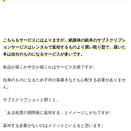
こちらもサービスにはよりますが、紙媒体の絵本のサブスクリプシ
ョンサービスはレンタルで返却するものより買い取り型で、届いた
本は自分のものになるサービスが多いです。
新品が届くか中古が届くかはサービス次第ですが、
自身のものになるため子供の落書きなども心配する必要がありませ
ん。
サブスクリプションと聞くと、
「ある程度の期間後に返却する」とイメージしがちですが、
返却する必要がないのはメリットといえると思います。