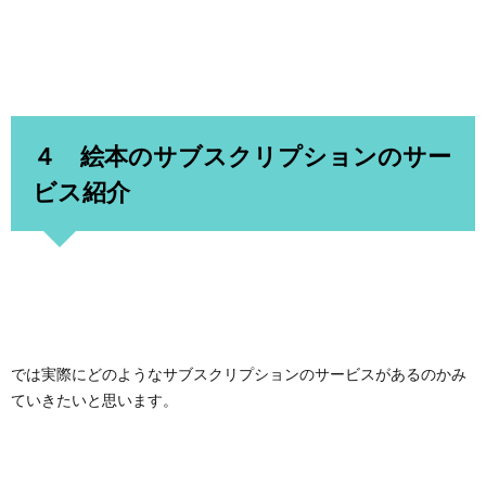
４ 絵本のサブスクリプションのサー
ビス紹介
では実際にどのようなサブスクリプションのサービスがあるのかみ
ていきたいと思います。