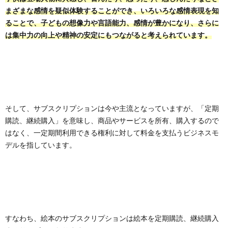
まざまな感情を疑似体験することができ、いろいろな感情表現を知
ることで、子どもの想像力や言語能力、感情が豊かになり、さらに
は集中力の向上や精神の安定にもつながると考えられています。
そして、サブスクリプションは今や主流となっていますが、「定期
購読、継続購入」を意味し、商品やサービスを所有、購入するので
はなく、一定期間利用できる権利に対して料金を支払うビジネスモ
デルを指しています。
すなわち、絵本のサブスクリプションは絵本を定期購読、継続購入