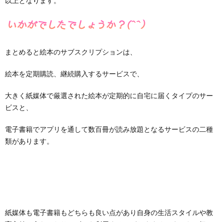
以上となります。
まとめると絵本のサブスクリプションは、
絵本を定期購読、継続購入するサービスで、
大きく紙媒体で厳選された絵本が定期的に自宅に届くタイプのサー
ビスと、
電子書籍でアプリを通して数百冊が読み放題となるサービスの二種
類があります。
紙媒体も電子書籍もどちらも良い点があり自身の生活スタイルや教