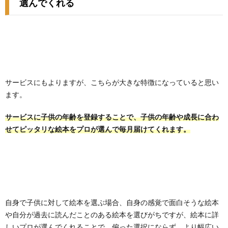
選んでくれる
サービスにもよりますが、こちらが大きな特徴になっていると思い
ます。
サービスに子供の年齢を登録することで、子供の年齢や成長に合わ
せてピッタリな絵本をプロが選んで毎月届けてくれます。
自身で子供に対して絵本を選ぶ場合、自身の感覚で面白そうな絵本
や自分が過去に読んだことのある絵本を選びがちですが、絵本に詳
しいプロが選んでくれることで、偏った選択にならず、より幅広い