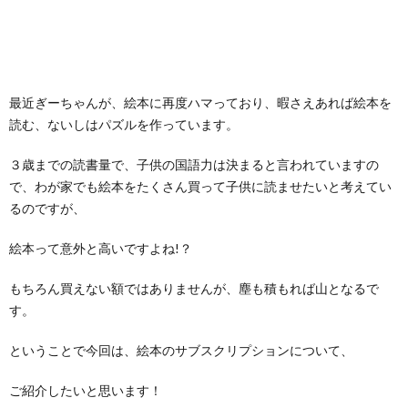
最近ぎーちゃんが、絵本に再度ハマっており、暇さえあれば絵本を
読む、ないしはパズルを作っています。
３歳までの読書量で、子供の国語力は決まると言われていますの
で、わが家でも絵本をたくさん買って子供に読ませたいと考えてい
るのですが、
絵本って意外と高いですよね!？
もちろん買えない額ではありませんが、塵も積もれば山となるで
す。
ということで今回は、絵本のサブスクリプションについて、
ご紹介したいと思います！