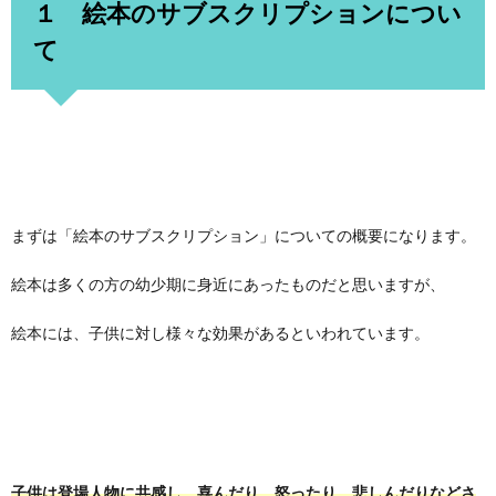
１ 絵本のサブスクリプションについ
て
まずは「絵本のサブスクリプション」についての概要になります。
絵本は多くの方の幼少期に身近にあったものだと思いますが、
絵本には、子供に対し様々な効果があるといわれています。
子供は登場人物に共感し、喜んだり、怒ったり、悲しんだりなどさ