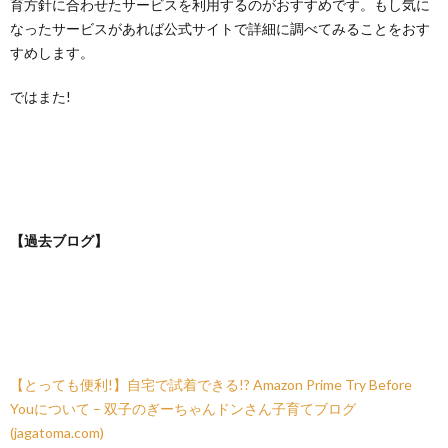
育方針に合わせたサービスを利用するのがおすすめです。もし気に
なったサービスがあれば公式サイトで詳細に調べてみることをおす
すめします。
ではまた!
【過去ブログ】
【とっても便利!】自宅で試着できる!? Amazon Prime Try Before
Youについて – 双子のぎーちゃんドンさん子育てブログ
(jagatoma.com)