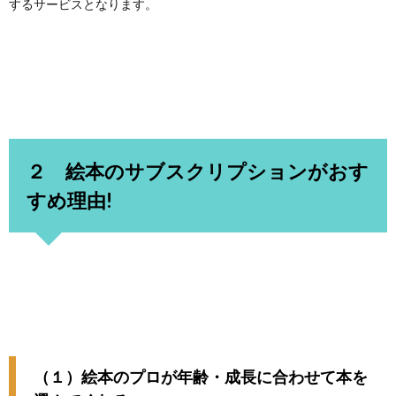
するサービスとなります。
２ 絵本のサブスクリプションがおす
すめ理由!
（１）絵本のプロが年齢・成長に合わせて本を