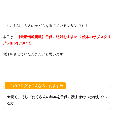
こんにちは、３人の子どもを育てているマサンです！
本日は、
【
最新情報掲載】子供に
絶対おすすめ!？絵本のサブスクリ
プションについて
、
お話をさせていただきたいと思います！
□このブログはこんな方におすすめ
★安く、そしてたくさんの絵本を子供に読ませたいと考えてい
る方！