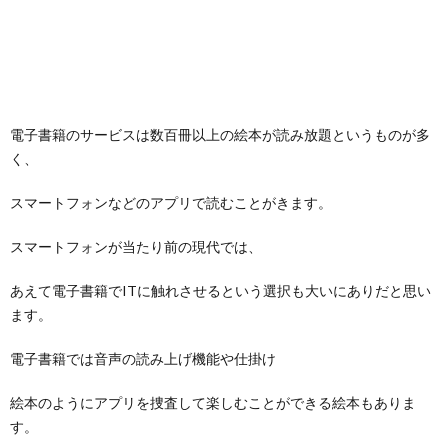
電子書籍のサービスは数百冊以上の絵本が読み放題というものが多
く、
スマートフォンなどのアプリで読むことがきます。
スマートフォンが当たり前の現代では、
あえて電子書籍でITに触れさせるという選択も大いにありだと思い
ます。
電子書籍では音声の読み上げ機能や仕掛け
絵本のようにアプリを捜査して楽しむことができる絵本もありま
す。