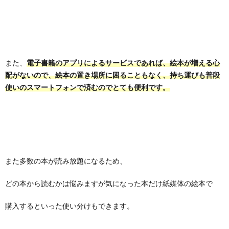
また、
電子書籍のアプリによるサービスであれば、絵本が増える心
配がないので、絵本の置き場所に困ることもなく、持ち運びも普段
使いのスマートフォンで済むのでとても便利です。
また多数の本が読み放題になるため、
どの本から読むかは悩みますが気になった本だけ紙媒体の絵本で
購入するといった使い分けもできます。