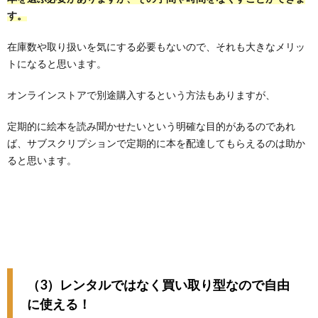
す。
在庫数や取り扱いを気にする必要もないので、それも大きなメリッ
トになると思います。
オンラインストアで別途購入するという方法もありますが、
定期的に絵本を読み聞かせたいという明確な目的があるのであれ
ば、サブスクリプションで定期的に本を配達してもらえるのは助か
ると思います。
（3）レンタルではなく買い取り型なので自由
に使える！