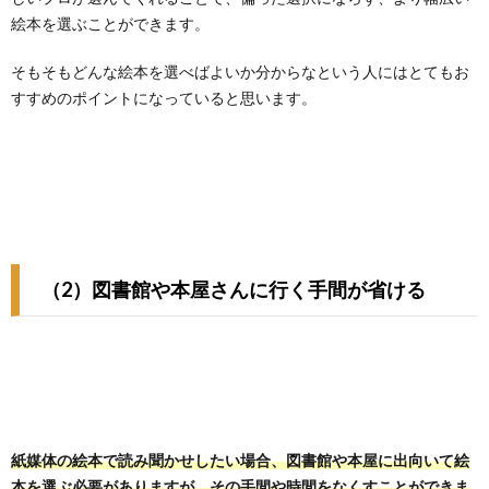
絵本を選ぶことができます。
そもそもどんな絵本を選べばよいか分からなという人にはとてもお
すすめのポイントになっていると思います。
（2）図書館や本屋さんに行く手間が省ける
紙媒体の絵本で読み聞かせしたい場合、図書館や本屋に出向いて絵
本を選ぶ必要がありますが、その手間や時間をなくすことができま