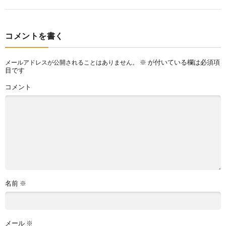
コメントを書く
※
が付いている欄は必須項
メールアドレスが公開されることはありません。
目です
コメント
名前
※
メール
※