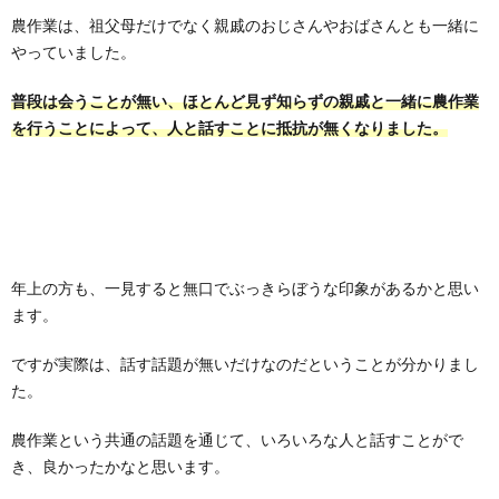
農作業は、祖父母だけでなく親戚のおじさんやおばさんとも一緒に
やっていました。
普段は会うことが無い、ほとんど見ず知らずの親戚と一緒に農作業
を行うことによって、人と話すことに抵抗が無くなりました。
年上の方も、一見すると無口でぶっきらぼうな印象があるかと思い
ます。
ですが実際は、話す話題が無いだけなのだということが分かりまし
た。
農作業という共通の話題を通じて、いろいろな人と話すことがで
き、良かったかなと思います。