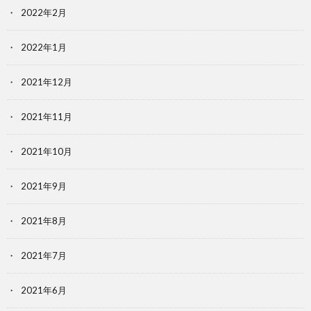
2022年2月
2022年1月
2021年12月
2021年11月
2021年10月
2021年9月
2021年8月
2021年7月
2021年6月