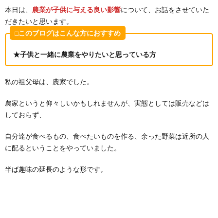
本日は、
農業が子供に与える良い影響
について、お話をさせていた
だきたいと思います。
□このブログはこんな方におすすめ
★子供と一緒に農業をやりたいと思っている方
私の祖父母は、農家でした。
農家というと仰々しいかもしれませんが、実態としては販売などは
しておらず、
自分達が食べるもの、食べたいものを作る、余った野菜は近所の人
に配るということをやっていました。
半ば趣味の延長のような形です。