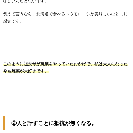
味しいんだと思います。
例えて言うなら、北海道で食べるトウモロコシが美味しいのと同じ
感覚です。
このように祖父母が農業をやっていたおかげで、私は大人になった
今も野菜が大好きです。
②人と話すことに抵抗が無くなる。