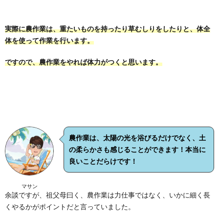
実際に農作業は、重たいものを持ったり草むしりをしたりと、体全
体を使って作業を行います。
ですので、農作業をやれば体力がつくと思います。
農作業は、太陽の光を浴びるだけでなく、土
の柔らかさも感じることができます！本当に
良いことだらけです！
マサン
余談ですが、祖父母曰く、農作業は力仕事ではなく、いかに細く長
くやるかがポイントだと言っていました。