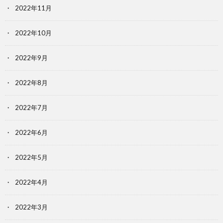
2022年11月
2022年10月
2022年9月
2022年8月
2022年7月
2022年6月
2022年5月
2022年4月
2022年3月