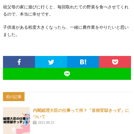
祖父母の家に遊びに行くと、毎回取れたての野菜を食べさせてくれ
るので、本当に幸せです。
子供達がある程度大きくなったら、一緒に農作業をやりたいと思い
ました。
前の記事
内閣総理大臣の仕事って何？「首相官邸きっず」に
ついて
2021.09.23