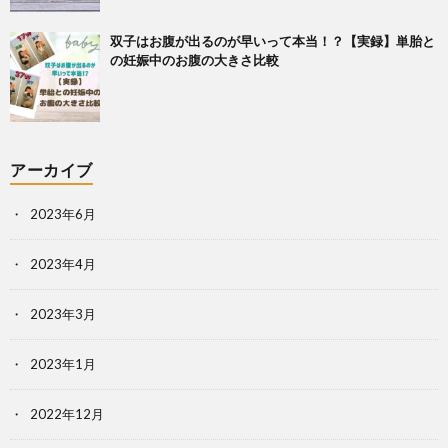
双子はお腹が出るのが早いって本当！？【実録】単胎と
の妊娠中のお腹の大きさ比較
アーカイブ
2023年6月
2023年4月
2023年3月
2023年1月
2022年12月