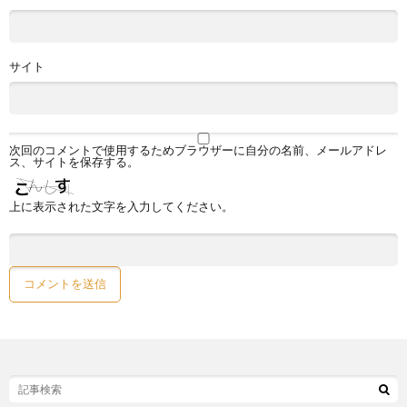
サイト
次回のコメントで使用するためブラウザーに自分の名前、メールアドレ
ス、サイトを保存する。
上に表示された文字を入力してください。