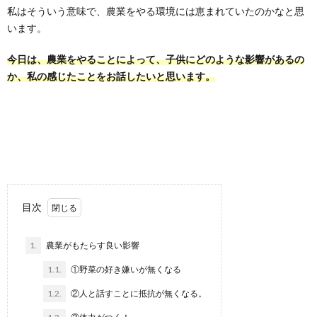
私はそういう意味で、農業をやる環境には恵まれていたのかなと思
います。
今日は、農業をやることによって、子供にどのような影響があるの
か、私の感じたことをお話したいと思います。
目次
1.
農業がもたらす良い影響
1.1.
①野菜の好き嫌いが無くなる
1.2.
②人と話すことに抵抗が無くなる。