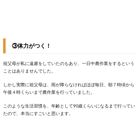
③体力がつく！
祖父母が私に遠慮をしていたのもあり、一日中農作業をするという
ことはありませんでした。
しかし実際に祖父母は、雨が降らなければほぼ毎日、朝７時頃から
午後４時くらいまで農作業を行っていました。
このような生活習慣を、年齢として90歳くらいになるまで行ってい
たので、本当にすごいと思います。