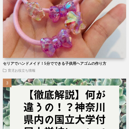
セリアでハンドメイド！5分でできる子供用ヘアゴムの作り方
育児お役立ち情報