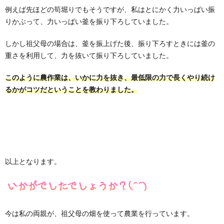
例えば先ほどの筍堀りでもそうですが、私はとにかく力いっぱい振
りかぶって、力いっぱい釜を振り下ろしていました。
しかし祖父母の場合は、釜を振上げた後、振り下ろすときには釜の
重さを利用して、力を抜いて振り下ろしていました。
このように農作業は、いかに力を抜き、最低限の力で長くやり続け
るかがコツだということを教わりました。
以上となります。
今は私の両親が、祖父母の畑を使って農業を行っています。