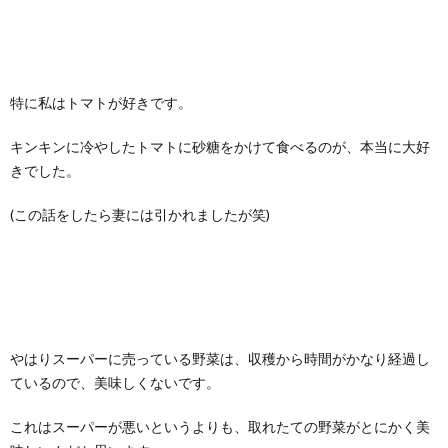
特に私はトマトが好きです。
キンキンに冷やしたトマトに砂糖をかけて食べるのが、本当に大好
きでした。
(この話をしたら妻には引かれましたが笑)
やはりスーパーに売っている野菜は、収穫から時間がかなり経過し
ているので、美味しくないです。
これはスーパーが悪いというよりも、取れたての野菜がとにかく美