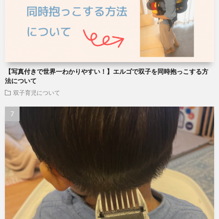
【写真付きで世界一わかりやすい！】エルゴで双子を同時抱っこする方
法について
双子育児について