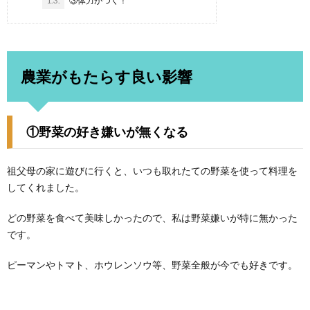
1.3.
③体力がつく！
農業がもたらす良い影響
①野菜の好き嫌いが無くなる
祖父母の家に遊びに行くと、いつも取れたての野菜を使って料理を
してくれました。
どの野菜を食べて美味しかったので、私は野菜嫌いが特に無かった
です。
ピーマンやトマト、ホウレンソウ等、野菜全般が今でも好きです。