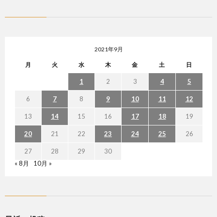
2021年9月
月
火
水
木
金
土
日
1
2
3
4
5
6
7
8
9
10
11
12
13
14
15
16
17
18
19
20
21
22
23
24
25
26
27
28
29
30
« 8月
10月 »