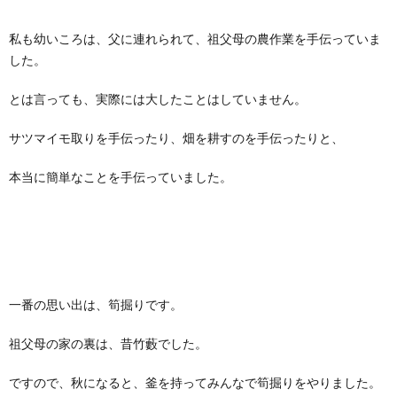
私も幼いころは、父に連れられて、祖父母の農作業を手伝っていま
した。
とは言っても、実際には大したことはしていません。
サツマイモ取りを手伝ったり、畑を耕すのを手伝ったりと、
本当に簡単なことを手伝っていました。
一番の思い出は、筍掘りです。
祖父母の家の裏は、昔竹藪でした。
ですので、秋になると、釜を持ってみんなで筍掘りをやりました。