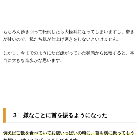
もちろん歩き回って転倒したら大怪我になってしまいますし、磨き
が甘いので、私たち親が仕上げ磨きをしないといけません。
しかし、今までのようにただ嫌がっていた状態から比較すると、本
当に大きな進歩かな思います。
３ 嫌なことに首を振るようになった
例えばご飯を食べていてお腹いっぱいの時に、首を横に振ってもう