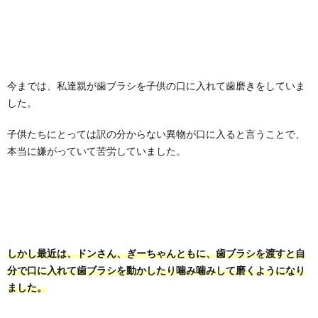
今までは、私達親が歯ブラシを子供の口に入れて歯磨きをしていま
した。
子供たちにとっては訳の分からない異物が口に入ると言うことで、
本当に嫌がっていて苦労していました。
しかし最近は、ドンさん、ぎーちゃんともに、歯ブラシを渡すと自
分で口に入れて歯ブラシを動かしたり噛み噛みして磨くようになり
ました。