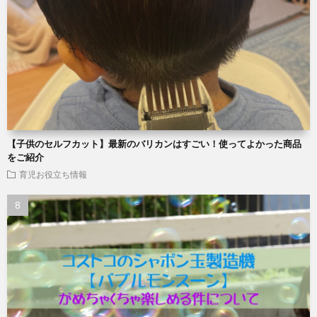
【子供のセルフカット】最新のバリカンはすごい！使ってよかった商品
をご紹介
育児お役立ち情報