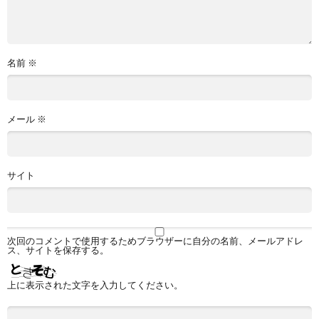
名前
※
メール
※
サイト
次回のコメントで使用するためブラウザーに自分の名前、メールアドレ
ス、サイトを保存する。
上に表示された文字を入力してください。