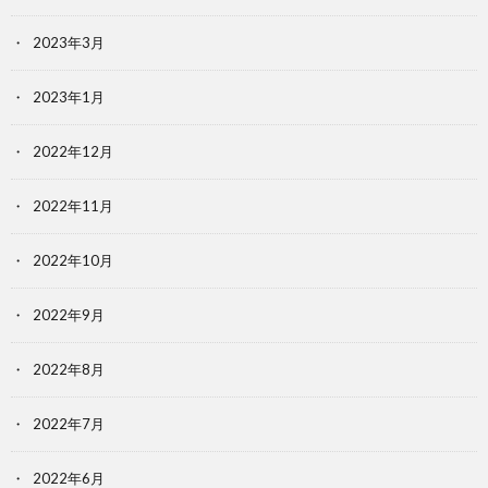
2023年3月
2023年1月
2022年12月
2022年11月
2022年10月
2022年9月
2022年8月
2022年7月
2022年6月