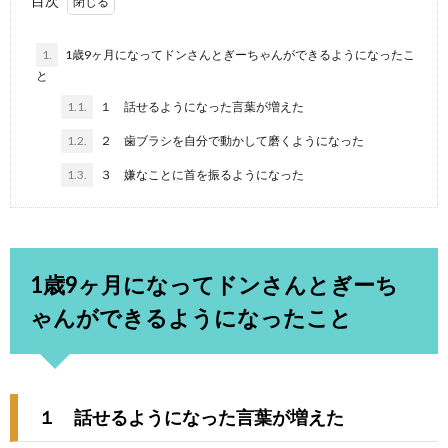
目次
1.
1歳9ヶ月になってドンさんとぎーちゃんができるようになったこ
と
1.1.
１ 話せるようになった言葉が増えた
1.2.
２ 歯ブラシを自分で動かして磨くようになった
1.3.
３ 嫌なことに首を振るようになった
1歳9ヶ月になってドンさんとぎーち
ゃんができるようになったこと
１ 話せるようになった言葉が増えた