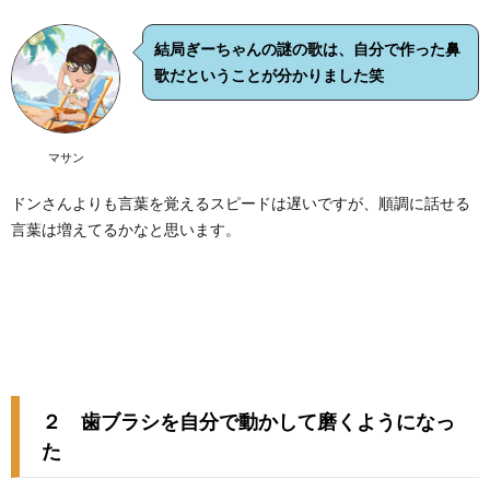
結局ぎーちゃんの謎の歌は、自分で作った鼻
歌だということが分かりました笑
マサン
ドンさんよりも言葉を覚えるスピードは遅いですが、順調に話せる
言葉は増えてるかなと思います。
２ 歯ブラシを自分で動かして磨くようになっ
た