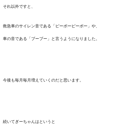
それ以外ですと、
救急車のサイレン音である「ピーポーピーポー」や、
車の音である「ブーブー」と言うようになりました。
今後も毎月毎月増えていくのだと思います。
続いてぎーちゃんはというと