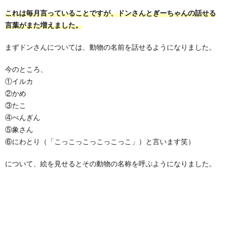
これは毎月言っていることですが、ドンさんとぎーちゃんの話せる
言葉がまた増えました。
まずドンさんについては、動物の名前を話せるようになりました。
今のところ、
①イルカ
②かめ
③たこ
④ぺんぎん
⑤象さん
⑥にわとり（「こっこっこっこっこっこ」）と言います笑）
について、絵を見せるとその動物の名称を呼ぶようになりました。