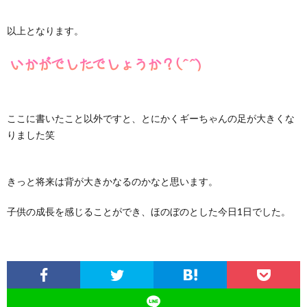
以上となります。
ここに書いたこと以外ですと、とにかくギーちゃんの足が大きくな
りました笑
きっと将来は背が大きかなるのかなと思います。
子供の成長を感じることができ、ほのぼのとした今日1日でした。