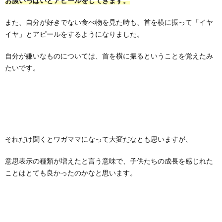
お腹いっぱいとアピールをしてきます。
また、自分が好きでない食べ物を見た時も、首を横に振って「イヤ
イヤ」とアピールをするようになりました。
自分が嫌いなものについては、首を横に振るということを覚えたみ
たいです。
それだけ聞くとワガママになって大変だなとも思いますが、
意思表示の種類が増えたと言う意味で、子供たちの成長を感じれた
ことはとても良かったのかなと思います。