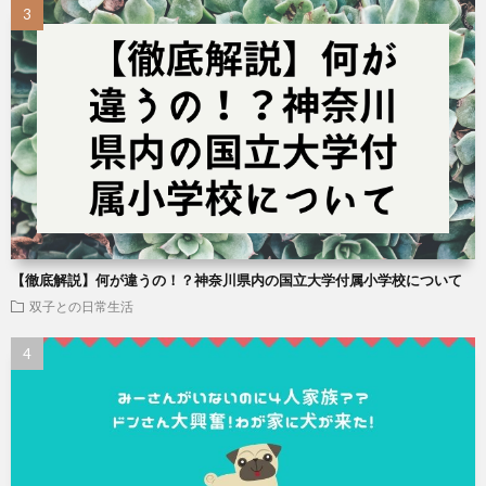
【徹底解説】何が違うの！？神奈川県内の国立大学付属小学校について
双子との日常生活