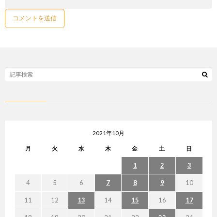
2021年10月
月
火
水
木
金
土
日
1
2
3
4
5
6
7
8
9
10
11
12
13
14
15
16
17