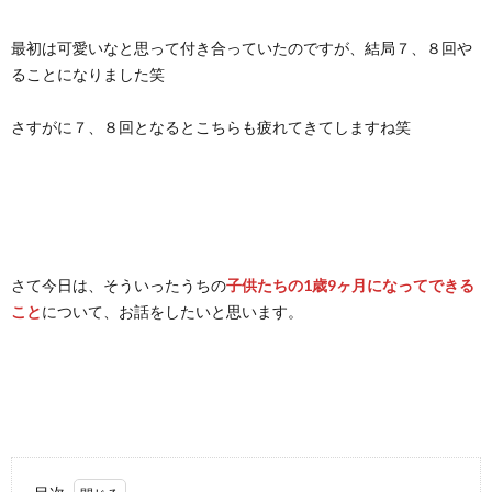
最初は可愛いなと思って付き合っていたのですが、結局７、８回や
ることになりました笑
さすがに７、８回となるとこちらも疲れてきてしますね笑
さて今日は、そういったうちの
子供たちの1歳9ヶ月になってできる
こと
について、お話をしたいと思います。