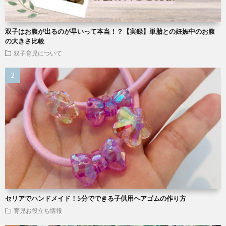
双子はお腹が出るのが早いって本当！？【実録】単胎との妊娠中のお腹
の大きさ比較
双子育児について
セリアでハンドメイド！5分でできる子供用ヘアゴムの作り方
育児お役立ち情報