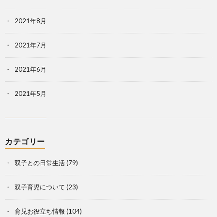
2021年8月
2021年7月
2021年6月
2021年5月
カテゴリー
双子との日常生活
(79)
双子育児について
(23)
育児お役立ち情報
(104)