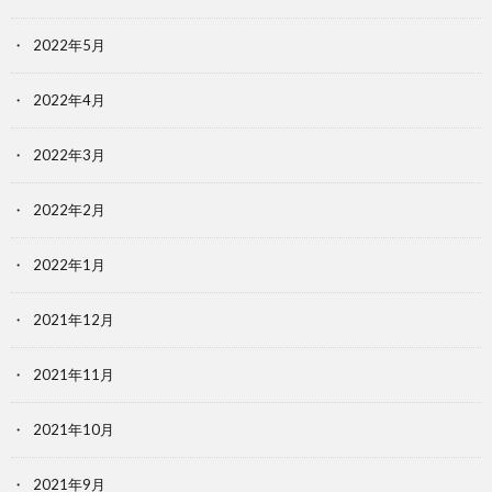
2022年5月
2022年4月
2022年3月
2022年2月
2022年1月
2021年12月
2021年11月
2021年10月
2021年9月