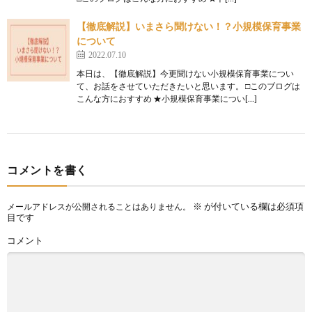
【徹底解説】いまさら聞けない！？小規模保育事業
について
2022.07.10
本日は、【徹底解説】今更聞けない小規模保育事業につい
て、お話をさせていただきたいと思います。 □このブログは
こんな方におすすめ ★小規模保育事業につい[…]
コメントを書く
※
が付いている欄は必須項
メールアドレスが公開されることはありません。
目です
コメント