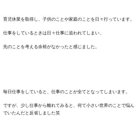
育児休業を取得し、子供のことや家庭のことを日々行っています。
仕事をしているときは日々仕事に追われてしまい、
先のことを考える余裕がなかったと感じました。
毎日仕事をしていると、仕事のことが全てとなってしまいます。
ですが、少し仕事から離れてみると、何て小さい世界のことで悩ん
でいたんだと反省しました笑