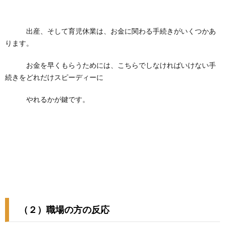
出産、そして育児休業は、お金に関わる手続きがいくつかあ
ります。
お金を早くもらうためには、こちらでしなければいけない手
続きをどれだけスピーディーに
やれるかが鍵です。
（２）職場の方の反応