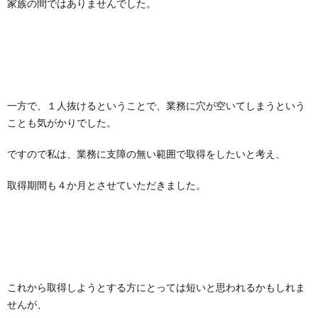
家族の間ではありませんでした。
一方で、１人抜けるということで、業務に穴が空いてしまうという
ことも気がかりでした。
ですので私は、業務に支障の無い範囲で取得をしたいと考え、
取得期間も４か月とさせていただきました。
これから取得しようとする方にとっては短いと思われるかもしれま
せんが、