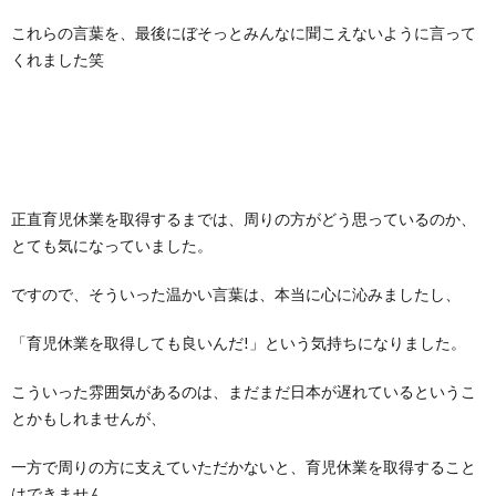
これらの言葉を、最後にぼそっとみんなに聞こえないように言って
くれました笑
正直育児休業を取得するまでは、周りの方がどう思っているのか、
とても気になっていました。
ですので、そういった温かい言葉は、本当に心に沁みましたし、
「育児休業を取得しても良いんだ!」という気持ちになりました。
こういった雰囲気があるのは、まだまだ日本が遅れているというこ
とかもしれませんが、
一方で周りの方に支えていただかないと、育児休業を取得すること
はできません。