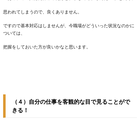
思われてしまうので、良くありません。
ですので基本対応はしませんが、今職場がどういった状況なのかに
ついては、
把握をしておいた方が良いかなと思います。
（４）自分の仕事を客観的な目で見ることがで
きる！