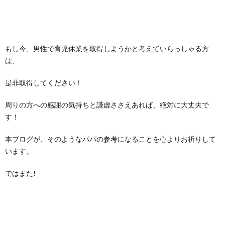
もし今、男性で育児休業を取得しようかと考えていらっしゃる方
は、
是非取得してください！
周りの方への感謝の気持ちと謙虚ささえあれば、絶対に大丈夫で
す！
本ブログが、そのようなパパの参考になることを心よりお祈りして
います。
ではまた!