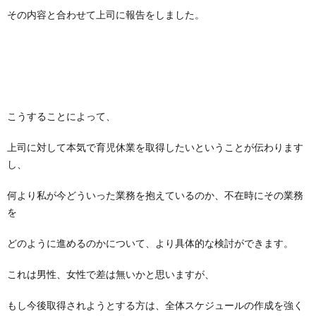
その内容と合わせて上司に報告をしました。
こうすることによって、
上司に対して本気で育児休業を取得したいということが伝わります
し、
何より私が今どういった業務を抱えているのか、不在時にその業務
を
どのように進めるのかについて、より具体的な検討ができます。
これは男性、女性で差は無いかと思いますが、
もし今後取得されようとする方は、全体スケジュールの作成を強く