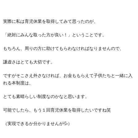
実際に私は育児休業を取得してみて思ったのが、
「絶対にみんな取った方が良い！」ということです。
もちろん、周りの方に助けてもらわなければなりませんので、
謙虚さはとても大切です。
ですがそこさえ外さなければ、お金ももらえて子供たちと一緒に入
れる本制度は、
とても素晴らしい制度なのかなと思います。
可能でしたら、もう１回育児休業を取得したいですね笑
（実現できるか分かりませんが💦）