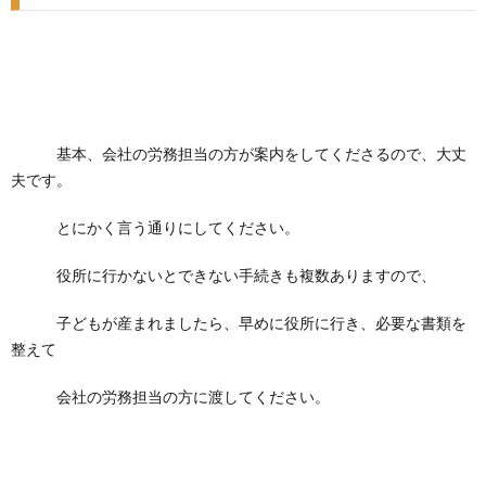
基本、会社の労務担当の方が案内をしてくださるので、大丈
夫です。
とにかく言う通りにしてください。
役所に行かないとできない手続きも複数ありますので、
子どもが産まれましたら、早めに役所に行き、必要な書類を
整えて
会社の労務担当の方に渡してください。