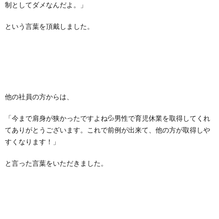
制としてダメなんだよ。」
という言葉を頂戴しました。
他の社員の方からは、
「今まで肩身が狭かったですよね💦男性で育児休業を取得してくれ
てありがとうございます。これで前例が出来て、他の方が取得しや
すくなります！」
と言った言葉をいただきました。