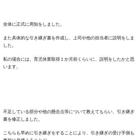
全体に正式に周知をしました。
また具体的な引き継ぎ書を作成し、上司や他の担当者に説明をしま
した。
私の場合には、育児休業取得１か月前くらいに、説明をしたかと思
います。
不足している部分や他の懸念点等について教えてもらい、引き継ぎ
書を修正しました。
こちらも早めに引き継ぎをすることにより、引き継ぎの受け手側も