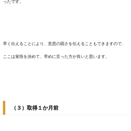
ったです。
早く伝えることにより、意思の固さを伝えることもできますので、
ここは覚悟を決めて、早めに言った方が良いと思います。
（３）取得１か月前