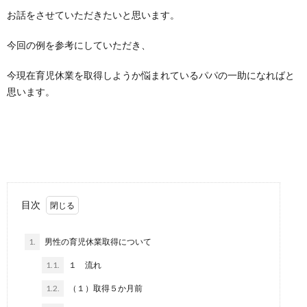
お話をさせていただきたいと思います。
今回の例を参考にしていただき、
今現在育児休業を取得しようか悩まれているパパの一助になればと
思います。
目次
1.
男性の育児休業取得について
1.1.
１ 流れ
1.2.
（１）取得５か月前