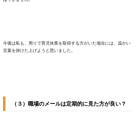
今後は私も、周りで育児休業を取得する方がいた場合には、温かい
言葉を掛けた上げようと思いました。
（３）職場のメールは定期的に見た方が良い？