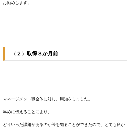
お勧めします。
（２）取得３か月前
マネージメント職全体に対し、周知をしました。
早めに伝えることにより、
どういった課題があるのか等を知ることができたので、とても良か