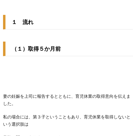
１ 流れ
（１）取得５か月前
妻の妊娠を上司に報告するとともに、育児休業の取得意向を伝えま
した。
私の場合には、第３子ということもあり、育児休業を取得しないと
いう選択肢は