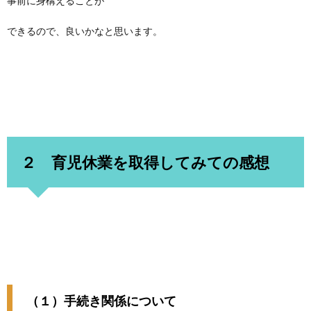
事前に身構えることが
できるので、良いかなと思います。
２ 育児休業を取得してみての感想
（１）手続き関係について