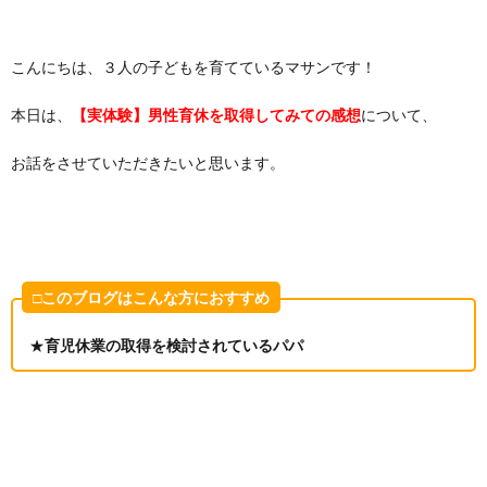
こんにちは、３人の子どもを育てているマサンです！
本日は、
【実体験】男性育休を取得してみての感想
について、
お話をさせていただきたいと思います。
□このブログはこんな方におすすめ
★
育児休業の取得を検討されているパパ