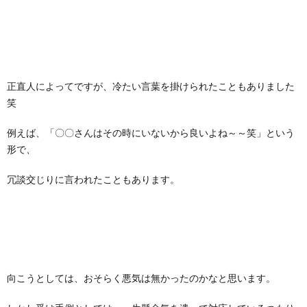
正直人によってですが、冷たい言葉を掛けられたこともありました
笑
例えば、「〇〇さんはその時にいないから良いよね～～笑」という
形で、
冗談交じりに言われたこともあります。
向こうとしては、おそらく悪気は無かったのかなと思います。