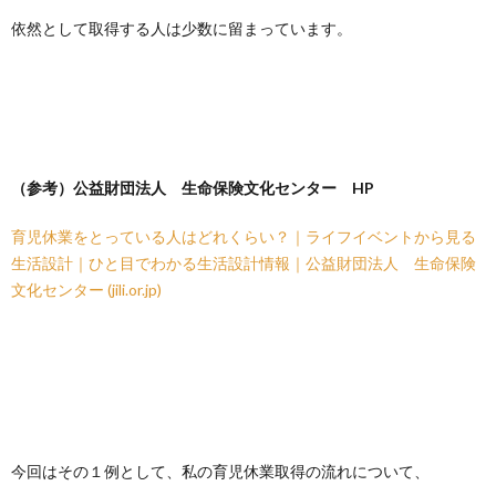
依然として取得する人は少数に留まっています。
（参考）公益財団法人 生命保険文化センター HP
育児休業をとっている人はどれくらい？｜ライフイベントから見る
生活設計｜ひと目でわかる生活設計情報｜公益財団法人 生命保険
文化センター (jili.or.jp)
今回はその１例として、私の育児休業取得の流れについて、