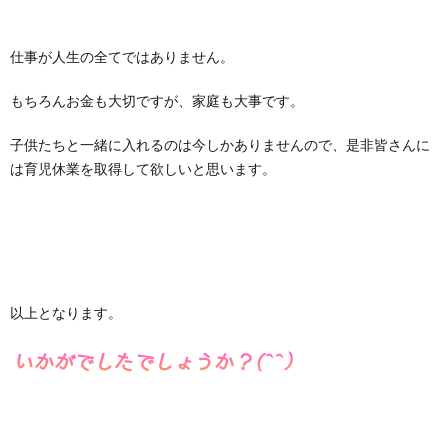
仕事が人生の全てではありません。
もちろんお金も大切ですが、家庭も大事です。
子供たちと一緒に入れるのは今しかありませんので、是非皆さんに
は育児休業を取得して欲しいと思います。
以上となります。