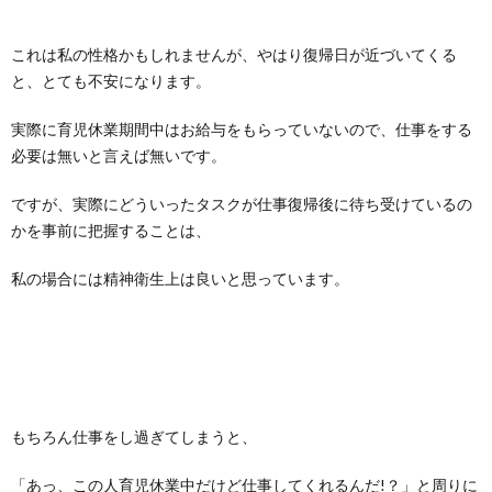
これは私の性格かもしれませんが、やはり復帰日が近づいてくる
と、とても不安になります。
実際に育児休業期間中はお給与をもらっていないので、仕事をする
必要は無いと言えば無いです。
ですが、実際にどういったタスクが仕事復帰後に待ち受けているの
かを事前に把握することは、
私の場合には精神衛生上は良いと思っています。
もちろん仕事をし過ぎてしまうと、
「あっ、この人育児休業中だけど仕事してくれるんだ!？」と周りに