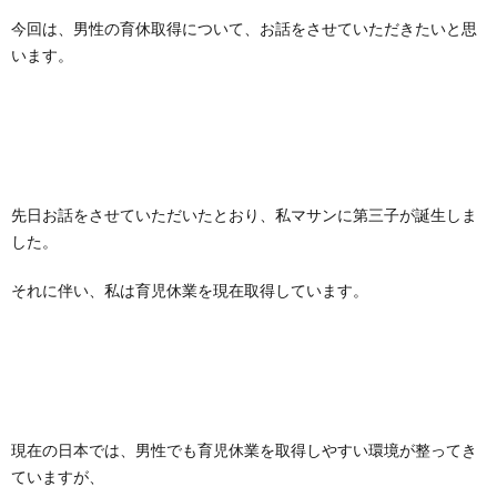
今回は、男性の育休取得について、お話をさせていただきたいと思
います。
先日お話をさせていただいたとおり、私マサンに第三子が誕生しま
した。
それに伴い、私は育児休業を現在取得しています。
現在の日本では、男性でも育児休業を取得しやすい環境が整ってき
ていますが、