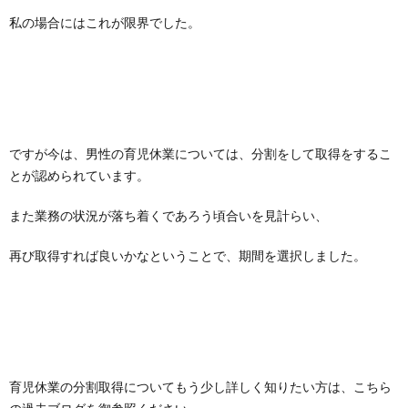
私の場合にはこれが限界でした。
ですが今は、男性の育児休業については、分割をして取得をするこ
とが認められています。
また業務の状況が落ち着くであろう頃合いを見計らい、
再び取得すれば良いかなということで、期間を選択しました。
育児休業の分割取得についてもう少し詳しく知りたい方は、こちら