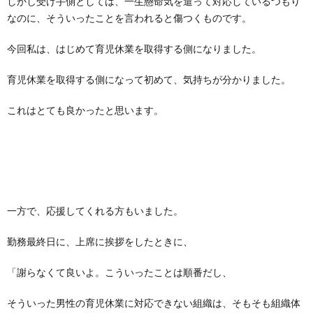
しかし受け手側としては、一生懸命気を遣って対応しているつもり
なのに、そういったことを言われると傷つくものです。
今回私は、はじめて育児休業を取得する側になりました。
育児休業を取得する側になって初めて、気持ちが分かりました。
これはとても良かったと思います。
一方で、応援してくれる方もいました。
勤務最終日に、上席に挨拶をしたときに、
「謝らなくて良いよ。こういったことは順番だし、
そういった男性の育児休業に対応できない組織は、そもそも組織体