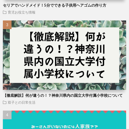
セリアでハンドメイド！5分でできる子供用ヘアゴムの作り方
育児お役立ち情報
【徹底解説】何が違うの！？神奈川県内の国立大学付属小学校について
双子との日常生活