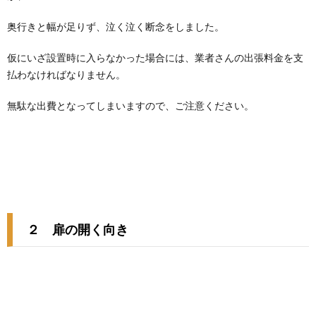
奥行きと幅が足りず、泣く泣く断念をしました。
仮にいざ設置時に入らなかった場合には、業者さんの出張料金を支
払わなければなりません。
無駄な出費となってしまいますので、ご注意ください。
２ 扉の開く向き