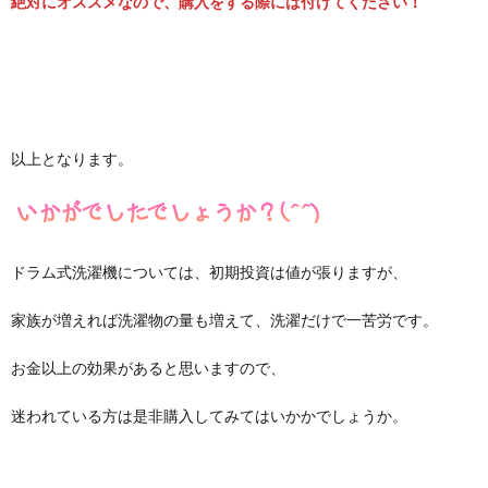
絶対にオススメなので、購入をする際には付けてください！
以上となります。
ドラム式洗濯機については、初期投資は値が張りますが、
家族が増えれば洗濯物の量も増えて、洗濯だけで一苦労です。
お金以上の効果があると思いますので、
迷われている方は是非購入してみてはいかかでしょうか。