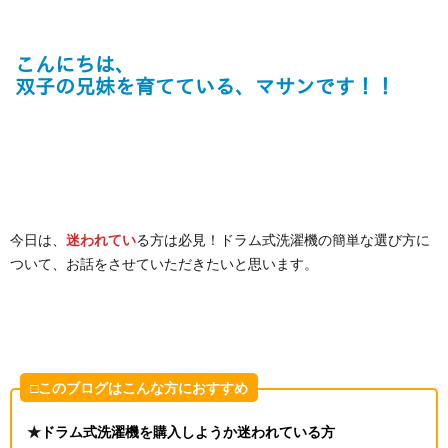
今日は、
迷われてい
る方は必見！ドラム式洗濯機の簡単な選び方に
ついて、お話をさせていただきたいと思います。
□このブログはこんな方におすすめ
★
ドラム式洗濯機を購入しようか迷われている方