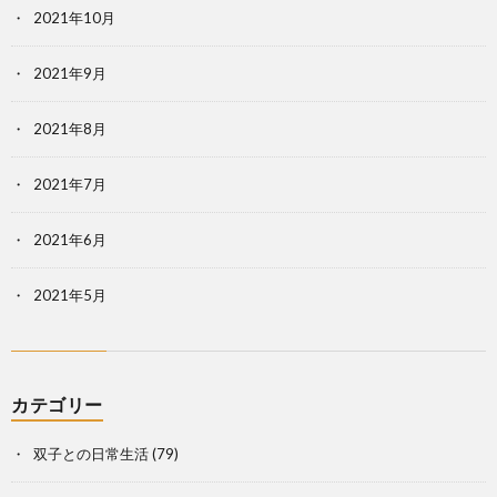
2021年10月
2021年9月
2021年8月
2021年7月
2021年6月
2021年5月
カテゴリー
双子との日常生活
(79)