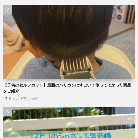
【子供のセルフカット】最新のバリカンはすごい！使ってよかった商品
をご紹介
育児お役立ち情報