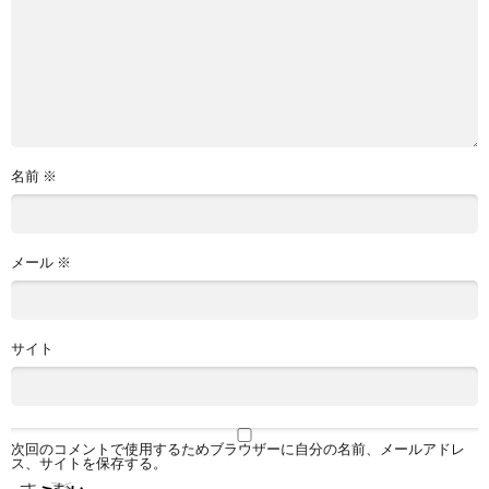
名前
※
メール
※
サイト
次回のコメントで使用するためブラウザーに自分の名前、メールアドレ
ス、サイトを保存する。