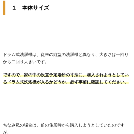
１ 本体サイズ
ドラム式洗濯機は、従来の縦型の洗濯機と異なり、大きさは一回り
から二回り大きいです。
ですので、家の中の設置予定場所の寸法に、購入されようとしてい
るドラム式洗濯機が入るかどうか、必ず事前に確認してください。
ちなみ私の場合は、前の住居時から購入しようとしていたのです
が、