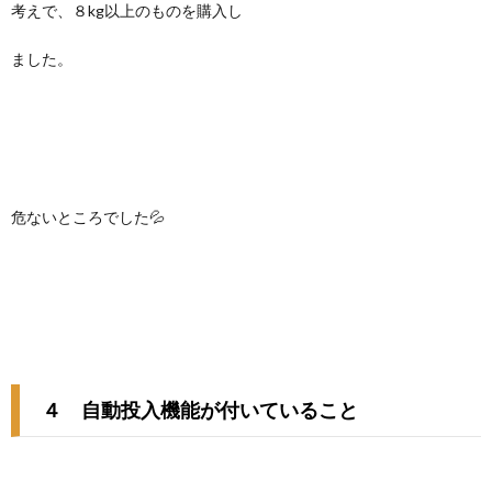
考えで、８kg以上のものを購入し
ました。
危ないところでした💦
４ 自動投入機能が付いていること