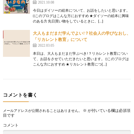
2021.10.08
今日はダイソーの絵本について、お話をしたいと思います。
□このブログはこんな方におすすめ ★ダイソーの絵本に興味
のある方 先日買い物をしているときに、[…]
大人もまだまだ学んでよい!？社会人の学びなおし、
「リカレント教育」について
2022.03.05
本日は、大人もまだまだ学ぶべき!？リカレント教育につい
て、お話をさせていただきたいと思います。 □このブログは
こんな方におすすめ ★リカレント教育につ[…]
コメントを書く
※
が付いている欄は必須項
メールアドレスが公開されることはありません。
目です
コメント