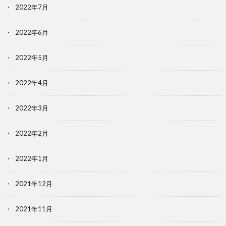
2022年7月
2022年6月
2022年5月
2022年4月
2022年3月
2022年2月
2022年1月
2021年12月
2021年11月