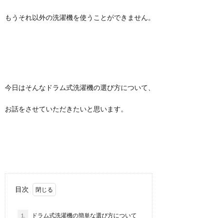
もうそれ以外の洗濯機を使うことができません。
今日はそんなドラム式洗濯機の選び方について、
お話をさせていただきたいと思います。
目次
1.
ドラム式洗濯機の簡単な選び方について