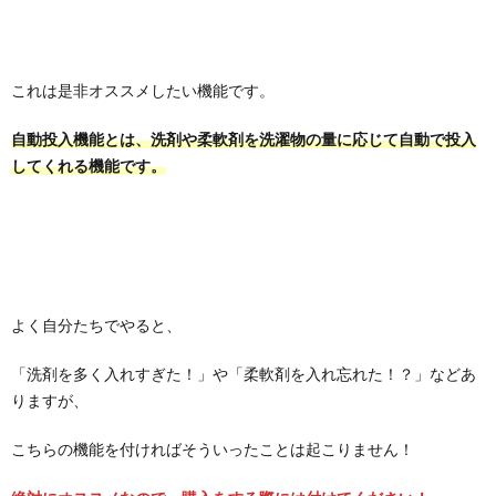
これは是非オススメしたい機能です。
自動投入機能とは、洗剤や柔軟剤を洗濯物の量に応じて自動で投入
してくれる機能です。
よく自分たちでやると、
「洗剤を多く入れすぎた！」や「柔軟剤を入れ忘れた！？」などあ
りますが、
こちらの機能を付ければそういったことは起こりません！