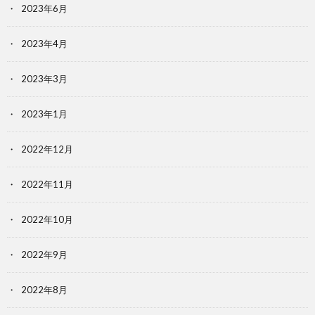
2023年6月
2023年4月
2023年3月
2023年1月
2022年12月
2022年11月
2022年10月
2022年9月
2022年8月