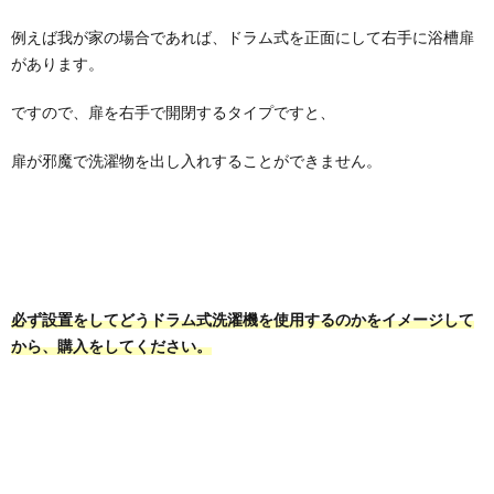
例えば我が家の場合であれば、ドラム式を正面にして右手に浴槽扉
があります。
ですので、扉を右手で開閉するタイプですと、
扉が邪魔で洗濯物を出し入れすることができません。
必ず設置をしてどうドラム式洗濯機を使用するのかをイメージして
から、購入をしてください。