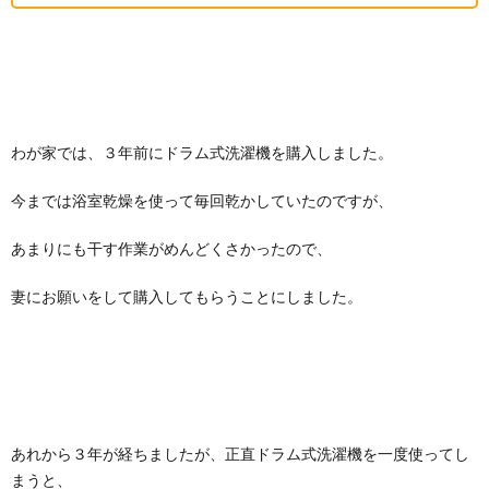
わが家では、３年前にドラム式洗濯機を購入しました。
今までは浴室乾燥を使って毎回乾かしていたのですが、
あまりにも干す作業がめんどくさかったので、
妻にお願いをして購入してもらうことにしました。
あれから３年が経ちましたが、正直ドラム式洗濯機を一度使ってし
まうと、