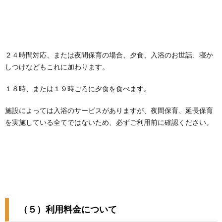
２４時間対応、または夜間保育の場合、夕食、入浴のお世話、寝か
しつけなどもこれに加わります。
１８時、または１９時ごろに夕食を食べます。
施設によっては入浴のサービスがありますが、夜間保育、延長保育
を実施している全てではないため、必ずご利用前に確認ください。
（５）利用料金について