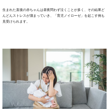
生まれた直後の赤ちゃんは昼夜問わず泣くことが多く、その結果ど
んどんストレスが溜まっていき、「育児ノイローゼ」を起こす例も
見受けられます。