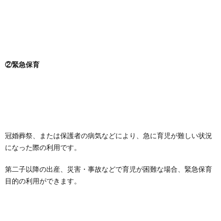
②緊急保育
冠婚葬祭、または保護者の病気などにより、急に育児が難しい状況
になった際の利用です。
第二子以降の出産、災害・事故などで育児が困難な場合、緊急保育
目的の利用ができます。