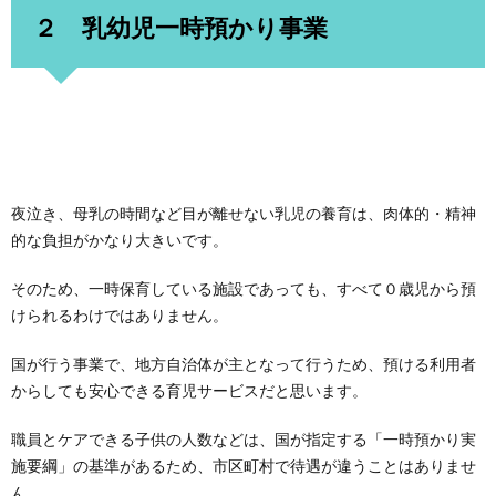
２ 乳幼児一時預かり事業
夜泣き、母乳の時間など目が離せない乳児の養育は、肉体的・精神
的な負担がかなり大きいです。
そのため、一時保育している施設であっても、すべて０歳児から預
けられるわけではありません。
国が行う事業で、地方自治体が主となって行うため、預ける利用者
からしても安心できる育児サービスだと思います。
職員とケアできる子供の人数などは、国が指定する「一時預かり実
施要綱」の基準があるため、市区町村で待遇が違うことはありませ
ん。