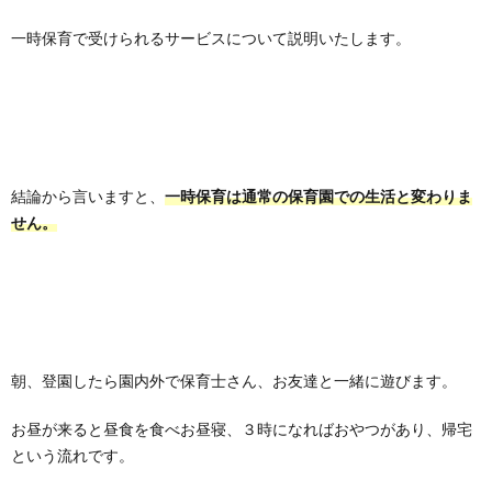
一時保育で受けられるサービスについて説明いたします。
結論から言いますと、
一時保育は通常の保育園での生活と変わりま
せん。
朝、登園したら園内外で保育士さん、お友達と一緒に遊びます。
お昼が来ると昼食を食べお昼寝、３時になればおやつがあり、帰宅
という流れです。