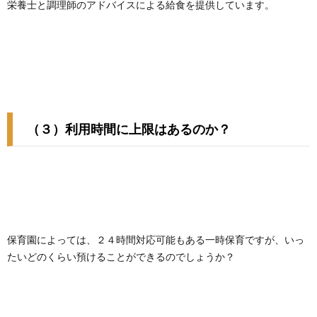
栄養士と調理師のアドバイスによる給食を提供しています。
（３）利用時間に上限はあるのか？
保育園によっては、２４時間対応可能もある一時保育ですが、いっ
たいどのくらい預けることができるのでしょうか？