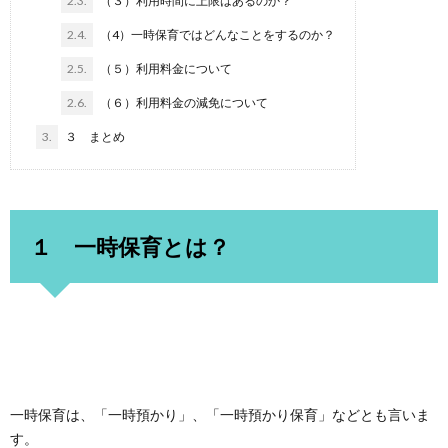
2.3.
（３）利用時間に上限はあるのか？
2.4.
（4）一時保育ではどんなことをするのか？
2.5.
（５）利用料金について
2.6.
（６）利用料金の減免について
3.
３ まとめ
１ 一時保育とは？
一時保育は、「一時預かり」、「一時預かり保育」などとも言いま
す。