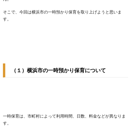
そこで、今回は横浜市の一時預かり保育を取り上げようと思いま
す。
（１）横浜市の一時預かり保育について
一時保育は、市町村によって利用時間、日数、料金などが異なりま
す。