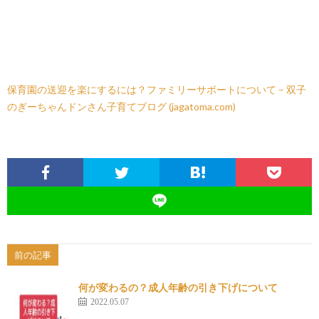
保育園の送迎を楽にするには？ファミリーサポートについて – 双子
のぎーちゃんドンさん子育てブログ (jagatoma.com)
前の記事
何が変わるの？成人年齢の引き下げについて
2022.05.07