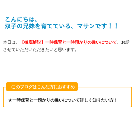
本日は、
【徹底解説】一時保育と一時預かりの違いについて
、お話
させていただいただきたいと思います。
□このブログはこんな方におすすめ
★
一時保育と一預かりの違いについて詳しく知りたい方！