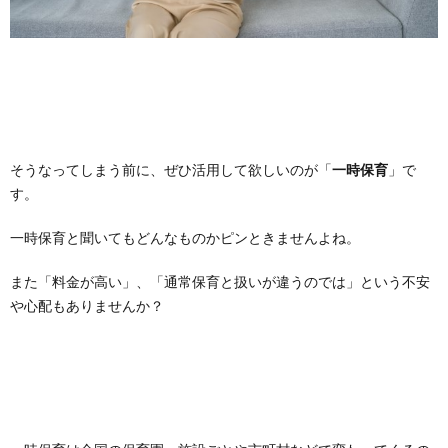
そうなってしまう前に、ぜひ活用して欲しいのが「
一時保育
」で
す。
一時保育と聞いてもどんなものかピンときませんよね。
また「料金が高い」、「通常保育と扱いが違うのでは」という不安
や心配もありませんか？