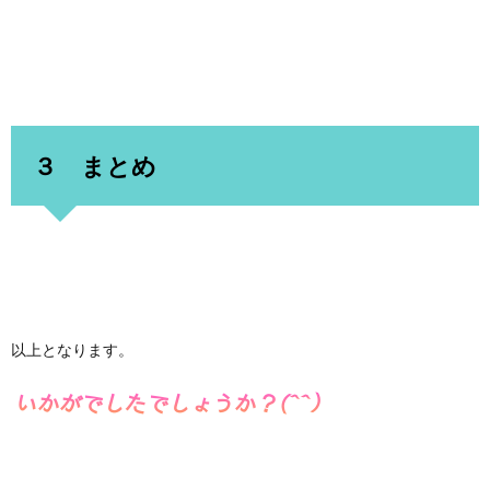
３ まとめ
以上となります。