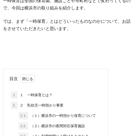
一時保育は全国の保育園、施設ごとや市町村などで変わってくるの
で、今回は横浜市の取り組みを紹介します。
では、まず「一時保育」とはどういったものなのかについて、お話
をさせていただきたいと思います。
目次
1.
１ 一時保育とは？
2.
２ 乳幼児一時預かり事業
2.1.
（１）横浜市の一時預かり保育について
2.2.
（２）横浜市の夜間対応保育施設