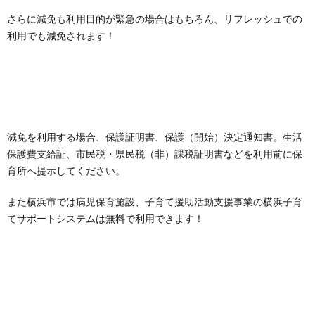
さらに減免も利用目的が緊急の場合はもちろん、リフレッシュでの
利用でも減免されます！
減免を利用する場合、保護証明書、保護（開始）決定通知書。生活
保護費支給証、市民税・県民税（非）課税証明書などを利用前に保
育所へ提示してください。
また横浜市では病児保育施設、子育て援助活動支援事業の横浜子育
てサポートシステムは無料で利用できます！