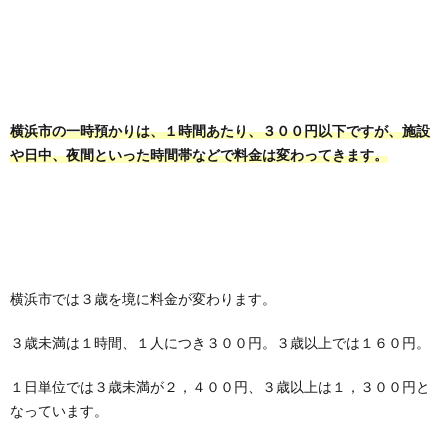
横浜市の一時預かりは、１時間あたり、３００円以下ですが、施設
や日中、夜間といった時間帯などで料金は変わってきます。
横浜市では３歳を境に料金が変わります。
３歳未満は１時間、１人につき３００円。３歳以上では１６０円。
１日単位では３歳未満が２，４００円、３歳以上は１，３００円と
なっています。