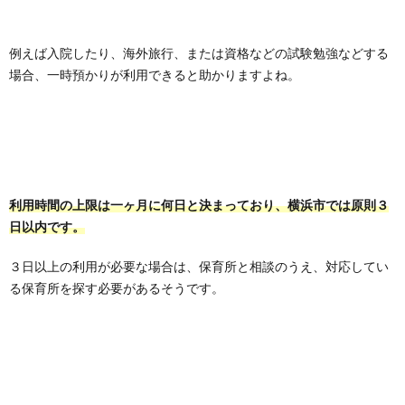
例えば入院したり、海外旅行、または資格などの試験勉強などする
場合、一時預かりが利用できると助かりますよね。
利用時間の上限は一ヶ月に何日と決まっており、横浜市では原則３
日以内です。
３日以上の利用が必要な場合は、保育所と相談のうえ、対応してい
る保育所を探す必要があるそうです。