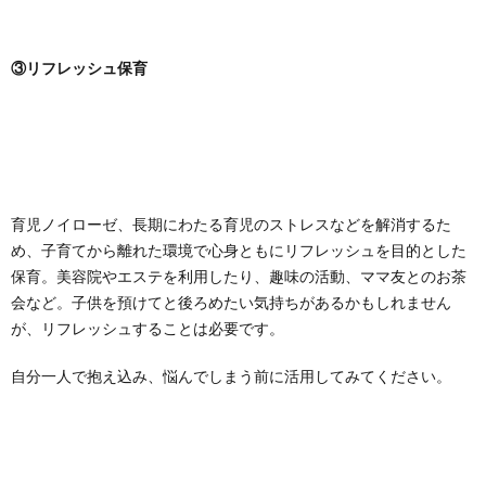
③リフレッシュ保育
育児ノイローゼ、長期にわたる育児のストレスなどを解消するた
め、子育てから離れた環境で心身ともにリフレッシュを目的とした
保育。美容院やエステを利用したり、趣味の活動、ママ友とのお茶
会など。子供を預けてと後ろめたい気持ちがあるかもしれません
が、リフレッシュすることは必要です。
自分一人で抱え込み、悩んでしまう前に活用してみてください。