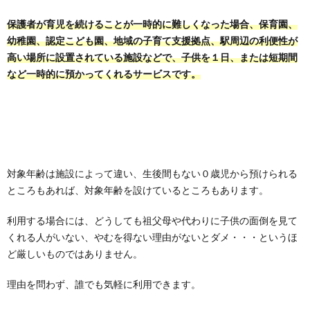
保護者が育児を続けることが一時的に難しくなった場合、保育園、
幼稚園、認定こども園、地域の子育て支援拠点、駅周辺の利便性が
高い場所に設置されている施設などで、子供を１日、または短期間
など一時的に預かってくれるサービスです。
対象年齢は施設によって違い、生後間もない０歳児から預けられる
ところもあれば、対象年齢を設けているところもあります。
利用する場合には、どうしても祖父母や代わりに子供の面倒を見て
くれる人がいない、やむを得ない理由がないとダメ・・・というほ
ど厳しいものではありません。
理由を問わず、誰でも気軽に利用できます。