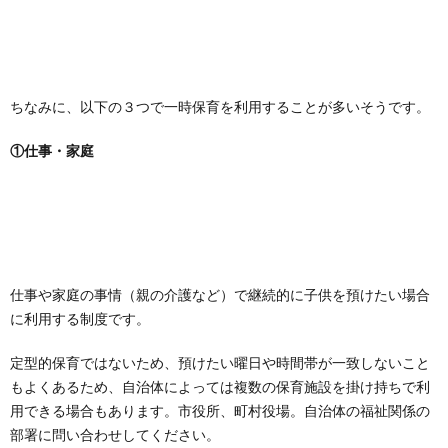
ちなみに、以下の３つで一時保育を利用することが多いそうです。
①仕事・家庭
仕事や家庭の事情（親の介護など）で継続的に子供を預けたい場合
に利用する制度です。
定型的保育ではないため、預けたい曜日や時間帯が一致しないこと
もよくあるため、自治体によっては複数の保育施設を掛け持ちで利
用できる場合もあります。市役所、町村役場。自治体の福祉関係の
部署に問い合わせしてください。