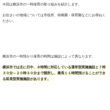
今回は横浜市の一時保育の取り組みを紹介します。
お住まいの地域については市役所、幼稚園・保育園などにお尋ねく
ださい。
横浜市の一時預かり保育の時間は施設によって異なります。
横浜市では主に日中、８時間に対応している通常型実施施設と７時
３０分～２０時３０分まで開所し、最長１１時間預けることができ
る延長型実施施設があります。