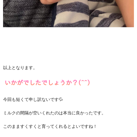
以上となります。
今回も短くて申し訳ないです💦
ミルクの間隔が空いくれたのは本当に良かったです。
このまますくすくと育ってくれるとよいですね！