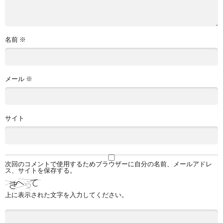
名前
※
メール
※
サイト
次回のコメントで使用するためブラウザーに自分の名前、メールアドレ
ス、サイトを保存する。
上に表示された文字を入力してください。