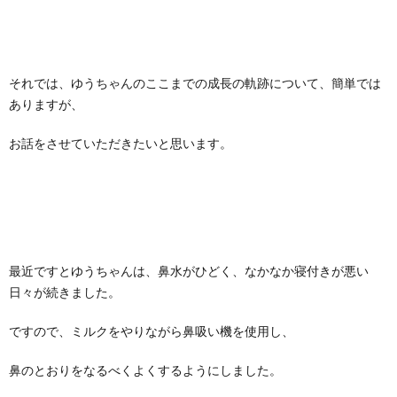
それでは、ゆうちゃんのここまでの成長の軌跡について、簡単では
ありますが、
お話をさせていただきたいと思います。
最近ですとゆうちゃんは、鼻水がひどく、なかなか寝付きが悪い
日々が続きました。
ですので、ミルクをやりながら鼻吸い機を使用し、
鼻のとおりをなるべくよくするようにしました。