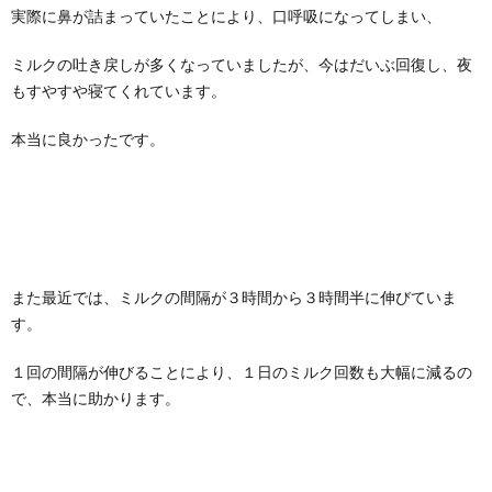
実際に鼻が詰まっていたことにより、口呼吸になってしまい、
ミルクの吐き戻しが多くなっていましたが、今はだいぶ回復し、夜
もすやすや寝てくれています。
本当に良かったです。
また最近では、ミルクの間隔が３時間から３時間半に伸びていま
す。
１回の間隔が伸びることにより、１日のミルク回数も大幅に減るの
で、本当に助かります。