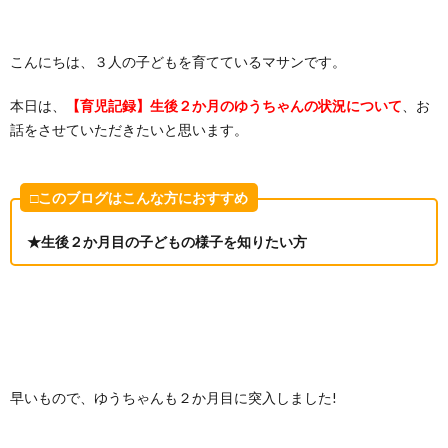
こんにちは、３人の子どもを育てているマサンです。
本日は、
【育児記録】生後２か月のゆうちゃんの状況について
、お
話をさせていただきたいと思います。
□このブログはこんな方におすすめ
★生後２か月目の子どもの様子を知りたい方
早いもので、ゆうちゃんも２か月目に突入しました!