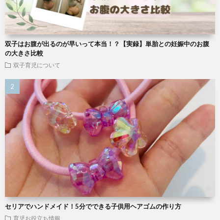
双子はお腹が出るのが早いって本当！？【実録】単胎との妊娠中のお腹
の大きさ比較
双子育児について
セリアでハンドメイド！5分でできる子供用ヘアゴムの作り方
育児お役立ち情報