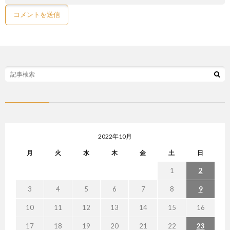
2022年10月
月
火
水
木
金
土
日
1
2
3
4
5
6
7
8
9
10
11
12
13
14
15
16
17
18
19
20
21
22
23