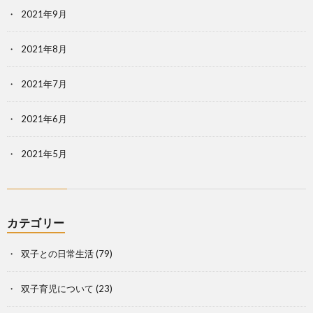
2021年9月
2021年8月
2021年7月
2021年6月
2021年5月
カテゴリー
双子との日常生活
(79)
双子育児について
(23)