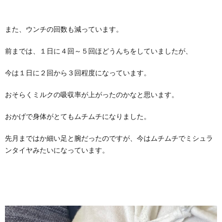
また、ウンチの回数も減っています。
前までは、１日に４回～５回ほどうんちをしていましたが、
今は１日に２回から３回程度になっています。
おそらくミルクの吸収率が上がったのかなと思います。
おかげで身体がとてもムチムチになりました。
先月まではか細い足と腕だったのですが、今はムチムチでミシュラ
ンタイヤみたいになっています。