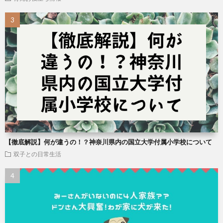
【徹底解説】何が違うの！？神奈川県内の国立大学付属小学校について
双子との日常生活