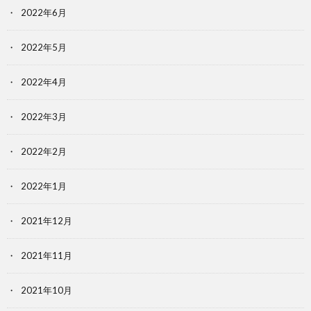
2022年6月
2022年5月
2022年4月
2022年3月
2022年2月
2022年1月
2021年12月
2021年11月
2021年10月