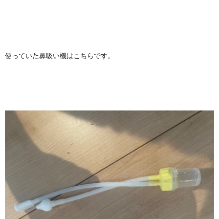
使っていた鼻吸い機はこちらです。