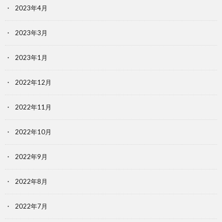
2023年4月
2023年3月
2023年1月
2022年12月
2022年11月
2022年10月
2022年9月
2022年8月
2022年7月