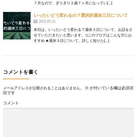
７月なので、ぎりぎり２歳７ヶ月になってい[…]
いったいどう変わるの？選択的週休三日について
2022.05.22
本日は、いったいどう変わる？週休３日について、お話をさ
せていただきたいと思います。 □このブログはこんな方にお
すすめ ★週休３日について、詳しく知りた[…]
コメントを書く
※
が付いている欄は必須項
メールアドレスが公開されることはありません。
目です
コメント