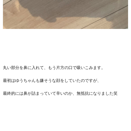
丸い部分を鼻に入れて、もう片方の口で吸いこみます。
最初はゆうちゃんも嫌そうな顔をしていたのですが、
最終的には鼻が詰まっていて辛いのか、無抵抗になりました笑