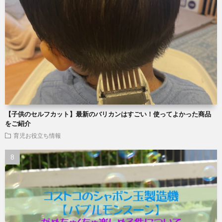
【子供のセルフカット】最新のバリカンはすごい！使ってよかった商品
をご紹介
育児お役立ち情報