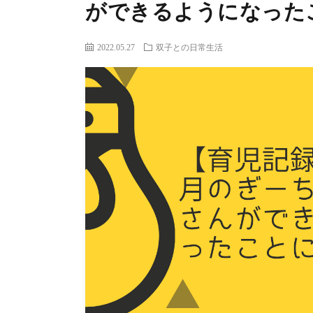
ができるようになった
2022.05.27
双子との日常生活