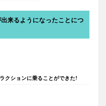
が出来るようになったことにつ
ラクションに乗ることができた!