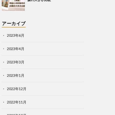
アーカイブ
2023年6月
2023年4月
2023年3月
2023年1月
2022年12月
2022年11月