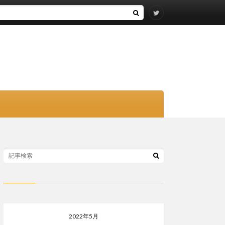
2022年5月