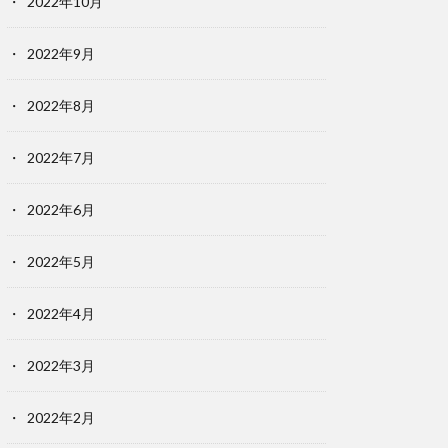
2022年10月
2022年9月
2022年8月
2022年7月
2022年6月
2022年5月
2022年4月
2022年3月
2022年2月