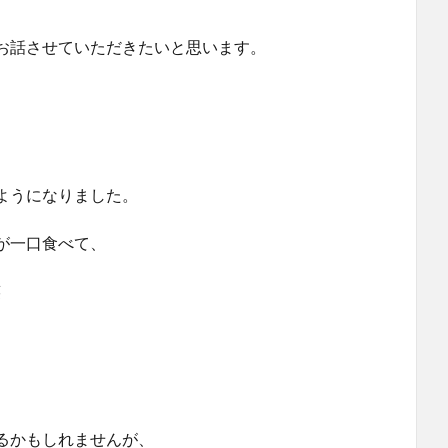
お話させていただきたいと思います。
ようになりました。
が一口食べて、
笑
るかもしれませんが、