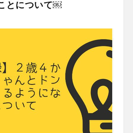
ことについて￼