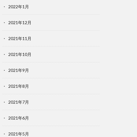
2022年1月
2021年12月
2021年11月
2021年10月
2021年9月
2021年8月
2021年7月
2021年6月
2021年5月