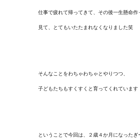
仕事で疲れて帰ってきて、その後一生懸命作
見て、とてもいたたまれなくなりました笑
そんなことをわちゃわちゃとやりつつ、
子どもたちもすくすくと育ってくれています
ということで今回は、２歳４か月になったぎ