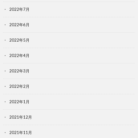
2022年7月
2022年6月
2022年5月
2022年4月
2022年3月
2022年2月
2022年1月
2021年12月
2021年11月