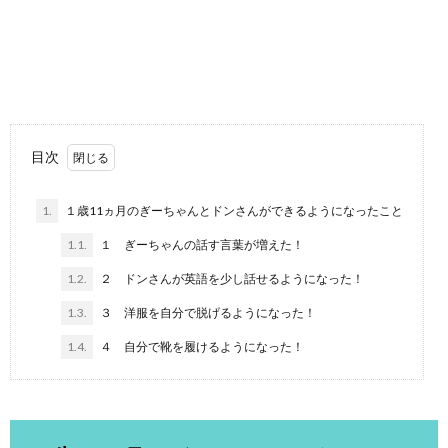
目次
1.
１歳11ヵ月のぎーちゃんとドンさんができるようになったこと
1.1.
１ ぎーちゃんの話す言葉が増えた！
1.2.
２ ドンさんが英語を少し話せるようになった！
1.3.
３ 洋服を自分で脱げるようになった！
1.4.
４ 自分で靴を履けるようになった！