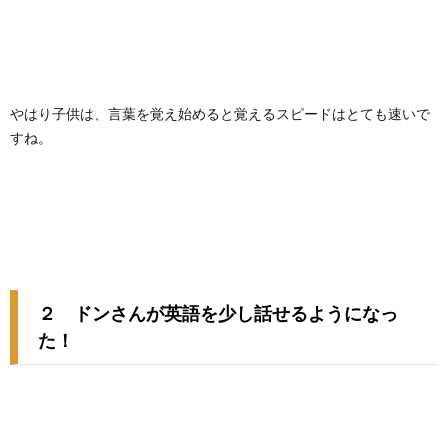
やはり子供は、言葉を覚え始めると覚えるスピードはとても速いで
すね。
２ ドンさんが英語を少し話せるようになっ
た！