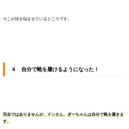
そこが頭を悩ませているところです。
４ 自分で靴を履けるようになった！
完全ではありませんが、ドンさん、ぎーちゃんは自分で靴を履きま
す。