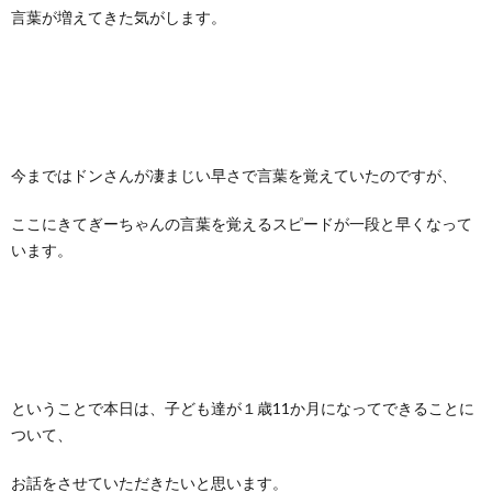
言葉が増えてきた気がします。
今まではドンさんが凄まじい早さで言葉を覚えていたのですが、
ここにきてぎーちゃんの言葉を覚えるスピードが一段と早くなって
います。
ということで本日は、子ども達が１歳11か月になってできることに
ついて、
お話をさせていただきたいと思います。