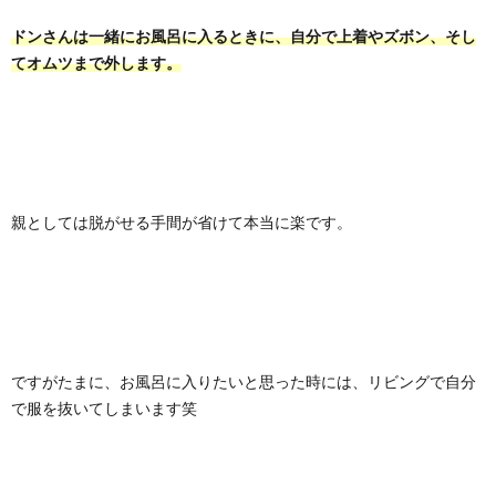
ドンさんは一緒にお風呂に入るときに、自分で上着やズボン、そし
てオムツまで外します。
親としては脱がせる手間が省けて本当に楽です。
ですがたまに、お風呂に入りたいと思った時には、リビングで自分
で服を抜いてしまいます笑