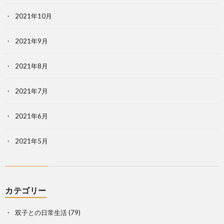
2021年10月
2021年9月
2021年8月
2021年7月
2021年6月
2021年5月
カテゴリー
双子との日常生活
(79)