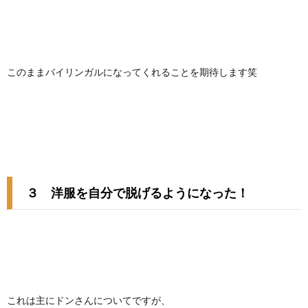
このままバイリンガルになってくれることを期待します笑
３ 洋服を自分で脱げるようになった！
これは主にドンさんについてですが、