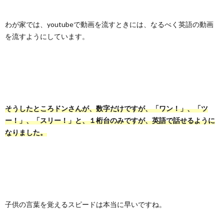
わが家では、youtubeで動画を流すときには、なるべく英語の動画
を流すようにしています。
そうしたところドンさんが、数字だけですが、「ワン！」、「ツ
ー！」、「スリー！」と、１桁台のみですが、英語で話せるように
なりました。
子供の言葉を覚えるスピードは本当に早いですね。