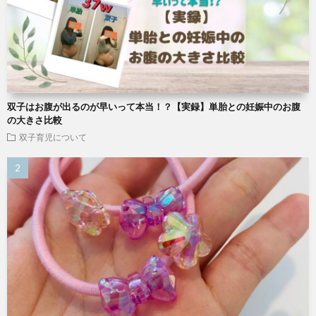
双子はお腹が出るのが早いって本当！？【実録】単胎との妊娠中のお腹
の大きさ比較
双子育児について