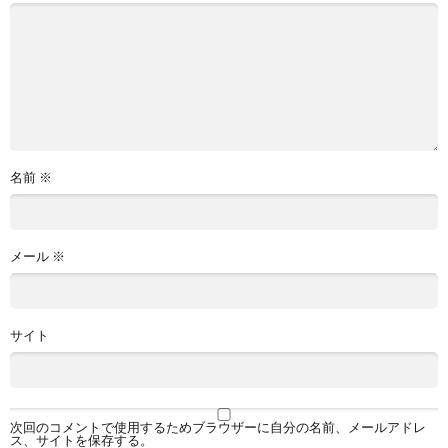
名前
※
メール
※
サイト
次回のコメントで使用するためブラウザーに自分の名前、メールアドレ
ス、サイトを保存する。