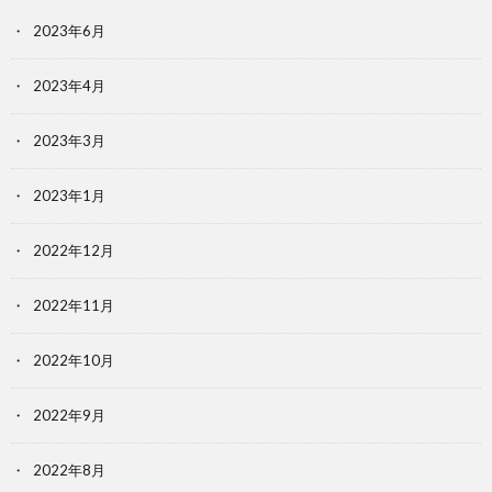
2023年6月
2023年4月
2023年3月
2023年1月
2022年12月
2022年11月
2022年10月
2022年9月
2022年8月