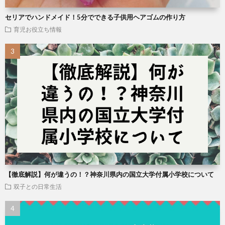
セリアでハンドメイド！5分でできる子供用ヘアゴムの作り方
育児お役立ち情報
【徹底解説】何が違うの！？神奈川県内の国立大学付属小学校について
双子との日常生活