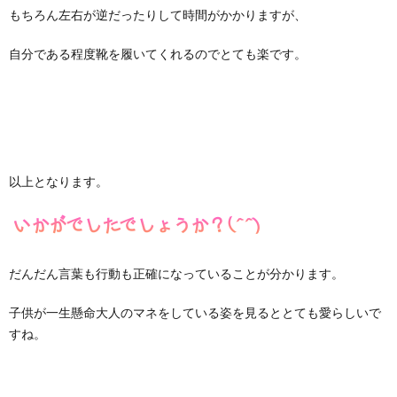
もちろん左右が逆だったりして時間がかかりますが、
自分である程度靴を履いてくれるのでとても楽です。
以上となります。
だんだん言葉も行動も正確になっていることが分かります。
子供が一生懸命大人のマネをしている姿を見るととても愛らしいで
すね。