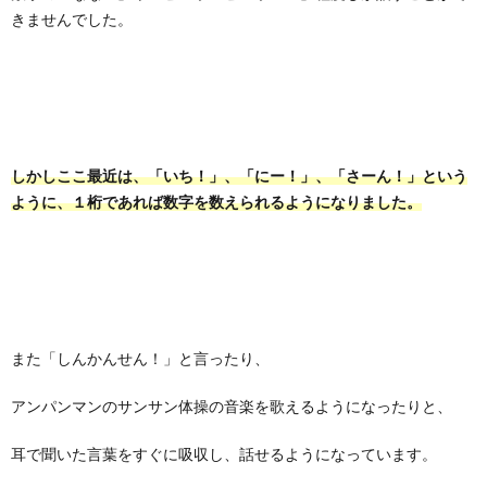
きませんでした。
しかしここ最近は、「いち！」、「にー！」、「さーん！」という
ように、１桁であれば数字を数えられるようになりました。
また「しんかんせん！」と言ったり、
アンパンマンのサンサン体操の音楽を歌えるようになったりと、
耳で聞いた言葉をすぐに吸収し、話せるようになっています。