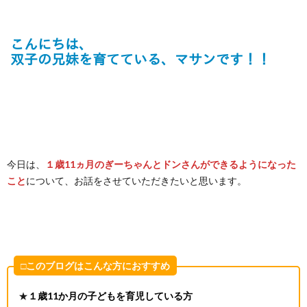
今日は、
１歳11ヵ月のぎーちゃんとドンさんができるようになった
こと
について、お話をさせていただきたいと思います。
□このブログはこんな方におすすめ
★
１歳11か月の子どもを育児している方