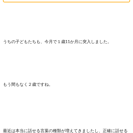
うちの子どもたちも、今月で１歳11か月に突入しました。
もう間もなく２歳ですね。
最近は本当に話せる言葉の種類が増えてきましたし、正確に話せる