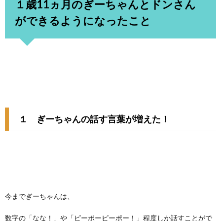
１歳11ヵ月のぎーちゃんとドンさん
ができるようになったこと
１ ぎーちゃんの話す言葉が増えた！
今までぎーちゃんは、
数字の「なな！」や「ピーポーピーポー！」程度しか話すことがで