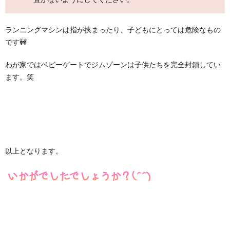
ランニングマシンは指が挟まったり、子どもにとっては危険なもの
です🚧
わが家ではベビーゲートでジムゾーンは子供たちを完全封鎖してい
ます。笑
以上となります。