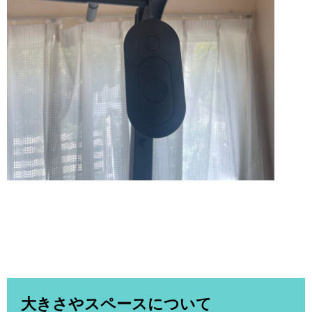
大きさやスペースについて