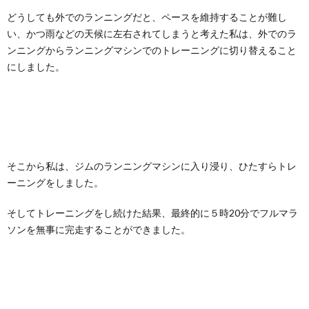
どうしても外でのランニングだと、ペースを維持することが難し
い、かつ雨などの天候に左右されてしまうと考えた私は、外でのラ
ンニングからランニングマシンでのトレーニングに切り替えること
にしました。
そこから私は、ジムのランニングマシンに入り浸り、ひたすらトレ
ーニングをしました。
そしてトレーニングをし続けた結果、最終的に５時20分でフルマラ
ソンを無事に完走することができました。