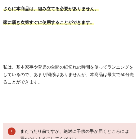
さらに本商品は、組み立てる必要がありません。
家に届き次第すぐに使用することができます。
私は、基本家事や育児の合間の細切れの時間を使ってランニングを
しているので、あまり関係はありませんが、本商品は最大で60分走
ることができます。
また当たり前ですが、絶対に子供の手が届くところには
置かないようにしてください。