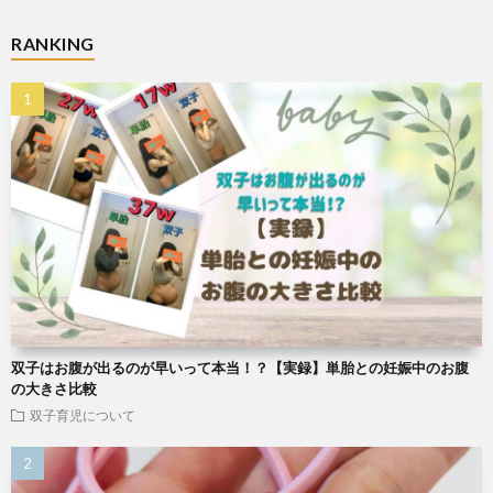
RANKING
双子はお腹が出るのが早いって本当！？【実録】単胎との妊娠中のお腹
の大きさ比較
双子育児について