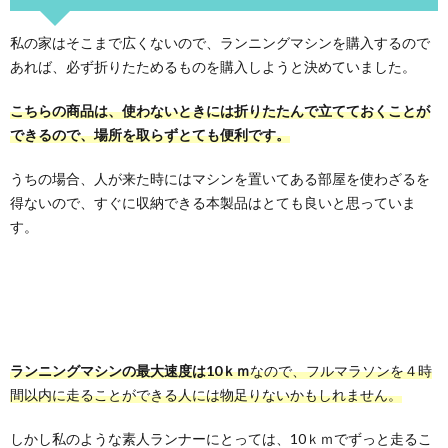
私の家はそこまで広くないので、ランニングマシンを購入するので
あれば、必ず折りたためるものを購入しようと決めていました。
こちらの商品は、使わないときには折りたたんで立てておくことが
できるので、場所を取らずとても便利です。
うちの場合、人が来た時にはマシンを置いてある部屋を使わざるを
得ないので、すぐに収納できる本製品はとても良いと思っていま
す。
ランニングマシンの最大速度は10ｋｍ
なので、フルマラソンを４時
間以内に走ることができる人には物足りないかもしれません。
しかし私のような素人ランナーにとっては、10ｋｍでずっと走るこ