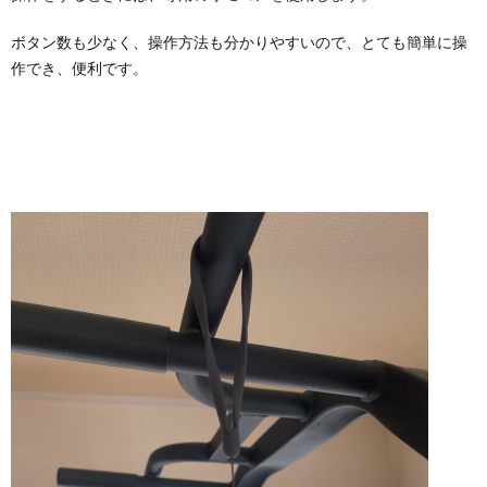
ボタン数も少なく、操作方法も分かりやすいので、とても簡単に操
作でき、便利です。