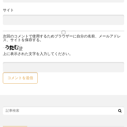
サイト
次回のコメントで使用するためブラウザーに自分の名前、メールアドレ
ス、サイトを保存する。
上に表示された文字を入力してください。