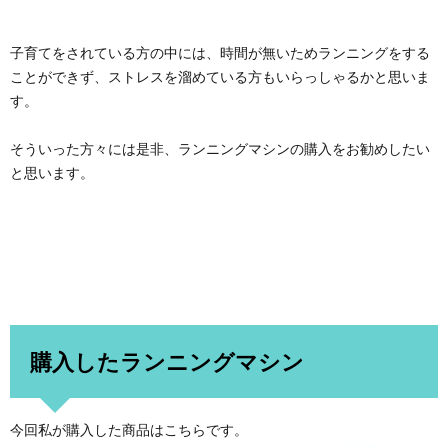
子育てをされている方の中には、時間が無いためランニングをする
ことができず、ストレスを溜めている方もいらっしゃるかと思いま
す。
そういった方々には是非、ランニングマシンの購入をお勧めしたい
と思います。
購入したランニングマシン
今回私が購入した商品はこちらです。