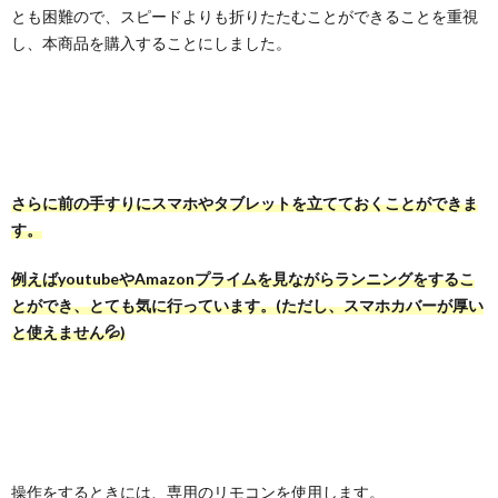
とも困難ので、スピードよりも折りたたむことができることを重視
し、本商品を購入することにしました。
さらに前の手すりにスマホやタブレットを立てておくことができま
す。
例えばyoutubeやAmazonプライムを見ながらランニングをするこ
とができ、とても気に行っています。(ただし、スマホカバーが厚い
と使えません💦)
操作をするときには、専用のリモコンを使用します。