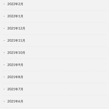
2022年2月
2022年1月
2021年12月
2021年11月
2021年10月
2021年9月
2021年8月
2021年7月
2021年6月