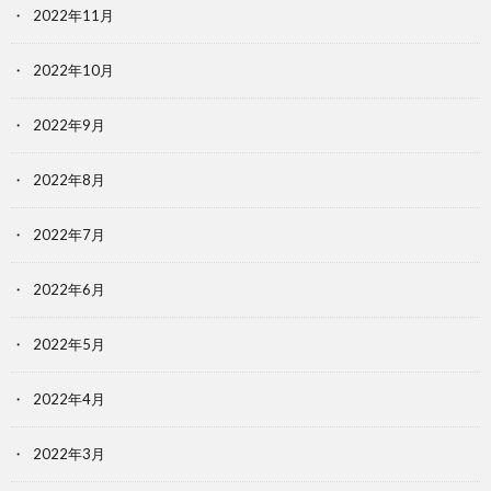
2022年11月
2022年10月
2022年9月
2022年8月
2022年7月
2022年6月
2022年5月
2022年4月
2022年3月