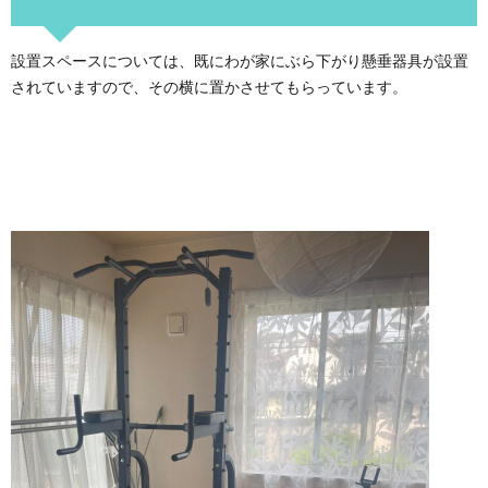
設置スペースについては、既にわが家にぶら下がり懸垂器具が設置
されていますので、その横に置かさせてもらっています。