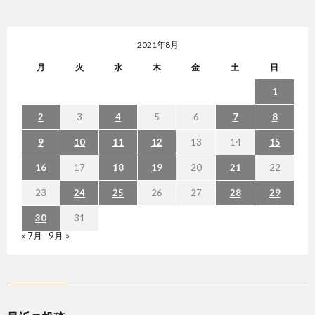
2021年8月
月
火
水
木
金
土
日
1
2
3
4
5
6
7
8
9
10
11
12
13
14
15
16
17
18
19
20
21
22
23
24
25
26
27
28
29
30
31
« 7月
9月 »