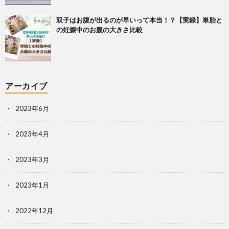
双子はお腹が出るのが早いって本当！？【実録】単胎と
の妊娠中のお腹の大きさ比較
アーカイブ
2023年6月
2023年4月
2023年3月
2023年1月
2022年12月