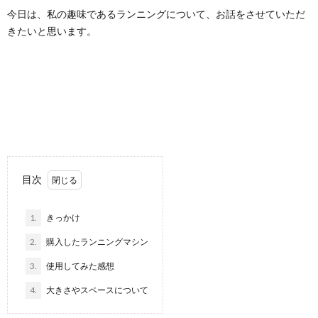
今日は、私の趣味であるランニングについて、お話をさせていただ
きたいと思います。
目次
1.
きっかけ
2.
購入したランニングマシン
3.
使用してみた感想
4.
大きさやスペースについて