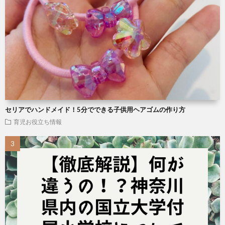
セリアでハンドメイド！5分でできる子供用ヘアゴムの作り方
育児お役立ち情報