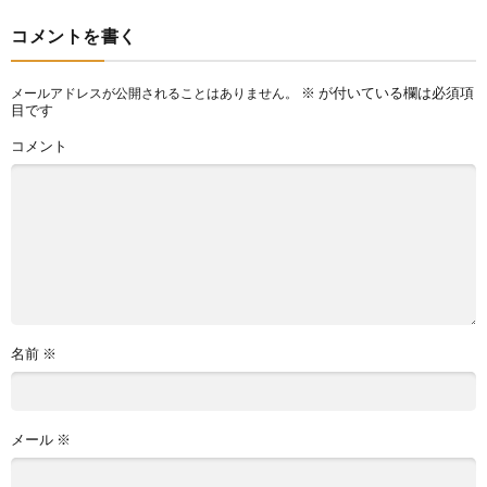
コメントを書く
※
が付いている欄は必須項
メールアドレスが公開されることはありません。
目です
コメント
名前
※
メール
※