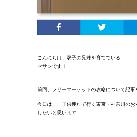
こんにちは、双子の兄妹を育てている
マサンです！
前回、フリーマーケットの攻略について記事
今日は、「子供連れで行く東京・神奈川のお
したいと思います。