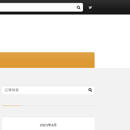
2021年6月