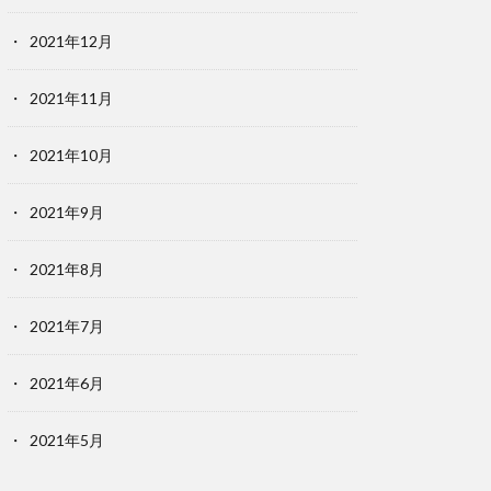
2021年12月
2021年11月
2021年10月
2021年9月
2021年8月
2021年7月
2021年6月
2021年5月