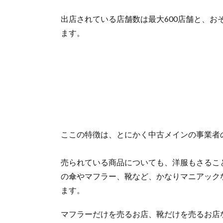
出店されている店舗数は最大600店舗と、
ます。
ここの特徴は、とにかく中古メインの事業者
売られている商品についても、洋服もさるこ
の傘やマフラー、靴など、かなりマニアック
ます。
マフラーだけを売るお店、靴だけを売るお店