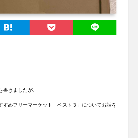
を書きましたが、
すすめフリーマーケット ベスト３」についてお話を