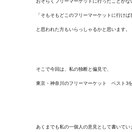
おそらくフリーマーケットに行ったことがな
「そもそもどこのフリーマーケットに行けば
と思われた方もいらっしゃるかと思います。
そこで今回は、私の独断と偏見で、
東京・神奈川のフリーマーケット ベスト3
あくまでも私の一個人の意見として書いてい