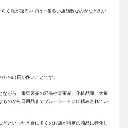
おそらく私が知る中では一番多い店舗数なのかなと思い
の方の出店が多いことです。
とながら、電気製品の部品や骨董品、化粧品類、大量
なものから日用品までブルーシートに山積みされてい
などといった具合に多くのお店が特定の商品に特化し