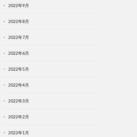
2022年9月
2022年8月
2022年7月
2022年6月
2022年5月
2022年4月
2022年3月
2022年2月
2022年1月