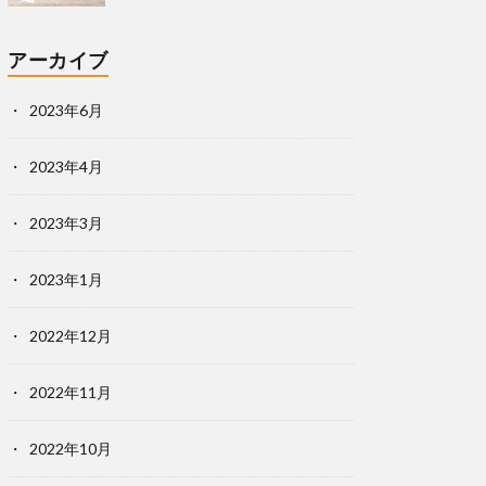
アーカイブ
2023年6月
2023年4月
2023年3月
2023年1月
2022年12月
2022年11月
2022年10月