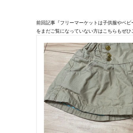
前回記事『フリーマーケットは子供服やベビ
をまだご覧になっていない方はこちらもぜひご