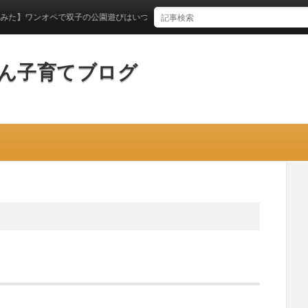
で双子の公園遊びはいつからできるのか？
ん子育てブログ