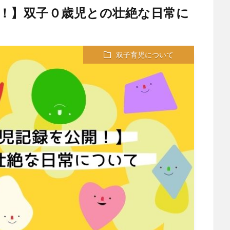
！】双子０歳児との壮絶な日常に
双子育児について