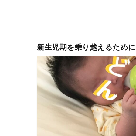
新生児期を乗り越えるため