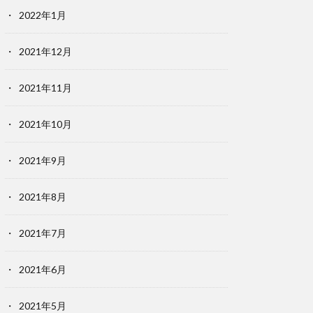
2022年1月
2021年12月
2021年11月
2021年10月
2021年9月
2021年8月
2021年7月
2021年6月
2021年5月