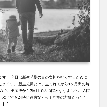
です！ 今日は新生児期の妻の負担を軽くするために
だきます。 新生児期とは、生まれてから1ヶ月間の時
ので、出産後から7日目での退院となりました。 入院
、双子でも24時間遠慮なく母子同室の方針だったた
[…]