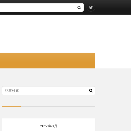
2026年8月