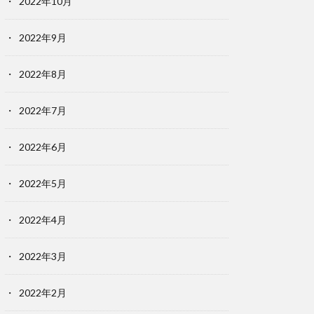
2022年10月
2022年9月
2022年8月
2022年7月
2022年6月
2022年5月
2022年4月
2022年3月
2022年2月