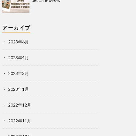
アーカイブ
2023年6月
2023年4月
2023年3月
2023年1月
2022年12月
2022年11月