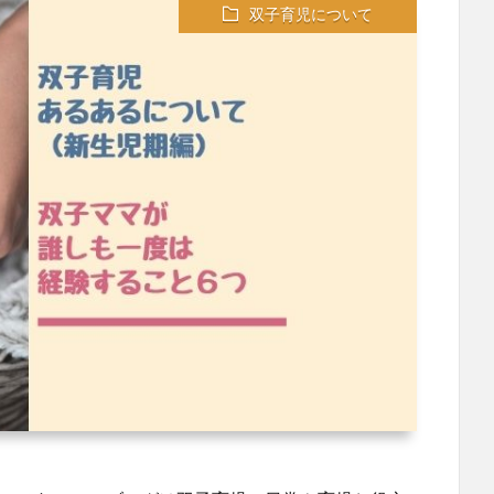
双子育児について