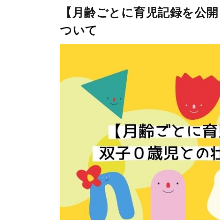
【月齢ごとに育児記録を公開
ついて