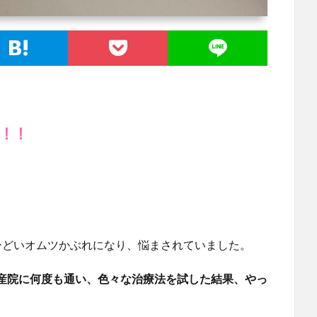
ひどいオムツかぶれになり、悩まされていました。
産院に何度も通い、色々な治療法を試した結果、やっ