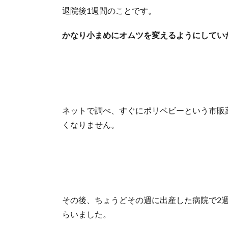
退院後1週間のことです。
かなり小まめにオムツを変えるようにしてい
ネットで調べ、すぐにポリベビーという市販
くなりません。
その後、ちょうどその週に出産した病院で2
らいました。