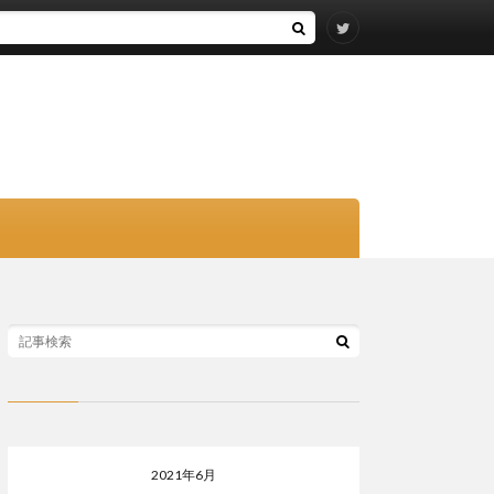
2021年6月