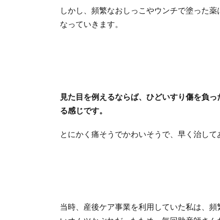
しかし、頻繁なおしっこやウンチで塗った薬
なっていきます。
見た目を例えるならば、ひどいすり傷を負っ
る感じです。
とにかく痛そうでかわいそうで、早く治してあ
当時、産後ケア事業を利用していた私は、頻