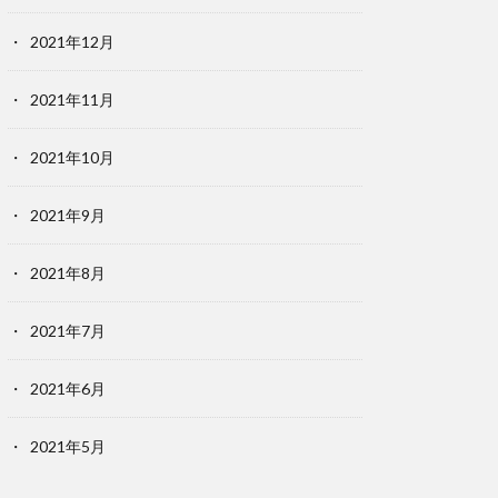
2021年12月
2021年11月
2021年10月
2021年9月
2021年8月
2021年7月
2021年6月
2021年5月