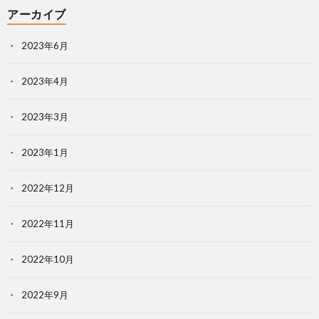
アーカイブ
2023年6月
2023年4月
2023年3月
2023年1月
2022年12月
2022年11月
2022年10月
2022年9月