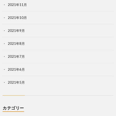
2021年11月
2021年10月
2021年9月
2021年8月
2021年7月
2021年6月
2021年5月
カテゴリー