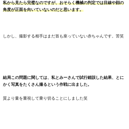
私から見たら完璧なのですが、おそらく機械の判定では目線や顔の
角度が正面を向いていないのだと思います。
しかし、撮影する相手はまだ首も座っていない赤ちゃんです。苦笑
結局この問題に関しては、私とみーさんで試行錯誤した結果、とに
かく写真をたくさん撮るという作戦に出ました。
質より量を重視して乗り切ることにしました笑