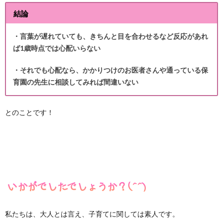
結論
・言葉が遅れていても、きちんと目を合わせるなど反応があれ
ば1歳時点では心配いらない
・それでも心配なら、かかりつけのお医者さんや
通っている保
育園の先生
に相談してみれば間違いない
とのことです！
私たちは、大人とは言え、子育てに関しては素人です。