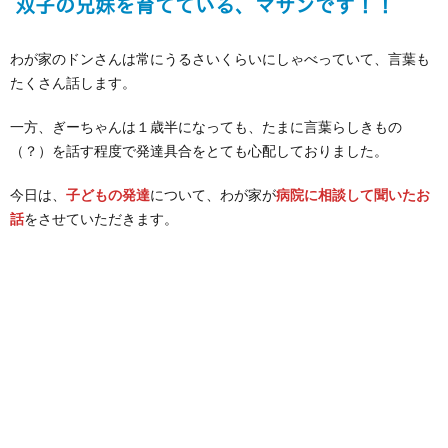
わが家のドンさんは常にうるさいくらいにしゃべっていて、言葉も
たくさん話します。
一方、ぎーちゃんは１歳半になっても、たまに言葉らしきもの
（？）を話す程度で発達具合をとても心配しておりました。
今日は、
子どもの発達
について、わが家が
病院に相談して聞いたお
話
をさせていただきます。