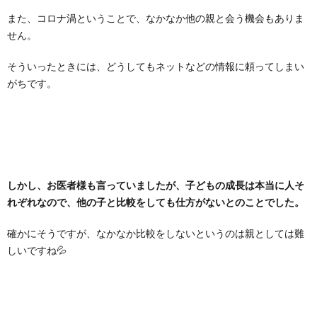
また、コロナ渦ということで、なかなか他の親と会う機会もありま
せん。
そういったときには、どうしてもネットなどの情報に頼ってしまい
がちです。
しかし、お医者様も言っていましたが、子どもの成長は本当に人そ
れぞれなので、他の子と比較をしても仕方がないとのことでした。
確かにそうですが、なかなか比較をしないというのは親としては難
しいですね💦