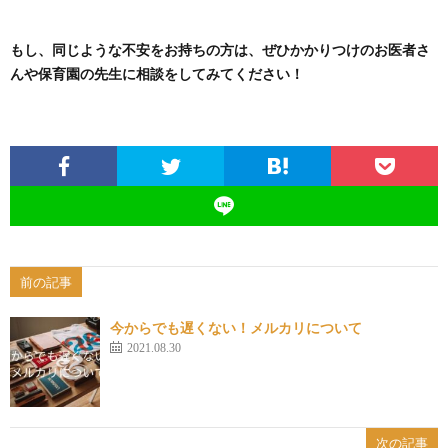
もし、同じような不安をお持ちの方は、ぜひかかりつけのお医者さ
んや保育園の先生に相談をしてみてください！
前の記事
今からでも遅くない！メルカリについて
2021.08.30
次の記事