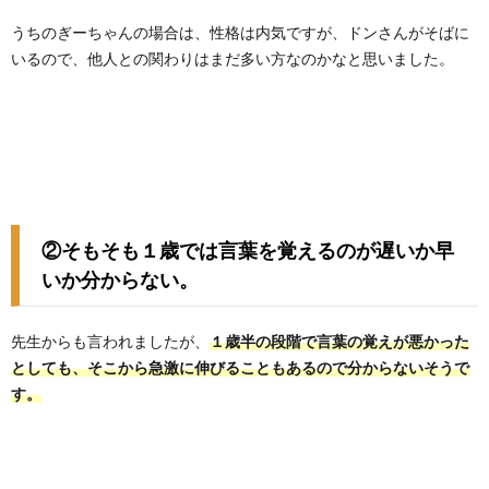
うちのぎーちゃんの場合は、性格は内気ですが、ドンさんがそばに
いるので、他人との関わりはまだ多い方なのかなと思いました。
②そもそも１歳では言葉を覚えるのが遅いか早
いか分からない。
先生からも言われましたが、
１歳半の段階で言葉の覚えが悪かった
としても、そこから急激に伸びることもあるので分からないそうで
す。