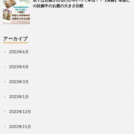
双子はお腹が出るのが早いって本当！？【実録】単胎と
の妊娠中のお腹の大きさ比較
アーカイブ
2023年6月
2023年4月
2023年3月
2023年1月
2022年12月
2022年11月