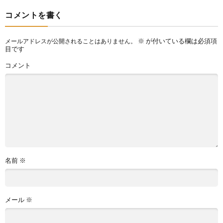
コメントを書く
※
が付いている欄は必須項
メールアドレスが公開されることはありません。
目です
コメント
名前
※
メール
※