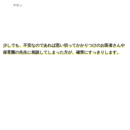
マサン
少しでも、不安なのであれば思い切ってかかりつけのお医者さんや
保育園の先生に相談してしまった方が、確実にすっきりします。