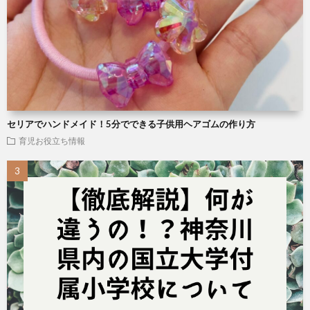
セリアでハンドメイド！5分でできる子供用ヘアゴムの作り方
育児お役立ち情報