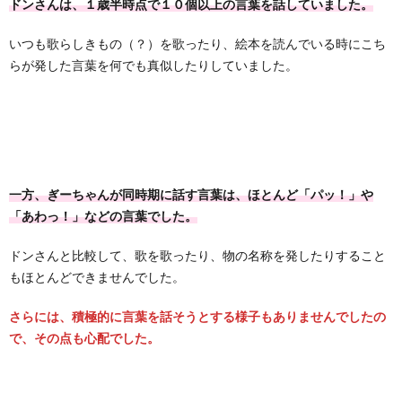
ドンさんは、１歳半時点で１０個以上の言葉を話していました。
いつも歌らしきもの（？）を歌ったり、絵本を読んでいる時にこち
らが発した言葉を何でも真似したりしていました。
一方、ぎーちゃんが同時期に話す言葉は、ほとんど「パッ！」や
「あわっ！」などの言葉でした。
ドンさんと比較して、歌を歌ったり、物の名称を発したりすること
もほとんどできませんでした。
さらには、積極的に言葉を話そうとする様子もありませんでしたの
で、その点も心配でした。