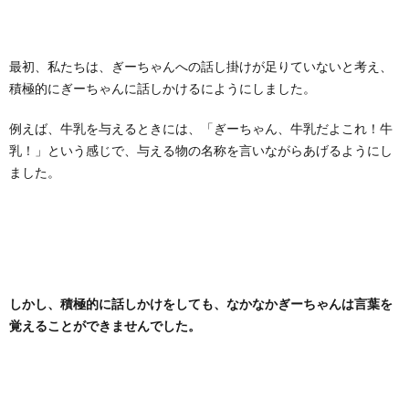
最初、私たちは、ぎーちゃんへの話し掛けが足りていないと考え、
積極的にぎーちゃんに話しかけるにようにしました。
例えば、牛乳を与えるときには、「ぎーちゃん、牛乳だよこれ！牛
乳！」という感じで、与える物の名称を言いながらあげるようにし
ました。
しかし、積極的に話しかけをしても、なかなかぎーちゃんは言葉を
覚えることができませんでした。