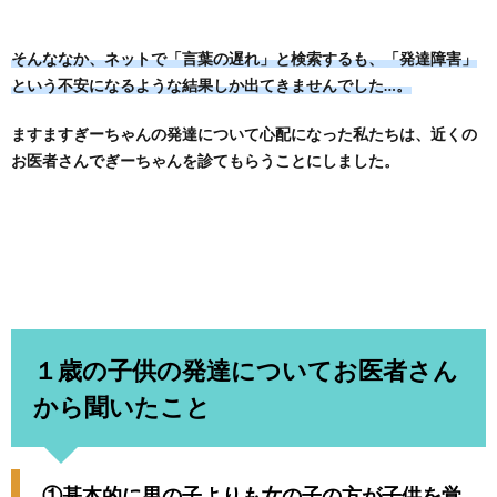
そんななか、ネットで「言葉の遅れ」と検索するも、「発達障害」
という不安になるような結果しか出てきませんでした…。
ますますぎーちゃんの発達について心配になった私たちは、近くの
お医者さんでぎーちゃんを診てもらうことにしました。
１歳の子供の発達についてお医者さん
から聞いたこと
①基本的に男の子よりも女の子の方が子供を覚