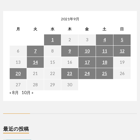
2021年9月
月
火
水
木
金
土
日
1
2
3
4
5
6
7
8
9
10
11
12
13
14
15
16
17
18
19
20
21
22
23
24
25
26
27
28
29
30
« 8月
10月 »
最近の投稿