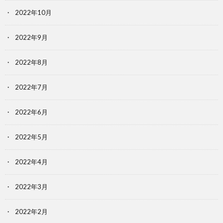
2022年10月
2022年9月
2022年8月
2022年7月
2022年6月
2022年5月
2022年4月
2022年3月
2022年2月