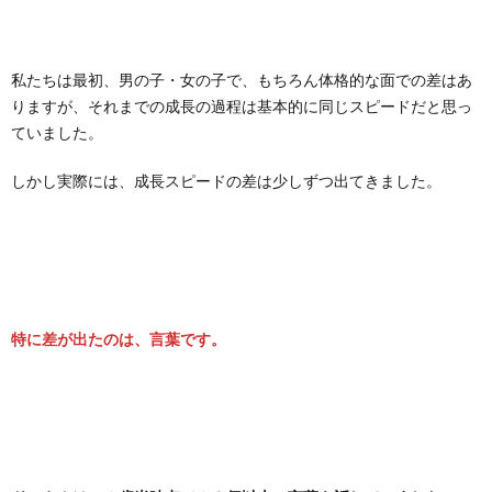
私たちは最初、男の子・女の子で、もちろん体格的な面での差はあ
りますが、それまでの成長の過程は基本的に同じスピードだと思っ
ていました。
しかし実際には、成長スピードの差は少しずつ出てきました。
特に差が出たのは、言葉です。