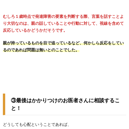
むしろ１歳時点で発達障害の要素を判断する際、言葉を話すことよ
り大切なのは、親の話していることや行動に対して、視線を含めて
反応しているかどうかだそうです
。
親が持っているものを目で追っているなど、何かしら反応をしてい
るのであれば問題は無いとのことでした。
③最後
はかかりつけのお医者さんに相談するこ
と！
どうしても心配ということであれば、