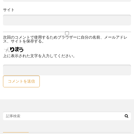
サイト
次回のコメントで使用するためブラウザーに自分の名前、メールアドレ
ス、サイトを保存する。
上に表示された文字を入力してください。