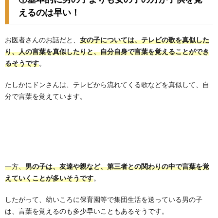
えるのは早い！
お医者さんのお話だと、
女の子については、テレビの歌を真似した
り、人の言葉を真似したりと、自分自身で言葉を覚えることができ
るそうです
。
たしかにドンさんは、テレビから流れてくる歌などを真似して、自
分で言葉を覚えています。
一方、
男の子は、友達や親など、第三者との関わりの中で言葉を覚
えていくことが多いそうです
。
したがって、幼いころに保育園等で集団生活を送っている男の子
は、言葉を覚えるのも多少早いこともあるそうです。