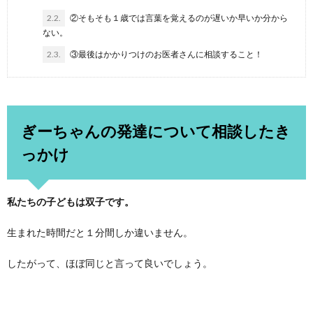
2.2.
②そもそも１歳では言葉を覚えるのが遅いか早いか分から
ない。
2.3.
③最後はかかりつけのお医者さんに相談すること！
ぎーちゃんの発達について相談したき
っかけ
私たちの子どもは双子です。
生まれた時間だと１分間しか違いません。
したがって、ほぼ同じと言って良いでしょう。