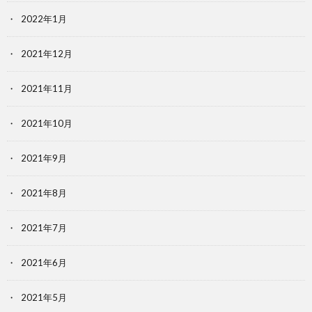
2022年1月
2021年12月
2021年11月
2021年10月
2021年9月
2021年8月
2021年7月
2021年6月
2021年5月