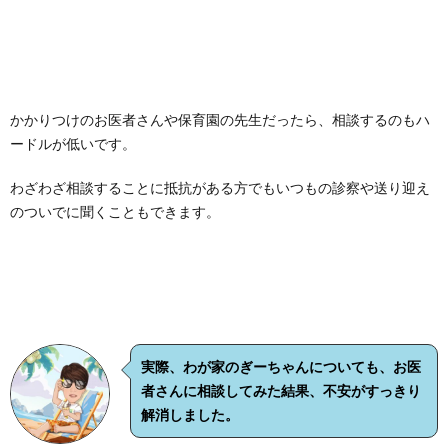
かかりつけのお医者さんや保育園の先生だったら、相談するのもハ
ードルが低いです。
わざわざ相談することに抵抗がある方でもいつもの診察や送り迎え
のついでに聞くこともできます。
実際、わが家のぎーちゃんについても、お医
者さんに相談してみた結果、不安がすっきり
解消しました。