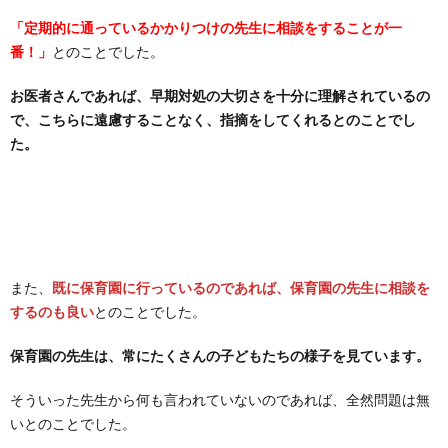
「定期的に通っているかかりつけの先生に相談をすることが一
番！」
とのことでした。
お医者さんであれば、早期対処の大切さを十分に理解されているの
で、こちらに遠慮することなく、指摘をしてくれるとのことでし
た。
また、
既に保育園に行っているのであれば、保育園の先生に相談を
するのも良い
とのことでした。
保育園の先生は、常にたくさんの子どもたちの様子を見ています。
そういった先生から何も言われていないのであれば、全然問題は無
いとのことでした。