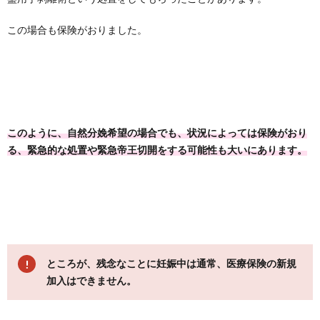
この場合も保険がおりました。
このように、自然分娩希望の場合でも、状況によっては保険がおり
る、緊急的な処置や緊急帝王切開をする可能性も大いにあります。
ところが、残念なことに妊娠中は通常、医療保険の新規
加入はできません。