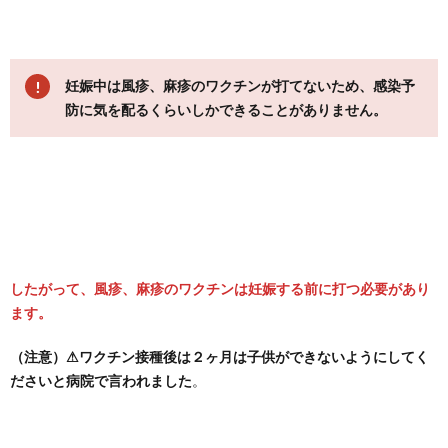
妊娠中は風疹、麻疹のワクチンが打てないため、感染予
防に気を配るくらいしかできることがありません。
したがって、風疹、麻疹のワクチンは妊娠する前に打つ必要があり
ます。
（注意）⚠ワクチン接種後は２ヶ月は子供ができないようにしてく
ださいと病院で言われました
。