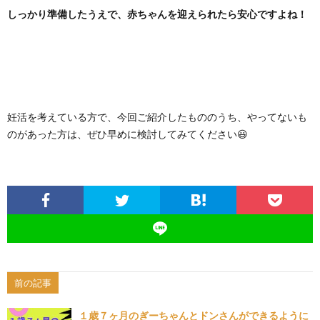
しっかり準備したうえで、赤ちゃんを迎えられたら安心ですよね！
妊活を考えている方で、今回ご紹介したもののうち、やってないも
のがあった方は、ぜひ早めに検討してみてください😃
前の記事
１歳７ヶ月のぎーちゃんとドンさんができるように