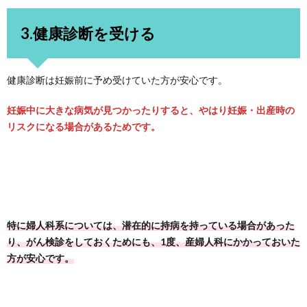
3.健康診断を受ける
健康診断は妊娠前に予め受けていた方が安心です。
妊娠中に大きな病気が見つかったりすると、やはり妊娠・出産時の
リスクになる場合があるためです。
特に婦人科系については、潜在的に持病を持っている場合があった
り、がん検診をしておくためにも、1度、産婦人科にかかっておいた
方が安心です。