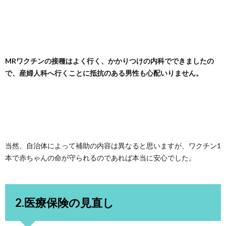
MRワクチンの接種はよく行く、かかりつけの内科でできましたの
で、産婦人科へ行くことに抵抗のある男性も心配いりません。
当然、自治体によって補助の内容は異なると思いますが、ワクチン1
本で赤ちゃんの命が守られるのであれば本当に安心でした。
2.医療保険の見直し