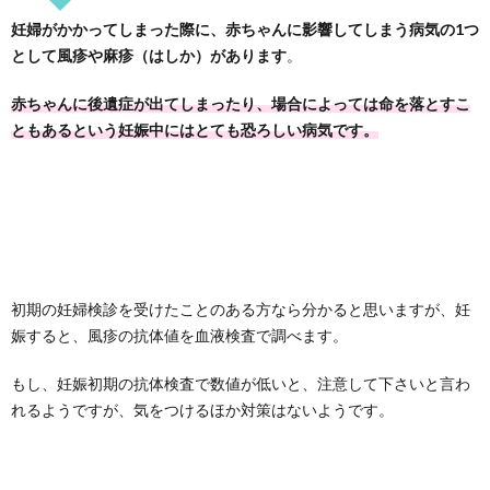
妊婦がかかってしまった際に、赤ちゃんに影響してしまう病気の1つ
として風疹や麻疹（はしか）があります
。
赤ちゃんに後遺症が出てしまったり、場合によっては命を落とすこ
ともあるという妊娠中にはとても恐ろしい病気です。
初期の妊婦検診を受けたことのある方なら分かると思いますが、妊
娠すると、風疹の抗体値を血液検査で調べます。
もし、妊娠初期の抗体検査で数値が低いと、注意して下さいと言わ
れるようですが、気をつけるほか対策はないようです。