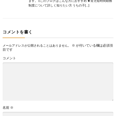
ます。 □このブログはこんな方におすすめ ★育児短時間勤務
制度について詳しく知りたい方 うちの子[…]
コメントを書く
※
が付いている欄は必須項
メールアドレスが公開されることはありません。
目です
コメント
名前
※