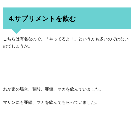
4.サプリメントを飲む
こちらは有名なので、「やってるよ！」という方も多いのではない
のでしょうか。
わが家の場合、葉酸、亜鉛、マカを飲んでいました。
マサンにも亜鉛、マカを飲んでもらっていました。