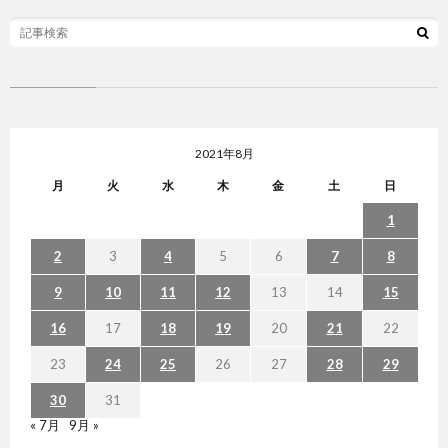
2021年8月
月
火
水
木
金
土
日
1
2
3
4
5
6
7
8
9
10
11
12
13
14
15
16
17
18
19
20
21
22
23
24
25
26
27
28
29
30
31
« 7月
9月 »