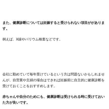
また、健康診断については妊娠すると受けられない項目ががありま
す。
例えば、X線やバリウム検査などです。
会社に勤めていて毎年受けているという方は問題ないかもしれませ
んが、自営業や主婦の場合はできれば妊娠前に自主的に健康診断を
受けておくことをおすすめします。
赤ちゃんや自分のためにも、健康診断は受けられる時に受けておい
た方が良いです。