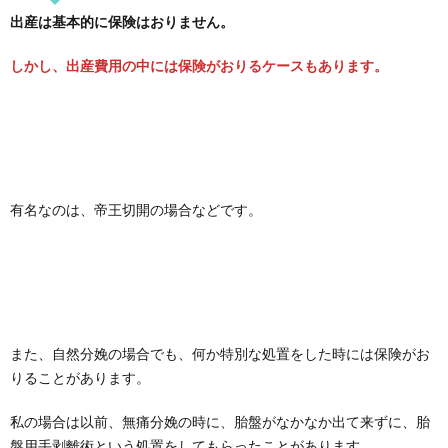
出産は基本的に保険はおりません。
しかし、出産費用の中には保険がおりるケースもあります。
有名なのは、帝王切開の場合などです。
また、自然分娩の場合でも、何か特別な処置をした時には保険がお
りることがあります。
私の場合は以前、無痛分娩の時に、胎盤がなかなか出て来ずに、胎
盤用手剥離術という処置をしてもらったことがあります。