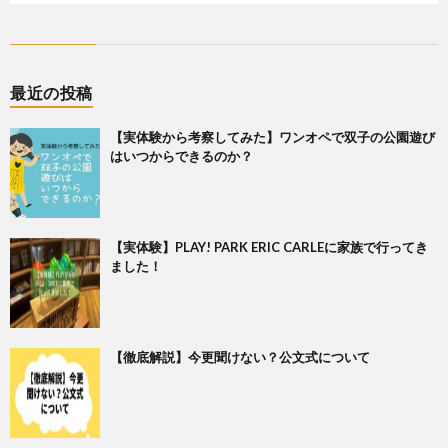
最近の投稿
【実体験から考察してみた】ワンオペで双子の公園遊び
はいつからできるのか？
【実体験】PLAY! PARK ERIC CARLEに家族で行ってき
ました！
【徹底解説】今更聞けない？公文式について