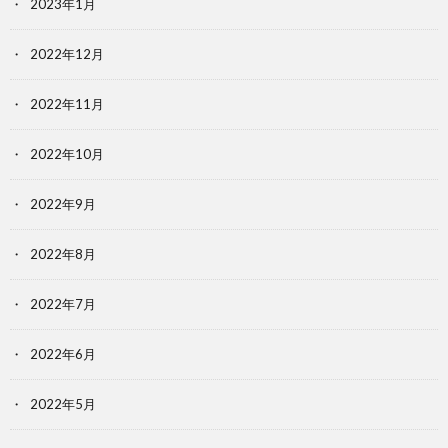
2023年1月
2022年12月
2022年11月
2022年10月
2022年9月
2022年8月
2022年7月
2022年6月
2022年5月