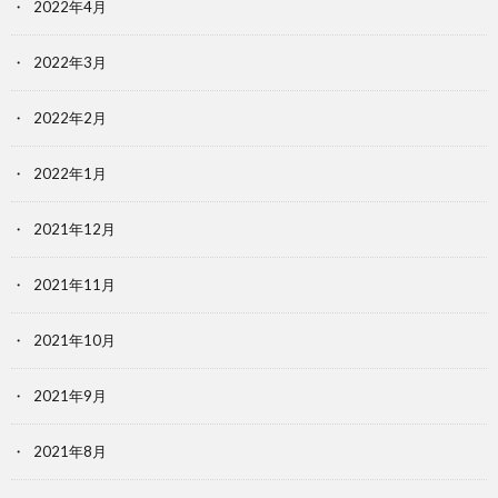
2022年4月
2022年3月
2022年2月
2022年1月
2021年12月
2021年11月
2021年10月
2021年9月
2021年8月