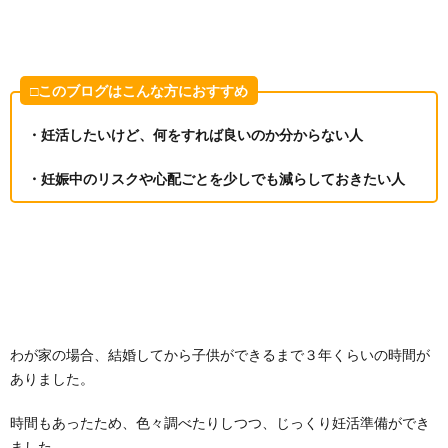
□このブログはこんな方におすすめ
・妊活したいけど、何をすれば良いのか分からない人
・妊娠中のリスクや心配ごとを少しでも減らしておきたい人
わが家の場合、結婚してから子供ができるまで３年くらいの時間が
ありました。
時間もあったため、色々調べたりしつつ、じっくり妊活準備ができ
ました。