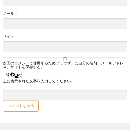
メール
※
サイト
次回のコメントで使用するためブラウザーに自分の名前、メールアドレ
ス、サイトを保存する。
上に表示された文字を入力してください。