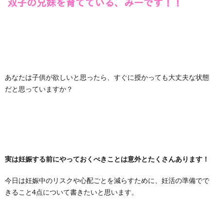
あなたは子供が欲しいと思ったら、すぐに授かっても大丈夫な状態
だと思っていますか？
実は妊娠する前にやっておくべきことは意外とたくさんあります！
今日は妊娠中のリスクや心配ごとを減らすために、妊活の準備でで
きること4点について書きたいと思います。