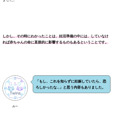
しかし、その時にわかったことは、妊活準備の中には、していなけ
れば赤ちゃんの命に直接的に影響するものもあるということです。
「もし、これを知らずに妊娠していたら、恐
ろしかったな…」と思う内容もありました。
みー