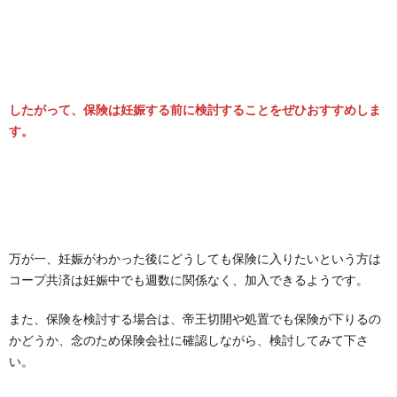
したがって、保険は妊娠する前に検討することをぜひおすすめしま
す。
万が一、妊娠がわかった後にどうしても保険に入りたいという方は
コープ共済は妊娠中でも週数に関係なく、加入できるようです。
また、保険を検討する場合は、帝王切開や処置でも保険が下りるの
かどうか、念のため保険会社に確認しながら、検討してみて下さ
い。