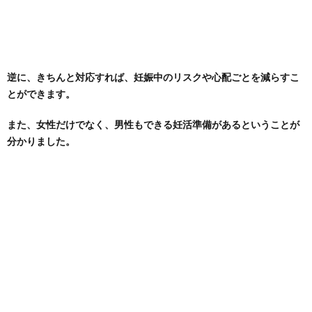
逆に、きちんと対応すれば、妊娠中のリスクや心配ごとを減らすこ
とができます。
また、女性だけでなく、男性もできる妊活準備があるということが
分かりました。