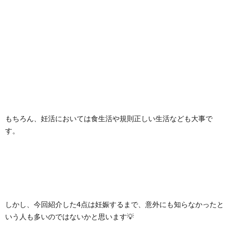
もちろん、妊活においては食生活や規則正しい生活なども大事で
す。
しかし、今回紹介した4点は妊娠するまで、意外にも知らなかったと
いう人も多いのではないかと思います💡