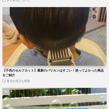
双子育児について
【子供のセルフカット】最新のバリカンはすごい！使ってよかった商品
をご紹介
育児お役立ち情報