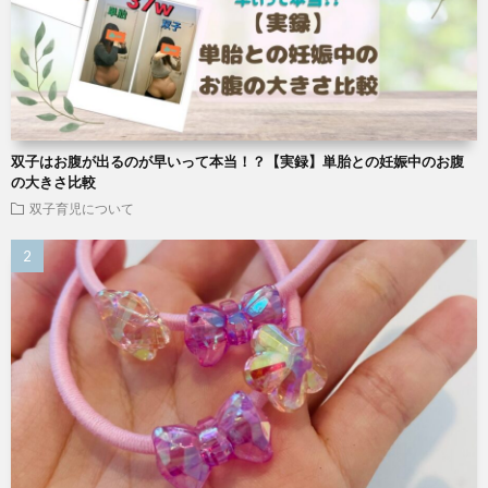
双子はお腹が出るのが早いって本当！？【実録】単胎との妊娠中のお腹
の大きさ比較
双子育児について