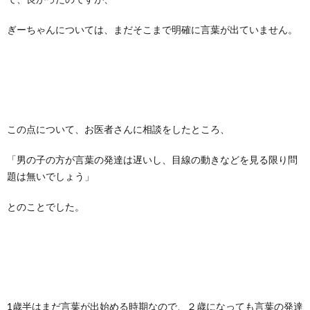
ぎーちゃんについては、まだそこまで明確に言葉が出ていません。
この点について、お医者さんに相談をしたところ、
「男の子の方が言葉の発達は遅いし、目線の動きなどを見る限り問
題は無いでしょう」
とのことでした。
1歳半はまだ言葉が出始める時期なので、２歳になっても言葉の発達