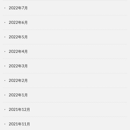
2022年7月
2022年6月
2022年5月
2022年4月
2022年3月
2022年2月
2022年1月
2021年12月
2021年11月