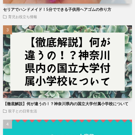
セリアでハンドメイド！5分でできる子供用ヘアゴムの作り方
育児お役立ち情報
【徹底解説】何が違うの！？神奈川県内の国立大学付属小学校について
双子との日常生活