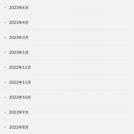
2023年6月
2023年4月
2023年3月
2023年1月
2022年12月
2022年11月
2022年10月
2022年9月
2022年8月