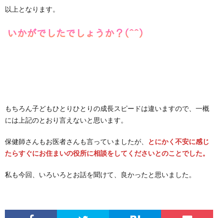
以上となります。
もちろん子どもひとりひとりの成長スピードは違いますので、一概
には上記のとおり言えないと思います。
保健師さんもお医者さんも言っていましたが、
とにかく不安に感じ
たらすぐにお住まいの役所に相談をしてくださいとのことでした。
私も今回、いろいろとお話を聞けて、良かったと思いました。