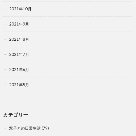
2021年10月
2021年9月
2021年8月
2021年7月
2021年6月
2021年5月
カテゴリー
双子との日常生活
(79)