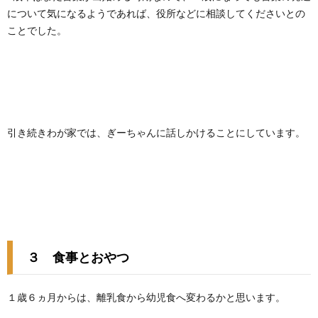
について気になるようであれば、役所などに相談してくださいとの
ことでした。
引き続きわが家では、ぎーちゃんに話しかけることにしています。
３ 食事とおやつ
１歳６ヵ月からは、離乳食から幼児食へ変わるかと思います。