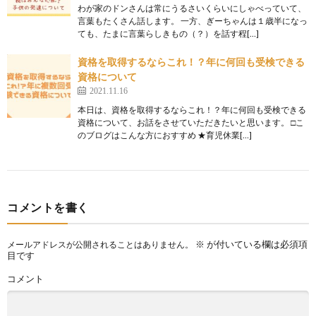
わが家のドンさんは常にうるさいくらいにしゃべっていて、
言葉もたくさん話します。 一方、ぎーちゃんは１歳半になっ
ても、たまに言葉らしきもの（？）を話す程[…]
資格を取得するならこれ！？年に何回も受検できる
資格について
2021.11.16
本日は、資格を取得するならこれ！？年に何回も受検できる
資格について、お話をさせていただきたいと思います。 □こ
のブログはこんな方におすすめ ★育児休業[…]
コメントを書く
※
が付いている欄は必須項
メールアドレスが公開されることはありません。
目です
コメント