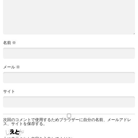
名前
※
メール
※
サイト
次回のコメントで使用するためブラウザーに自分の名前、メールアドレ
ス、サイトを保存する。