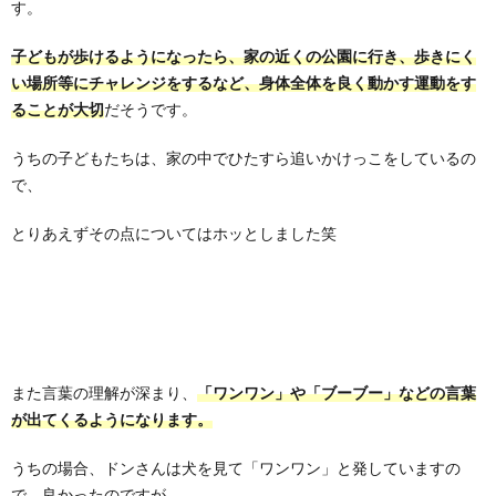
す。
子どもが歩けるようになったら、家の近くの公園に行き、歩きにく
い場所等にチャレンジをするなど、身体全体を良く動かす運動をす
ることが大切
だそうです。
うちの子どもたちは、家の中でひたすら追いかけっこをしているの
で、
とりあえずその点についてはホッとしました笑
また言葉の理解が深まり、
「ワンワン」や「ブーブー」などの言葉
が出てくるようになります。
うちの場合、ドンさんは犬を見て「ワンワン」と発していますの
で、良かったのですが、