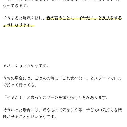
なってきます。
そうすると癇癪を起し、
親の言うことに「イヤだ！」と反抗をする
ようになります。
まさしくうちもそうです。
うちの場合には、ごはんの時に「これ食べな！」とスプーンで口ま
で持って行っても、
「イヤだ！」と言ってスプーンを振り払うときがあります。
そういった場合には、違うもので気を引く等、子どもの気持ちを転
換させることが良いそうです。