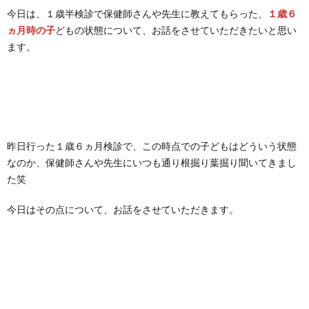
今日は、１歳半検診で保健師さんや先生に教えてもらった、
１歳６
ヵ月時の子
どもの状態について、お話をさせていただきたいと思い
ます。
昨日行った１歳６ヵ月検診で、この時点での子どもはどういう状態
なのか、保健師さんや先生にいつも通り根掘り葉掘り聞いてきまし
た笑
今日はその点について、お話をさせていただきます。