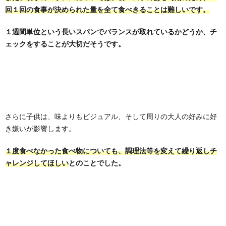
回１回の食事が決められた量を全て食べきることは難しいです。
１週間単位という長いスパンでバランスが取れているかどうか、チ
ェックをすることが大切だそうです。
さらに子供は、味よりもビジュアル、そして周りの大人の好みに好
き嫌いが影響します。
１度食べなかった食べ物についても、調理法等を変えて繰り返しチ
ャレンジしてほしい
とのことでした。