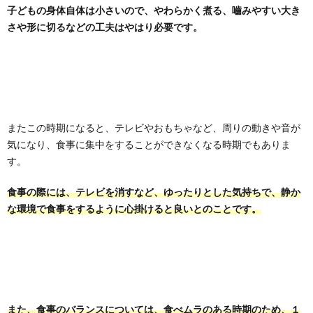
子どもの身体自体は小さいので、やわらかく煮る、嚙みやすい大き
さや形に切るなどの工夫はやはり必要
です。
またこの時期になると、テレビやおもちゃなど、周りの動きや音が
気になり、食事に集中をすることができなくなる時期でもありま
す。
食事の際には、テレビを消すなど、ゆったりとした気持ちで、静か
な環境で食事をするように心掛けると良いとのことです。
また、食事のバランスについては、食べムラのある時期のため、１