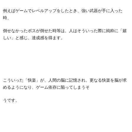
例えばゲームでレベルアップをしたとき、強い武器が手に入った
時、
倒せなかったボスが倒せた時等は、人はそういった際に純粋に「嬉
しい」と感じ、達成感を得ます。
こういった「快楽」が、人間の脳に記憶され、更なる快楽を脳が求
めるようになり、ゲーム依存に陥ってしまうそ
うです。