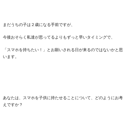
まだうちの子は２歳になる手前ですが、
今後おそらく私達が思ってるよりもずっと早いタイミングで、
「スマホを持ちたい！」とお願いされる日が来るのではないかと思
います。
あなたは、スマホを子供に持たせることについて、どのようにお考
えですか？