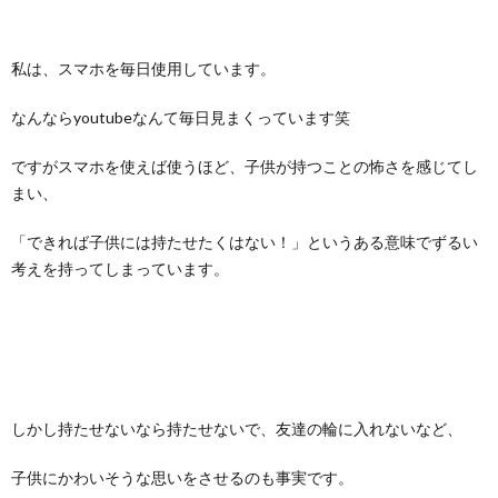
私は、スマホを毎日使用しています。
なんならyoutubeなんて毎日見まくっています笑
ですがスマホを使えば使うほど、子供が持つことの怖さを感じてし
まい、
「できれば子供には持たせたくはない！」というある意味でずるい
考えを持ってしまっています。
しかし持たせないなら持たせないで、友達の輪に入れないなど、
子供にかわいそうな思いをさせるのも事実です。