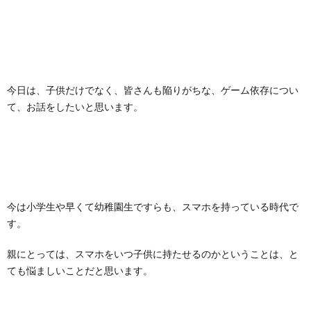
今日は、子供だけでなく、皆さんも陥りがちな、ゲーム依存につい
て、お話をしたいと思います。
今は小学生や早くて幼稚園生ですらも、スマホを持っている時代で
す。
親にとっては、スマホをいつ子供に持たせるのかということは、と
ても悩ましいことだと思います。