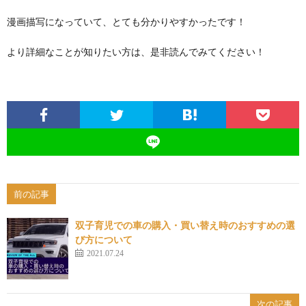
漫画描写になっていて、とても分かりやすかったです！
より詳細なことが知りたい方は、是非読んでみてください！
前の記事
双子育児での車の購入・買い替え時のおすすめの選
び方について
2021.07.24
次の記事