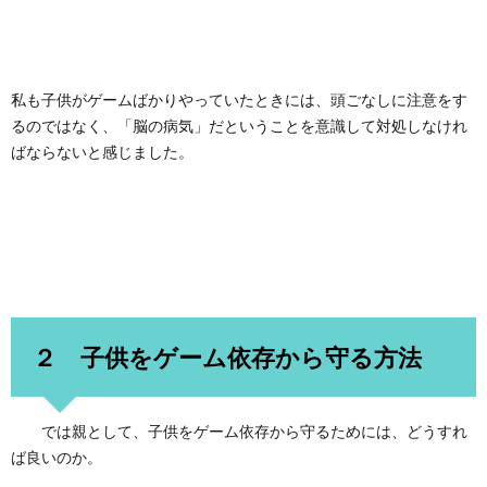
私も子供がゲームばかりやっていたときには、頭ごなしに注意をす
るのではなく、「脳の病気」だということを意識して対処しなけれ
ばならないと感じました。
２ 子供をゲーム依存から守る方法
では親として、子供をゲーム依存から守るためには、どうすれ
ば良いのか。