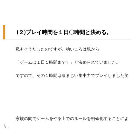
(２)プレイ時間を１日〇時間と決める。
私もそうだったのですが、幼いころは親から
「ゲームは１日１時間まで！」と決められていました。
ですので、その１時間は凄まじい集中力でプレイしました笑
家族の間でゲームをやる上でのルールを明確化することによ
り、