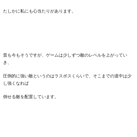
たしかに私にも心当たりがあります。
昔も今もそうですが、ゲームは少しずつ敵のレベルを上がってい
き、
圧倒的に強い敵というのはラスボスくらいで、そこまでの道中は少
し強くなれば
倒せる敵を配置しています。