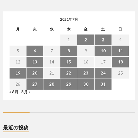
2021年7月
月
火
水
木
金
土
日
1
2
3
4
5
6
7
8
9
10
11
12
13
14
15
16
17
18
19
20
21
22
23
24
25
26
27
28
29
30
31
« 6月
8月 »
最近の投稿