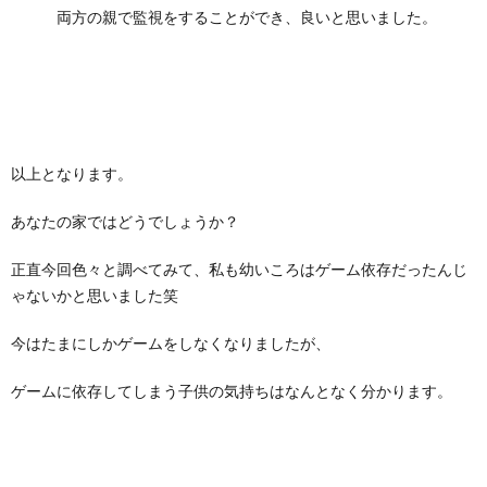
両方の親で監視をすることができ、良いと思いました。
以上となります。
あなたの家ではどうでしょうか？
正直今回色々と調べてみて、私も幼いころはゲーム依存だったんじ
ゃないかと思いました笑
今はたまにしかゲームをしなくなりましたが、
ゲームに依存してしまう子供の気持ちはなんとなく分かります。