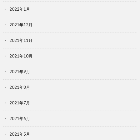
2022年1月
2021年12月
2021年11月
2021年10月
2021年9月
2021年8月
2021年7月
2021年6月
2021年5月