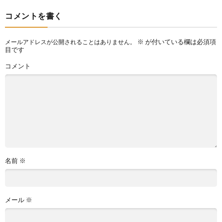
コメントを書く
※
が付いている欄は必須項
メールアドレスが公開されることはありません。
目です
コメント
名前
※
メール
※