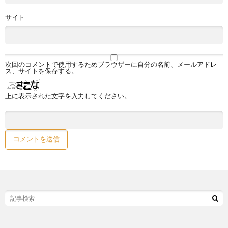
サイト
次回のコメントで使用するためブラウザーに自分の名前、メールアドレ
ス、サイトを保存する。
上に表示された文字を入力してください。