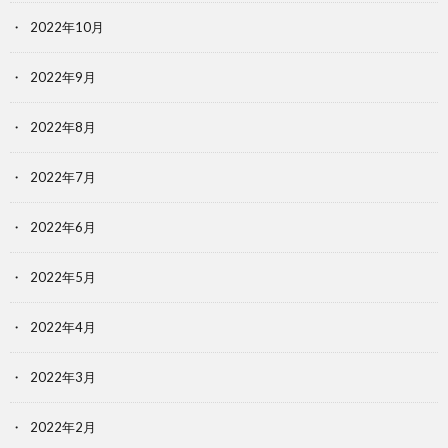
2022年10月
2022年9月
2022年8月
2022年7月
2022年6月
2022年5月
2022年4月
2022年3月
2022年2月