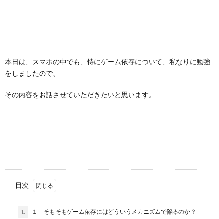
本日は、スマホの中でも、特にゲーム依存について、私なりに勉強
をしましたので、
その内容をお話させていただきたいと思います。
目次
1.
１ そもそもゲーム依存にはどういうメカニズムで陥るのか？