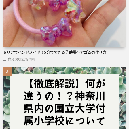
セリアでハンドメイド！5分でできる子供用ヘアゴムの作り方
育児お役立ち情報