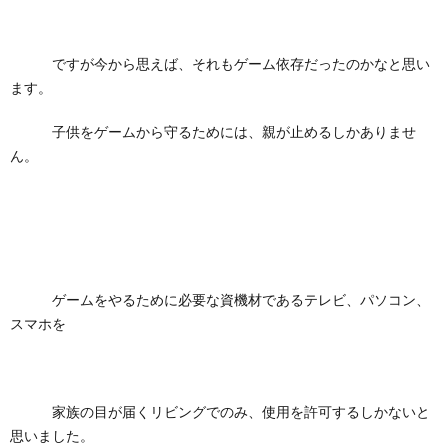
ですが今から思えば、それもゲーム依存だったのかなと思い
ます。
子供をゲームから守るためには、親が止めるしかありませ
ん。
ゲームをやるために必要な資機材であるテレビ、パソコン、
スマホを
家族の目が届くリビングでのみ、使用を許可するしかないと
思いました。