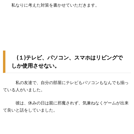
私なりに考えた対策を書かせていただきます。
(１)テレビ、パソコン、スマホはリビングで
しか使用させない。
私の友達で、自分の部屋にテレビもパソコンもなんでも揃っ
ている人がいました。
彼は、休みの日は親に邪魔されず、気兼ねなくゲームが出来
て良いと話をしていました。