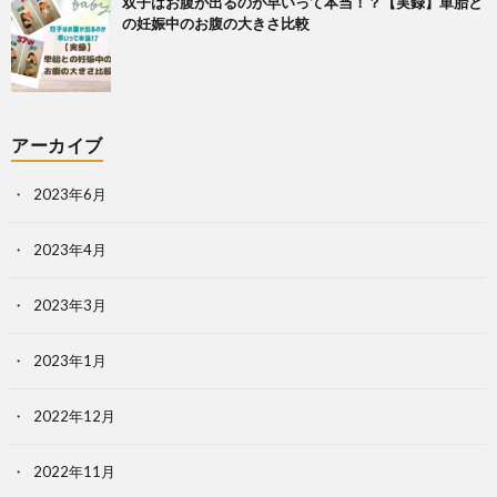
双子はお腹が出るのが早いって本当！？【実録】単胎と
の妊娠中のお腹の大きさ比較
アーカイブ
2023年6月
2023年4月
2023年3月
2023年1月
2022年12月
2022年11月