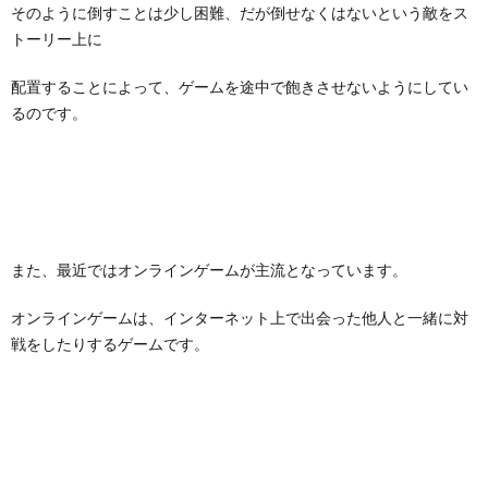
そのように倒すことは少し困難、だが倒せなくはないという敵をス
トーリー上に
配置することによって、ゲームを途中で飽きさせないようにしてい
るのです。
また、最近ではオンラインゲームが主流となっています。
オンラインゲームは、インターネット上で出会った他人と一緒に対
戦をしたりするゲームです。