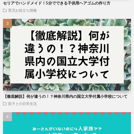
セリアでハンドメイド！5分でできる子供用ヘアゴムの作り方
育児お役立ち情報
【徹底解説】何が違うの！？神奈川県内の国立大学付属小学校について
双子との日常生活