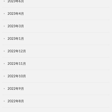
2023年6月
2023年4月
2023年3月
2023年1月
2022年12月
2022年11月
2022年10月
2022年9月
2022年8月