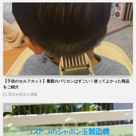
【子供のセルフカット】最新のバリカンはすごい！使ってよかった商品
をご紹介
育児お役立ち情報