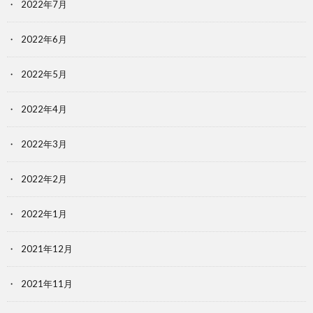
2022年7月
2022年6月
2022年5月
2022年4月
2022年3月
2022年2月
2022年1月
2021年12月
2021年11月