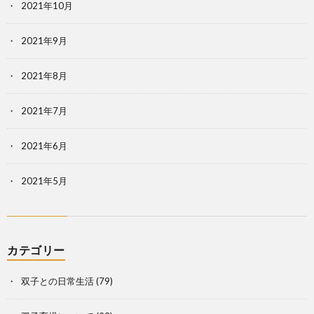
2021年10月
2021年9月
2021年8月
2021年7月
2021年6月
2021年5月
カテゴリー
双子との日常生活
(79)