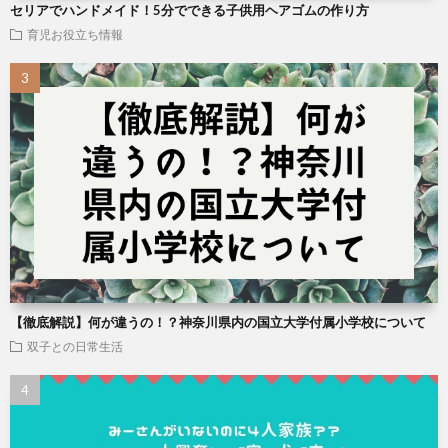
セリアでハンドメイド！5分でできる子供用ヘアゴムの作り方
育児お役立ち情報
【徹底解説】何が違うの！？神奈川県内の国立大学付属小学校について
双子との日常生活