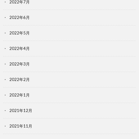
2022年7月
2022年6月
2022年5月
2022年4月
2022年3月
2022年2月
2022年1月
2021年12月
2021年11月