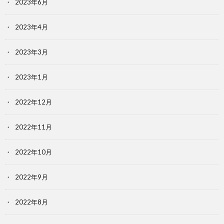
2023年6月
2023年4月
2023年3月
2023年1月
2022年12月
2022年11月
2022年10月
2022年9月
2022年8月