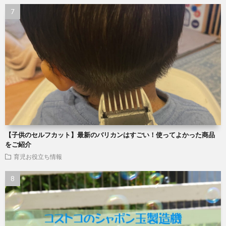
【子供のセルフカット】最新のバリカンはすごい！使ってよかった商品
をご紹介
育児お役立ち情報