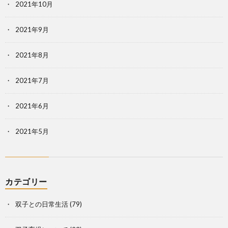
2021年10月
2021年9月
2021年8月
2021年7月
2021年6月
2021年5月
カテゴリー
双子との日常生活
(79)