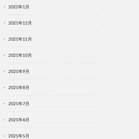
2022年1月
2021年12月
2021年11月
2021年10月
2021年9月
2021年8月
2021年7月
2021年6月
2021年5月