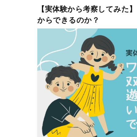
【実体験から考察してみた】
からできるのか？