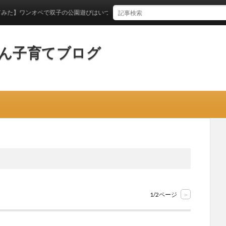
で双子の公園遊びはいつからできるのか？
ん子育てブログ
1/2ページ
>