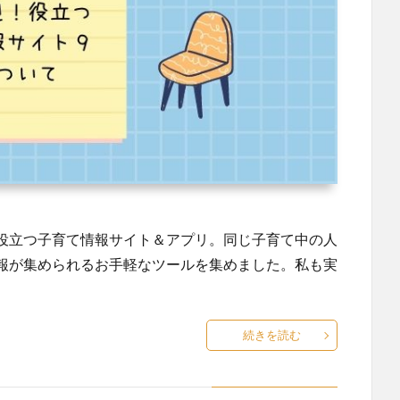
役立つ子育て情報サイト＆アプリ。同じ子育て中の人
報が集められるお手軽なツールを集めました。私も実
続きを読む