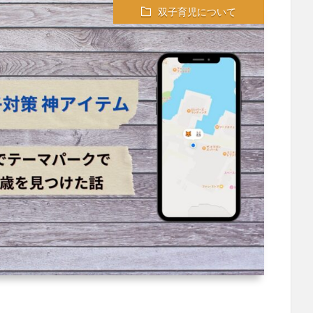
双子育児について