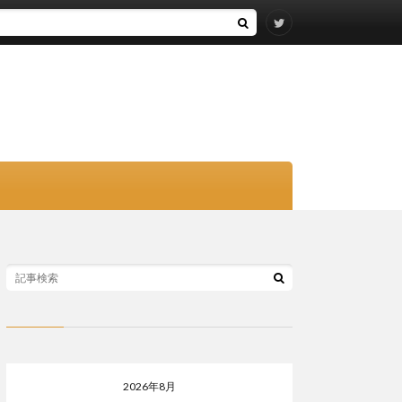
2026年8月