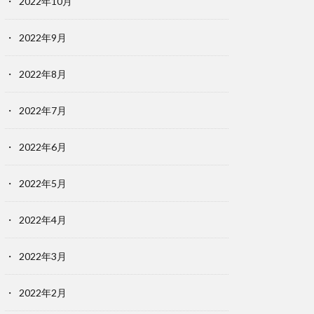
2022年10月
2022年9月
2022年8月
2022年7月
2022年6月
2022年5月
2022年4月
2022年3月
2022年2月