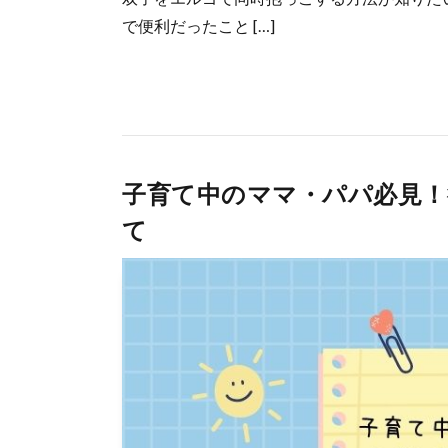
で便利だったこと […]
子育て中のママ・パパ必見！
て