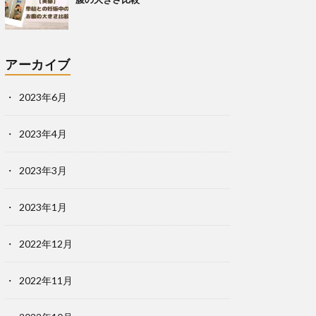
アーカイブ
2023年6月
2023年4月
2023年3月
2023年1月
2022年12月
2022年11月