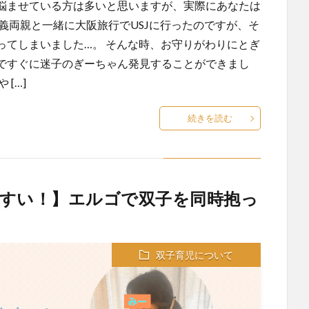
悩ませている方は多いと思いますが、実際にあなたは
義両親と一緒に大阪旅行でUSJに行ったのですが、そ
ってしまいました…。 そんな時、お守りがわりにとぎ
ですぐに迷子のぎーちゃん発見することができまし
[…]
続きを読む
すい！】エルゴで双子を同時抱っ
双子育児について