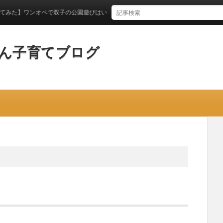
オペで双子の公園遊びはいつからできるのか？
ん子育てブログ