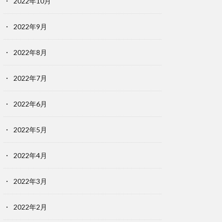
2022年10月
2022年9月
2022年8月
2022年7月
2022年6月
2022年5月
2022年4月
2022年3月
2022年2月