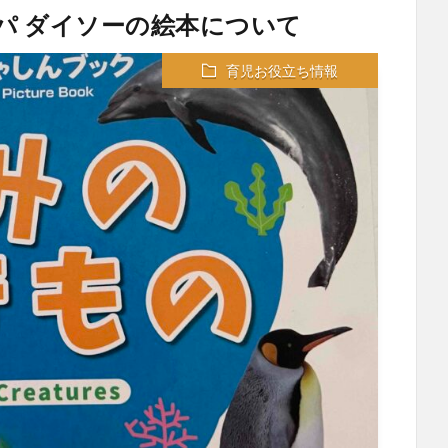
パ ダイソーの絵本について
育児お役立ち情報