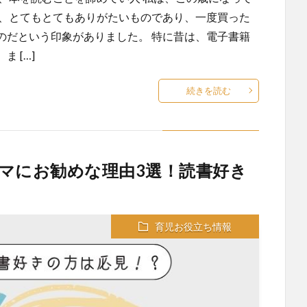
は、とてもとてもありがたいものであり、一度買った
のだという印象がありました。 特に昔は、電子書籍
 […]
続きを読む
マにお勧めな理由3選！読書好き
育児お役立ち情報