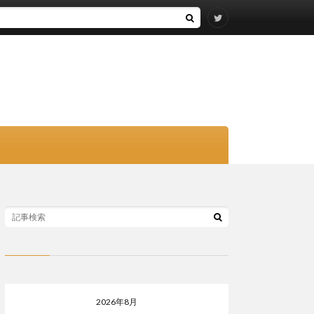
2026年8月