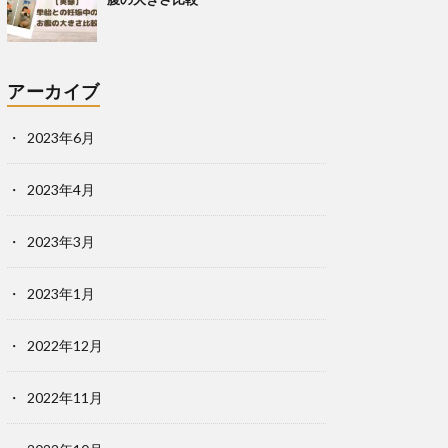
アーカイブ
2023年6月
2023年4月
2023年3月
2023年1月
2022年12月
2022年11月