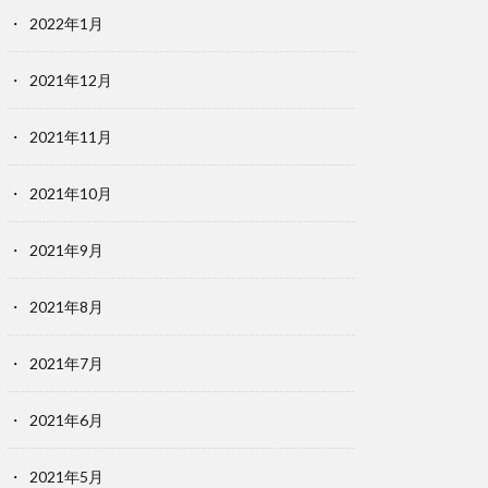
2022年1月
2021年12月
2021年11月
2021年10月
2021年9月
2021年8月
2021年7月
2021年6月
2021年5月