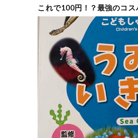
これで100円！？最強のコス