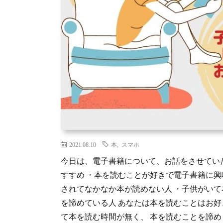
2021.08.10
本
,
スマホ
今日は、電子書籍について、お話をさせてい
すすめ ・本を読むことが好きで電子書籍に興
されてなかなか本が読めない人 ・子供がい
を諦めている人 あなたは本を読むことはお好
て本を読む時間が無く、 本を読むことを諦め [