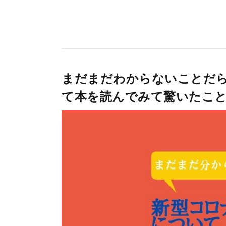
まだまだわからないことだ
て本を読んでみて驚いたこ