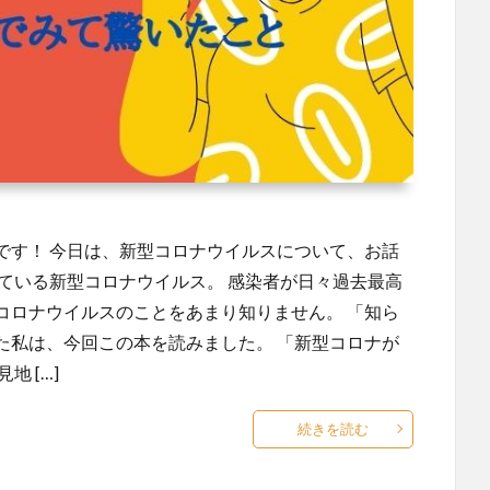
です！ 今日は、新型コロナウイルスについて、お話
ている新型コロナウイルス。 感染者が日々過去最高
コロナウイルスのことをあまり知りません。 「知ら
た私は、今回この本を読みました。 「新型コロナが
 […]
続きを読む