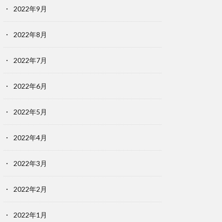
2022年9月
2022年8月
2022年7月
2022年6月
2022年5月
2022年4月
2022年3月
2022年2月
2022年1月