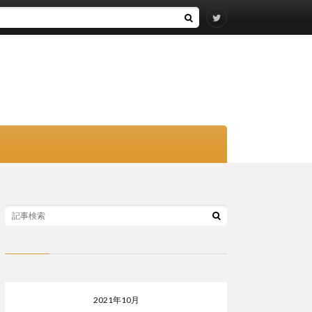
2021年10月