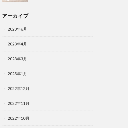
アーカイブ
2023年6月
2023年4月
2023年3月
2023年1月
2022年12月
2022年11月
2022年10月