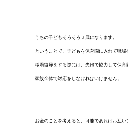
うちの子どもそろそろ２歳になります。
ということで、子どもを保育園に入れて職場
職場復帰をする際には、夫婦で協力して保育
家族全体で対応をしなければいけません。
お金のことを考えると、可能であればお互い