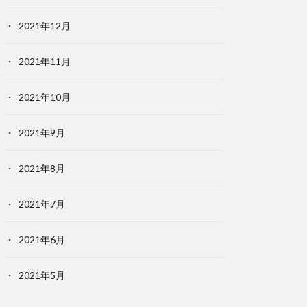
2021年12月
2021年11月
2021年10月
2021年9月
2021年8月
2021年7月
2021年6月
2021年5月