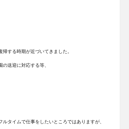
復帰する時期が近づいてきました。
園の送迎に対応する等、
フルタイムで仕事をしたいところではありますが、