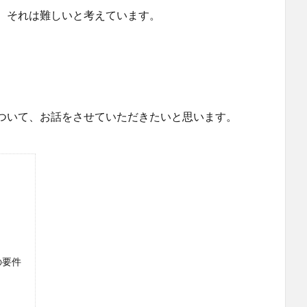
、それは難しいと考えています。
ついて、お話をさせていただきたいと思います。
の要件