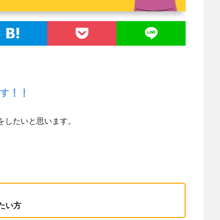
をしたいと思います。
たい方