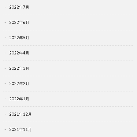
2022年7月
2022年6月
2022年5月
2022年4月
2022年3月
2022年2月
2022年1月
2021年12月
2021年11月