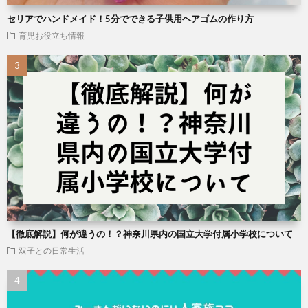
セリアでハンドメイド！5分でできる子供用ヘアゴムの作り方
育児お役立ち情報
【徹底解説】何が違うの！？神奈川県内の国立大学付属小学校について
双子との日常生活