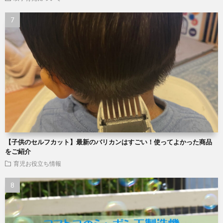
【子供のセルフカット】最新のバリカンはすごい！使ってよかった商品
をご紹介
育児お役立ち情報