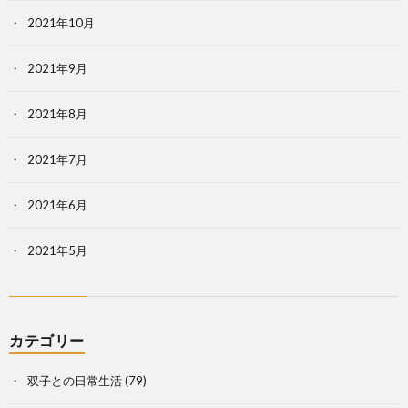
2021年10月
2021年9月
2021年8月
2021年7月
2021年6月
2021年5月
カテゴリー
双子との日常生活
(79)