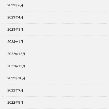
2023年6月
2023年4月
2023年3月
2023年1月
2022年12月
2022年11月
2022年10月
2022年9月
2022年8月