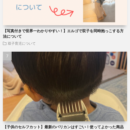
【写真付きで世界一わかりやすい！】エルゴで双子を同時抱っこする方
法について
双子育児について
【子供のセルフカット】最新のバリカンはすごい！使ってよかった商品