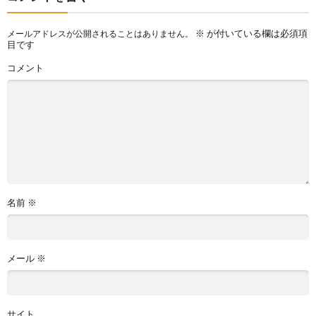
※
が付いている欄は必須項
メールアドレスが公開されることはありません。
目です
コメント
名前
※
メール
※
サイト