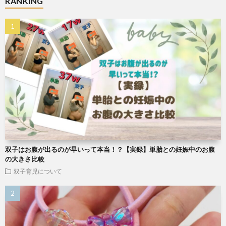
RANKING
双子はお腹が出るのが早いって本当！？【実録】単胎との妊娠中のお腹
の大きさ比較
双子育児について