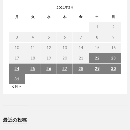
2021年5月
月
火
水
木
金
土
日
1
2
3
4
5
6
7
8
9
10
11
12
13
14
15
16
17
18
19
20
21
22
23
24
25
26
27
28
29
30
31
6月 »
最近の投稿