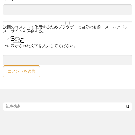
次回のコメントで使用するためブラウザーに自分の名前、メールアドレ
ス、サイトを保存する。
上に表示された文字を入力してください。