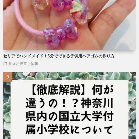
セリアでハンドメイド！5分でできる子供用ヘアゴムの作り方
育児お役立ち情報