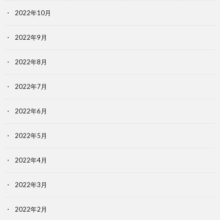
2022年10月
2022年9月
2022年8月
2022年7月
2022年6月
2022年5月
2022年4月
2022年3月
2022年2月