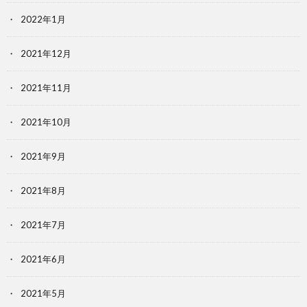
2022年1月
2021年12月
2021年11月
2021年10月
2021年9月
2021年8月
2021年7月
2021年6月
2021年5月