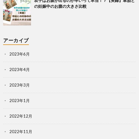
双子はお腹が出るのが早いって本当！？【実録】単胎と
の妊娠中のお腹の大きさ比較
アーカイブ
2023年6月
2023年4月
2023年3月
2023年1月
2022年12月
2022年11月