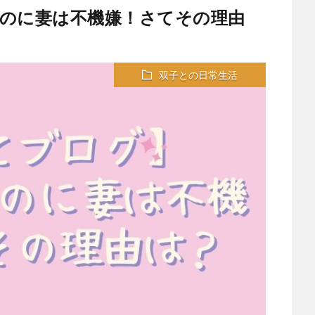
のに妻は不機嫌！さてその理由
双子との日常生活