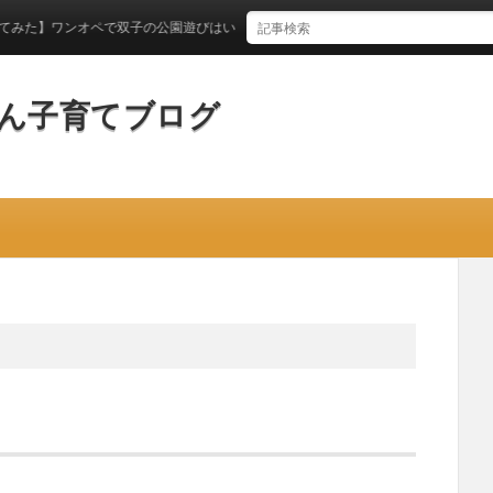
ワンオペで双子の公園遊びはいつからできるのか？
ん子育てブログ