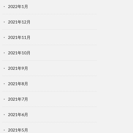
2022年1月
2021年12月
2021年11月
2021年10月
2021年9月
2021年8月
2021年7月
2021年6月
2021年5月