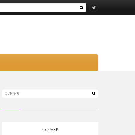
2021年5月