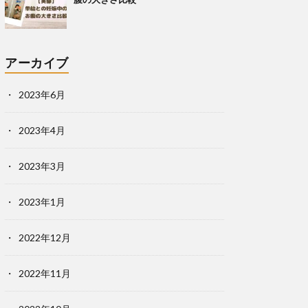
アーカイブ
2023年6月
2023年4月
2023年3月
2023年1月
2022年12月
2022年11月