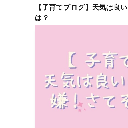
【子育てブログ】天気は良い
は？