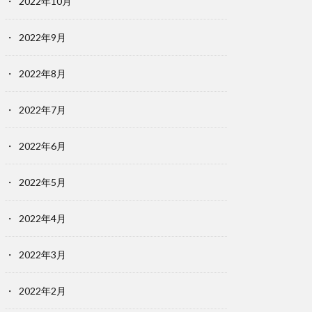
2022年10月
2022年9月
2022年8月
2022年7月
2022年6月
2022年5月
2022年4月
2022年3月
2022年2月