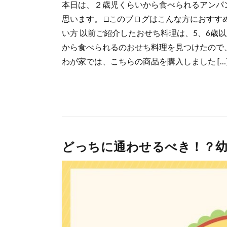
本日は、２歳児くらいから食べられるアンパ
思います。 □このブログはこんな方におすす
い方 以前ご紹介したおせち料理は、5、6歳
から食べられるのおせち料理を見つけたので
わが家では、こちらの商品を購入しました […
どっちに通わせるべき！？幼