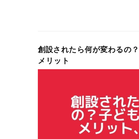
創設されたら何が変わるの？
メリット