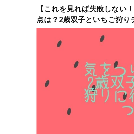
【これを見れば失敗しない
点は？2歳双子といちご狩り