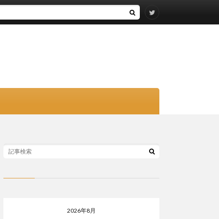
2026年8月