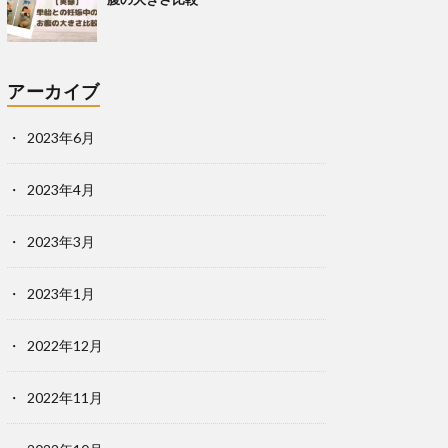
アーカイブ
2023年6月
2023年4月
2023年3月
2023年1月
2022年12月
2022年11月