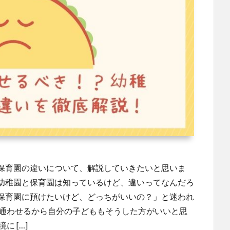
保育園の違いについて、解説していきたいと思いま
「幼稚園と保育園は知っているけど、違いってなんだろ
保育園に預けたいけど、どっちがいいの？」と迷われ
に通わせるから自分の子どももそうした方がいいと思
 […]