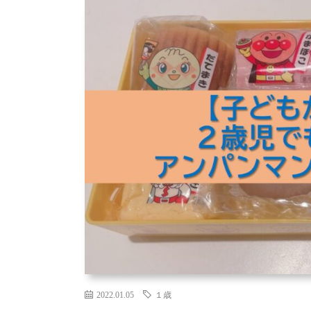
2022.01.05
１歳