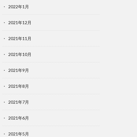
2022年1月
2021年12月
2021年11月
2021年10月
2021年9月
2021年8月
2021年7月
2021年6月
2021年5月