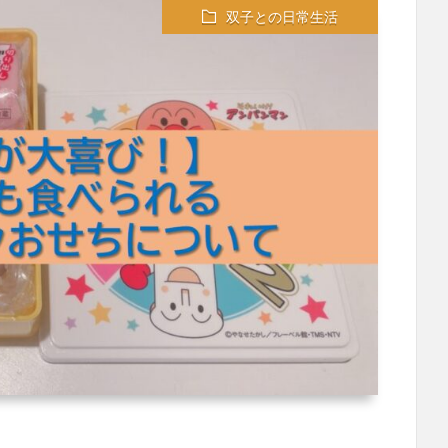
双子との日常生活