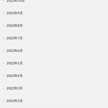
2022年10月
2022年9月
2022年8月
2022年7月
2022年6月
2022年5月
2022年4月
2022年3月
2022年2月