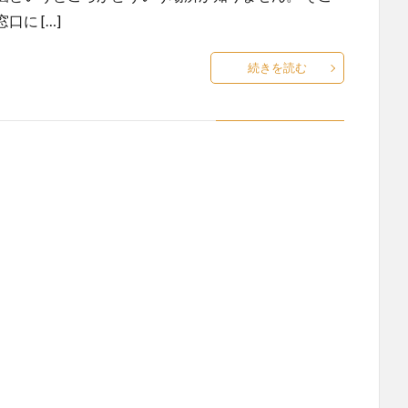
に […]
続きを読む