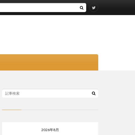
2026年8月