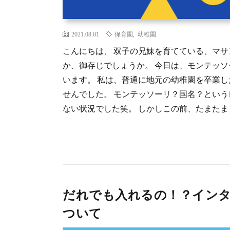
2021.08.01
保育園
,
幼稚園
こんにちは、 双子の兄妹を育てている、マサ
か、御存じでしょうか。 今日は、モンテッ
います。 私は、普通に地元の幼稚園を卒業
せんでした。 モンテッソーリ？国名？とい
ない状況でした笑。 しかしこの前、たまたま [
だれでも入れるの！？イン
ついて