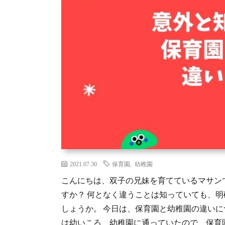
2021.07.30
保育園
,
幼稚園
こんにちは、双子の兄妹を育てているマサン
すか？ 何となく違うことは知っていても、
しょうか。 今日は、保育園と幼稚園の違いに
は幼いころ、幼稚園に通っていたので、保育