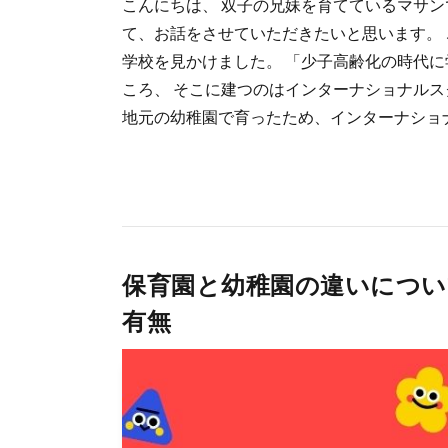
こんにちは、 双子の兄妹を育てているマサン
て、お話をさせていただきたいと思います。
学校を見かけました。 「少子高齢化の時代
ころ、 そこに建つのはインターナショナルス
地元の幼稚園で育ったため、インターナショナル
保育園と幼稚園の違いについ
有無