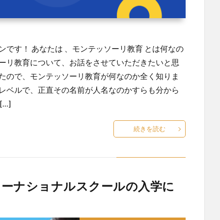
ンです！ あなたは 、モンテッソーリ教育 とは何なの
ソーリ教育について、お話をさせていただきたいと思
したので、モンテッソーリ教育が何なのか全く知りま
うレベルで、正直その名前が人名なのかすらも分から
…]
続きを読む
ターナショナルスクールの入学に