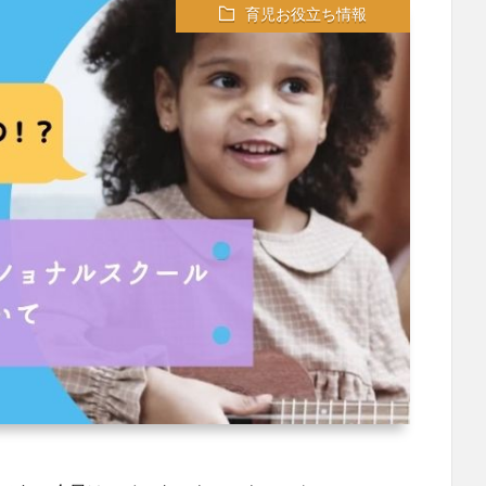
育児お役立ち情報