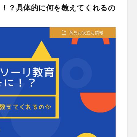
に！？具体的に何を教えてくれるの
育児お役立ち情報