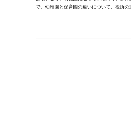
で、幼稚園と保育園の違いについて、役所の窓口