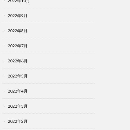
2022年10月
2022年9月
2022年8月
2022年7月
2022年6月
2022年5月
2022年4月
2022年3月
2022年2月