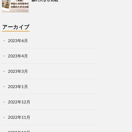
アーカイブ
2023年6月
2023年4月
2023年3月
2023年1月
2022年12月
2022年11月