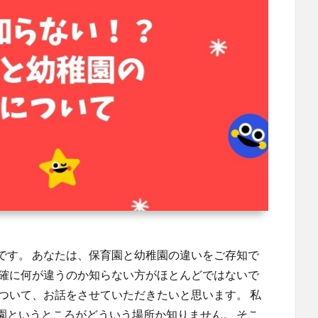
です。 あなたは、保育園と幼稚園の違いをご存知で
明確に何が違うのか知らない方がほとんどではないで
ついて、お話をさせていただきたいと思います。 私
園というところがどういう場所か知りません。 そこ