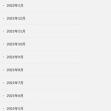
2022年1月
2021年12月
2021年11月
2021年10月
2021年9月
2021年8月
2021年7月
2021年6月
2021年5月