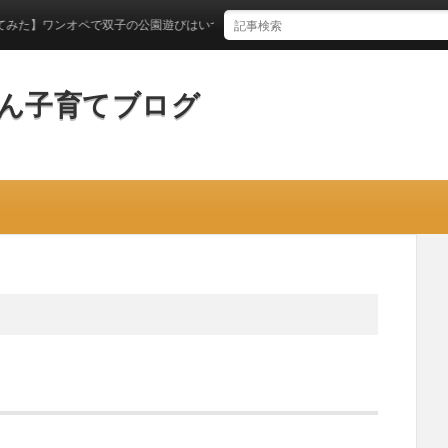
オペで双子の公園遊びはいつからできるのか？
ん子育てブログ