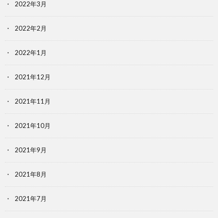
2022年3月
2022年2月
2022年1月
2021年12月
2021年11月
2021年10月
2021年9月
2021年8月
2021年7月