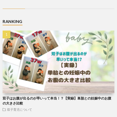
RANKING
双子はお腹が出るのが早いって本当！？【実録】単胎との妊娠中のお腹
の大きさ比較
双子育児について