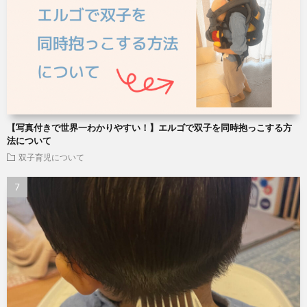
【写真付きで世界一わかりやすい！】エルゴで双子を同時抱っこする方
法について
双子育児について