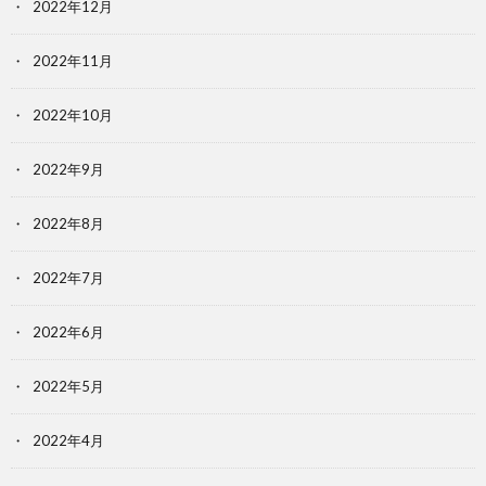
2022年12月
2022年11月
2022年10月
2022年9月
2022年8月
2022年7月
2022年6月
2022年5月
2022年4月