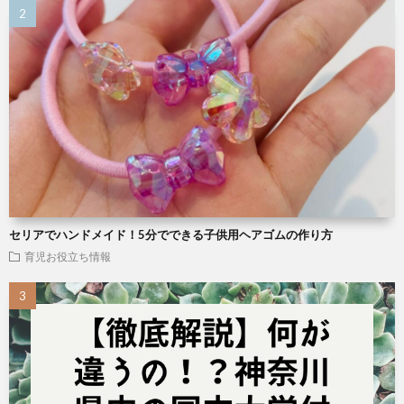
セリアでハンドメイド！5分でできる子供用ヘアゴムの作り方
育児お役立ち情報