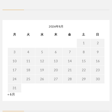
2026年8月
月
火
水
木
金
土
日
1
2
3
4
5
6
7
8
9
10
11
12
13
14
15
16
17
18
19
20
21
22
23
24
25
26
27
28
29
30
31
« 6月