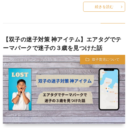
続きを読む
【双子の迷子対策 神アイテム】エアタグでテ
ーマパークで迷子の３歳を見つけた話
双子育児について