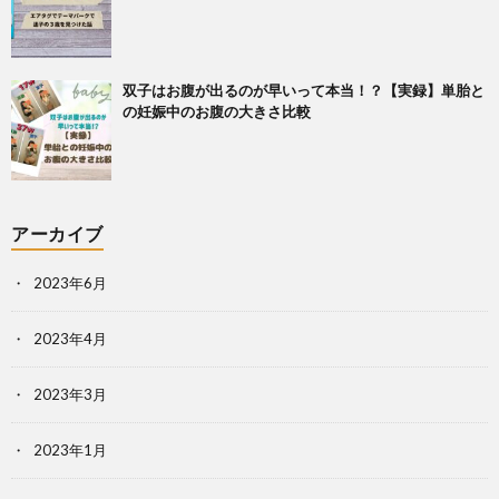
双子はお腹が出るのが早いって本当！？【実録】単胎と
の妊娠中のお腹の大きさ比較
アーカイブ
2023年6月
2023年4月
2023年3月
2023年1月