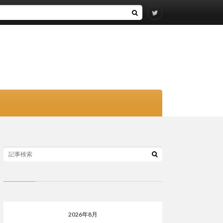
2026年8月