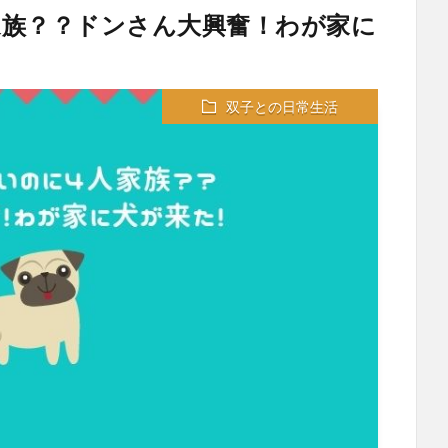
族？？ドンさん大興奮！わが家に
双子との日常生活