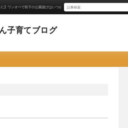
オペで双子の公園遊びはいつからできるのか？
ん子育てブログ