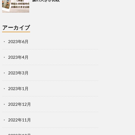
アーカイブ
2023年6月
2023年4月
2023年3月
2023年1月
2022年12月
2022年11月