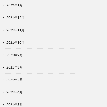
2022年1月
2021年12月
2021年11月
2021年10月
2021年9月
2021年8月
2021年7月
2021年6月
2021年5月