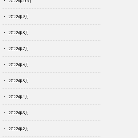
2022年10月
2022年9月
2022年8月
2022年7月
2022年6月
2022年5月
2022年4月
2022年3月
2022年2月